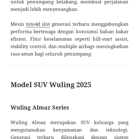
untuk penumpang belakang, membuat perjalanan
menjadi lebih menyenangkan.
Mesin
toto4d slot
generasi terbaru menggabungkan
performa bertenaga dengan konsumsi bahan bakar
efisien. Fitur keselamatan seperti hill-start assist,
stability control, dan multiple airbags meningkatkan
rasa aman bagi seluruh penumpang.
Model SUV Wuling 2025
Wuling Almaz Series
Wuling Almaz merupakan SUV keluarga yang
mengutamakan kenyamanan dan teknologi.
Generasi terbaru dilengkapi dengan sistem