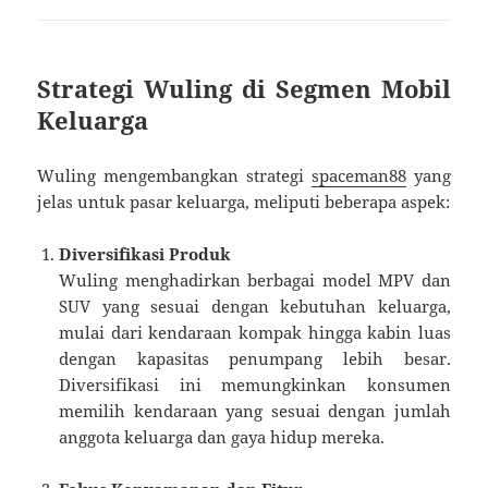
Strategi Wuling di Segmen Mobil
Keluarga
Wuling mengembangkan strategi
spaceman88
yang
jelas untuk pasar keluarga, meliputi beberapa aspek:
Diversifikasi Produk
Wuling menghadirkan berbagai model MPV dan
SUV yang sesuai dengan kebutuhan keluarga,
mulai dari kendaraan kompak hingga kabin luas
dengan kapasitas penumpang lebih besar.
Diversifikasi ini memungkinkan konsumen
memilih kendaraan yang sesuai dengan jumlah
anggota keluarga dan gaya hidup mereka.