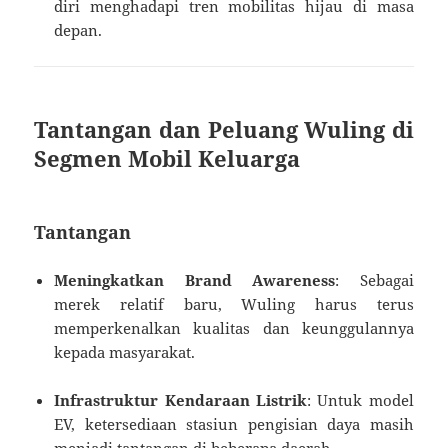
diri menghadapi tren mobilitas hijau di masa
depan.
Tantangan dan Peluang Wuling di
Segmen Mobil Keluarga
Tantangan
Meningkatkan Brand Awareness
: Sebagai
merek relatif baru, Wuling harus terus
memperkenalkan kualitas dan keunggulannya
kepada masyarakat.
Infrastruktur Kendaraan Listrik
: Untuk model
EV, ketersediaan stasiun pengisian daya masih
menjadi tantangan di beberapa daerah.