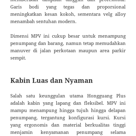
Garis bodi yang tegas dan proporsional
meningkatkan kesan kokoh, sementara velg alloy
menambah sentuhan modern.
Dimensi MPV ini cukup besar untuk menampung
penumpang dan barang, namun tetap memudahkan
manuver di jalan perkotaan maupun area parkir
sempit.
Kabin Luas dan Nyaman
Salah satu keunggulan utama Hongguang Plus
adalah kabin yang lapang dan fleksibel. MPV ini
mampu menampung hingga tujuh hingga delapan
penumpang, tergantung konfigurasi kursi. Kursi
yang ergonomis dan material berkualitas tinggi
menjamin kenyamanan penumpang selama