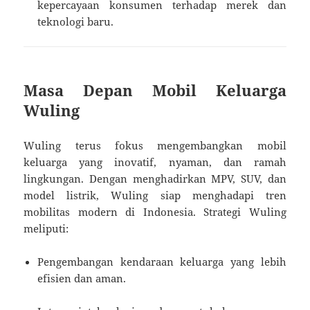
kepercayaan konsumen terhadap merek dan
teknologi baru.
Masa Depan Mobil Keluarga
Wuling
Wuling terus fokus mengembangkan mobil
keluarga yang inovatif, nyaman, dan ramah
lingkungan. Dengan menghadirkan MPV, SUV, dan
model listrik, Wuling siap menghadapi tren
mobilitas modern di Indonesia. Strategi Wuling
meliputi:
Pengembangan kendaraan keluarga yang lebih
efisien dan aman.