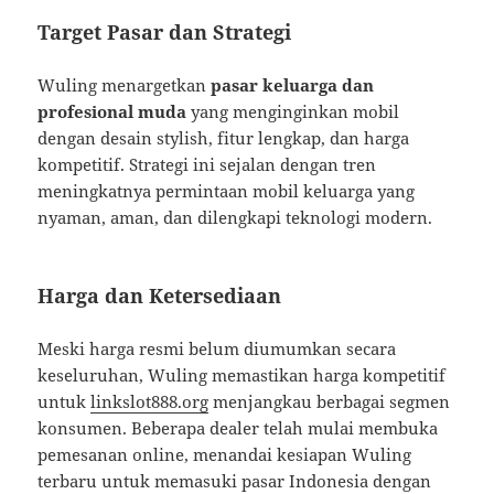
Target Pasar dan Strategi
Wuling menargetkan
pasar keluarga dan
profesional muda
yang menginginkan mobil
dengan desain stylish, fitur lengkap, dan harga
kompetitif. Strategi ini sejalan dengan tren
meningkatnya permintaan mobil keluarga yang
nyaman, aman, dan dilengkapi teknologi modern.
Harga dan Ketersediaan
Meski harga resmi belum diumumkan secara
keseluruhan, Wuling memastikan harga kompetitif
untuk
linkslot888.org
menjangkau berbagai segmen
konsumen. Beberapa dealer telah mulai membuka
pemesanan online, menandai kesiapan Wuling
terbaru untuk memasuki pasar Indonesia dengan