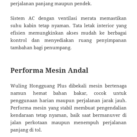
perjalanan panjang maupun pendek.
Sistem AC dengan ventilasi merata memastikan
suhu kabin tetap nyaman. Tata letak interior yang
efisien memungkinkan akses mudah ke berbagai
kontrol dan menyediakan ruang penyimpanan
tambahan bagi penumpang.
Performa Mesin Andal
Wuling Hongguang Plus dibekali mesin bertenaga
namun hemat bahan bakar, cocok untuk
penggunaan harian maupun perjalanan jarak jauh.
Performa mesin yang stabil membuat pengendalian
kendaraan tetap nyaman, baik saat bermanuver di
jalan perkotaan maupun menempuh perjalanan
panjang di tol.