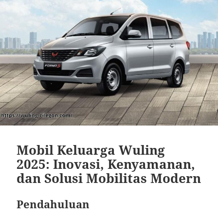
Mobil Keluarga Wuling
2025: Inovasi, Kenyamanan,
dan Solusi Mobilitas Modern
Pendahuluan