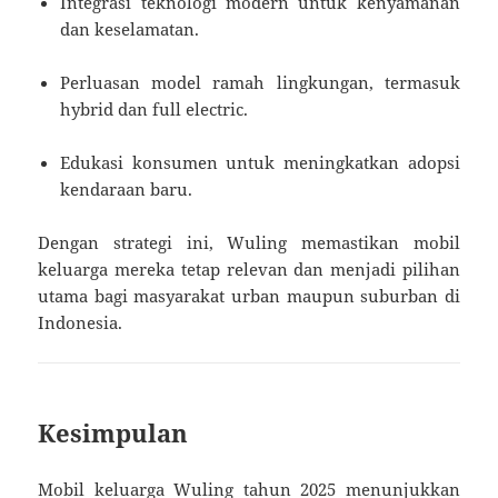
Integrasi teknologi modern untuk kenyamanan
dan keselamatan.
Perluasan model ramah lingkungan, termasuk
hybrid dan full electric.
Edukasi konsumen untuk meningkatkan adopsi
kendaraan baru.
Dengan strategi ini, Wuling memastikan mobil
keluarga mereka tetap relevan dan menjadi pilihan
utama bagi masyarakat urban maupun suburban di
Indonesia.
Kesimpulan
Mobil keluarga Wuling tahun 2025 menunjukkan