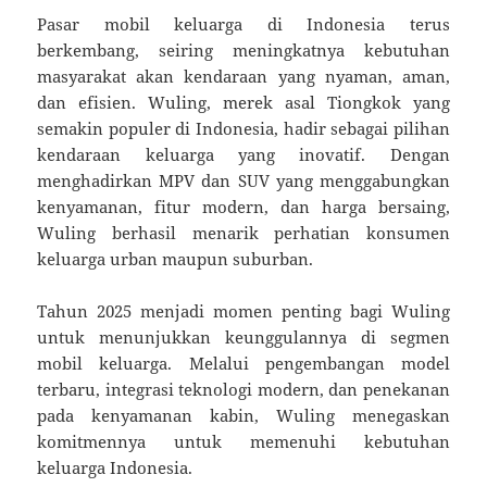
Pasar mobil keluarga di Indonesia terus
berkembang, seiring meningkatnya kebutuhan
masyarakat akan kendaraan yang nyaman, aman,
dan efisien. Wuling, merek asal Tiongkok yang
semakin populer di Indonesia, hadir sebagai pilihan
kendaraan keluarga yang inovatif. Dengan
menghadirkan MPV dan SUV yang menggabungkan
kenyamanan, fitur modern, dan harga bersaing,
Wuling berhasil menarik perhatian konsumen
keluarga urban maupun suburban.
Tahun 2025 menjadi momen penting bagi Wuling
untuk menunjukkan keunggulannya di segmen
mobil keluarga. Melalui pengembangan model
terbaru, integrasi teknologi modern, dan penekanan
pada kenyamanan kabin, Wuling menegaskan
komitmennya untuk memenuhi kebutuhan
keluarga Indonesia.