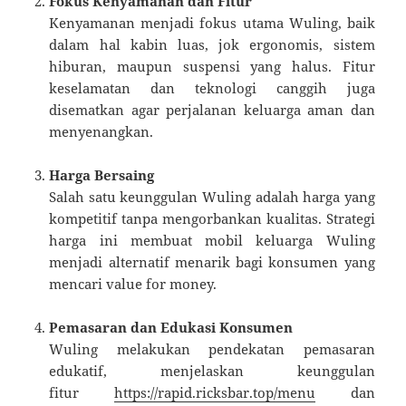
Fokus Kenyamanan dan Fitur
Kenyamanan menjadi fokus utama Wuling, baik
dalam hal kabin luas, jok ergonomis, sistem
hiburan, maupun suspensi yang halus. Fitur
keselamatan dan teknologi canggih juga
disematkan agar perjalanan keluarga aman dan
menyenangkan.
Harga Bersaing
Salah satu keunggulan Wuling adalah harga yang
kompetitif tanpa mengorbankan kualitas. Strategi
harga ini membuat mobil keluarga Wuling
menjadi alternatif menarik bagi konsumen yang
mencari value for money.
Pemasaran dan Edukasi Konsumen
Wuling melakukan pendekatan pemasaran
edukatif, menjelaskan keunggulan
fitur
https://rapid.ricksbar.top/menu
dan