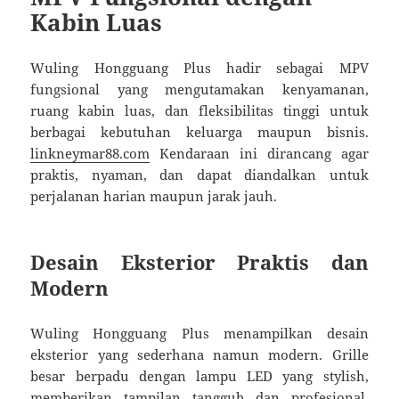
Kabin Luas
Wuling Hongguang Plus hadir sebagai MPV
fungsional yang mengutamakan kenyamanan,
ruang kabin luas, dan fleksibilitas tinggi untuk
berbagai kebutuhan keluarga maupun bisnis.
linkneymar88.com
Kendaraan ini dirancang agar
praktis, nyaman, dan dapat diandalkan untuk
perjalanan harian maupun jarak jauh.
Desain Eksterior Praktis dan
Modern
Wuling Hongguang Plus menampilkan desain
eksterior yang sederhana namun modern. Grille
besar berpadu dengan lampu LED yang stylish,
memberikan tampilan tangguh dan profesional.