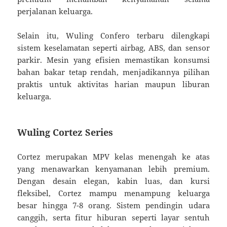
perjalanan keluarga.
Selain itu, Wuling Confero terbaru dilengkapi
sistem keselamatan seperti airbag, ABS, dan sensor
parkir. Mesin yang efisien memastikan konsumsi
bahan bakar tetap rendah, menjadikannya pilihan
praktis untuk aktivitas harian maupun liburan
keluarga.
Wuling Cortez Series
Cortez merupakan MPV kelas menengah ke atas
yang menawarkan kenyamanan lebih premium.
Dengan desain elegan, kabin luas, dan kursi
fleksibel, Cortez mampu menampung keluarga
besar hingga 7-8 orang. Sistem pendingin udara
canggih, serta fitur hiburan seperti layar sentuh