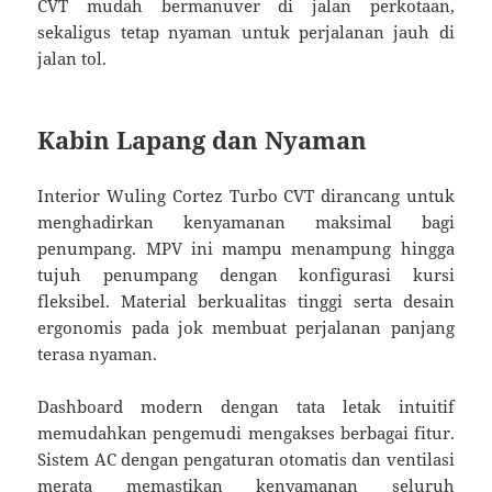
CVT mudah bermanuver di jalan perkotaan,
sekaligus tetap nyaman untuk perjalanan jauh di
jalan tol.
Kabin Lapang dan Nyaman
Interior Wuling Cortez Turbo CVT dirancang untuk
menghadirkan kenyamanan maksimal bagi
penumpang. MPV ini mampu menampung hingga
tujuh penumpang dengan konfigurasi kursi
fleksibel. Material berkualitas tinggi serta desain
ergonomis pada jok membuat perjalanan panjang
terasa nyaman.
Dashboard modern dengan tata letak intuitif
memudahkan pengemudi mengakses berbagai fitur.
Sistem AC dengan pengaturan otomatis dan ventilasi
merata memastikan kenyamanan seluruh