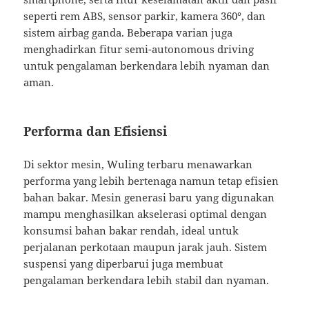
seperti rem ABS, sensor parkir, kamera 360°, dan
sistem airbag ganda. Beberapa varian juga
menghadirkan fitur semi-autonomous driving
untuk pengalaman berkendara lebih nyaman dan
aman.
Performa dan Efisiensi
Di sektor mesin, Wuling terbaru menawarkan
performa yang lebih bertenaga namun tetap efisien
bahan bakar. Mesin generasi baru yang digunakan
mampu menghasilkan akselerasi optimal dengan
konsumsi bahan bakar rendah, ideal untuk
perjalanan perkotaan maupun jarak jauh. Sistem
suspensi yang diperbarui juga membuat
pengalaman berkendara lebih stabil dan nyaman.