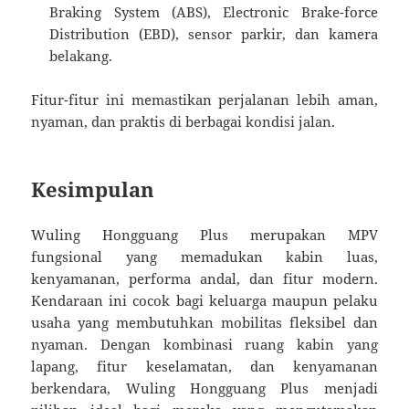
Braking System (ABS), Electronic Brake-force
Distribution (EBD), sensor parkir, dan kamera
belakang.
Fitur-fitur ini memastikan perjalanan lebih aman,
nyaman, dan praktis di berbagai kondisi jalan.
Kesimpulan
Wuling Hongguang Plus merupakan MPV
fungsional yang memadukan kabin luas,
kenyamanan, performa andal, dan fitur modern.
Kendaraan ini cocok bagi keluarga maupun pelaku
usaha yang membutuhkan mobilitas fleksibel dan
nyaman. Dengan kombinasi ruang kabin yang
lapang, fitur keselamatan, dan kenyamanan
berkendara, Wuling Hongguang Plus menjadi