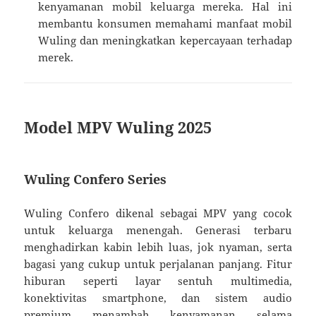
kenyamanan mobil keluarga mereka. Hal ini
membantu konsumen memahami manfaat mobil
Wuling dan meningkatkan kepercayaan terhadap
merek.
Model MPV Wuling 2025
Wuling Confero Series
Wuling Confero dikenal sebagai MPV yang cocok
untuk keluarga menengah. Generasi terbaru
menghadirkan kabin lebih luas, jok nyaman, serta
bagasi yang cukup untuk perjalanan panjang. Fitur
hiburan seperti layar sentuh multimedia,
konektivitas smartphone, dan sistem audio
premium menambah kenyamanan selama