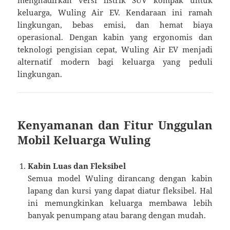
keluarga, Wuling Air EV. Kendaraan ini ramah
lingkungan, bebas emisi, dan hemat biaya
operasional. Dengan kabin yang ergonomis dan
teknologi pengisian cepat, Wuling Air EV menjadi
alternatif modern bagi keluarga yang peduli
lingkungan.
Kenyamanan dan Fitur Unggulan
Mobil Keluarga Wuling
Kabin Luas dan Fleksibel
Semua model Wuling dirancang dengan kabin
lapang dan kursi yang dapat diatur fleksibel. Hal
ini memungkinkan keluarga membawa lebih
banyak penumpang atau barang dengan mudah.