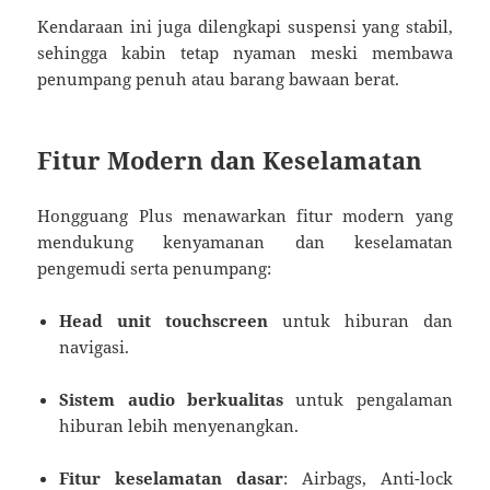
Kendaraan ini juga dilengkapi suspensi yang stabil,
sehingga kabin tetap nyaman meski membawa
penumpang penuh atau barang bawaan berat.
Fitur Modern dan Keselamatan
Hongguang Plus menawarkan fitur modern yang
mendukung kenyamanan dan keselamatan
pengemudi serta penumpang:
Head unit touchscreen
untuk hiburan dan
navigasi.
Sistem audio berkualitas
untuk pengalaman
hiburan lebih menyenangkan.
Fitur keselamatan dasar
: Airbags, Anti-lock