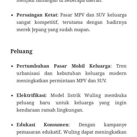
Persaingan Ketat
: Pasar MPV dan SUV keluarga
sangat kompetitif, terutama dengan hadirnya
merek Jepang yang sudah mapan.
Peluang
Pertumbuhan Pasar Mobil Keluarga
: Tren
urbanisasi dan kebutuhan keluarga modern
meningkatkan permintaan MPV dan SUV.
Elektrifikasi
: Model listrik Wuling membuka
peluang baru untuk keluarga yang ingin
kendaraan ramah lingkungan.
Edukasi Konsumen
: Dengan kampanye
pemasaran edukatif, Wuling dapat meningkatkan