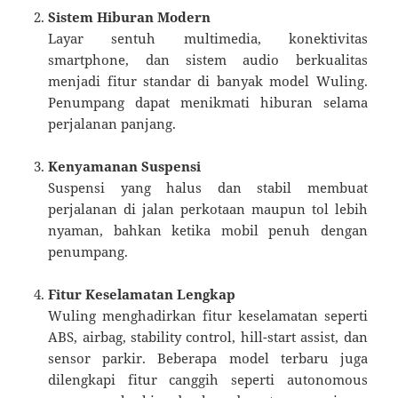
Sistem Hiburan Modern
Layar sentuh multimedia, konektivitas
smartphone, dan sistem audio berkualitas
menjadi fitur standar di banyak model Wuling.
Penumpang dapat menikmati hiburan selama
perjalanan panjang.
Kenyamanan Suspensi
Suspensi yang halus dan stabil membuat
perjalanan di jalan perkotaan maupun tol lebih
nyaman, bahkan ketika mobil penuh dengan
penumpang.
Fitur Keselamatan Lengkap
Wuling menghadirkan fitur keselamatan seperti
ABS, airbag, stability control, hill-start assist, dan
sensor parkir. Beberapa model terbaru juga
dilengkapi fitur canggih seperti autonomous