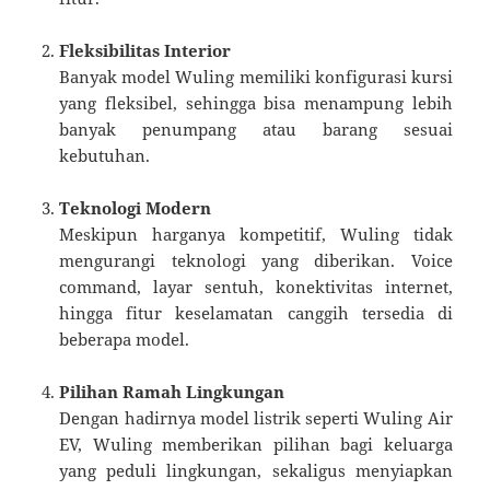
Fleksibilitas Interior
Banyak model Wuling memiliki konfigurasi kursi
yang fleksibel, sehingga bisa menampung lebih
banyak penumpang atau barang sesuai
kebutuhan.
Teknologi Modern
Meskipun harganya kompetitif, Wuling tidak
mengurangi teknologi yang diberikan. Voice
command, layar sentuh, konektivitas internet,
hingga fitur keselamatan canggih tersedia di
beberapa model.
Pilihan Ramah Lingkungan
Dengan hadirnya model listrik seperti Wuling Air
EV, Wuling memberikan pilihan bagi keluarga
yang peduli lingkungan, sekaligus menyiapkan