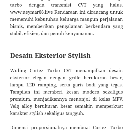
turbo dengan transmisi CVT yang halus.
www.neymar88.live
Kendaraan ini dirancang untuk
memenuhi kebutuhan keluarga maupun perjalanan
bisnis, memberikan pengalaman berkendara yang
stabil, efisien, dan penuh kenyamanan.
Desain Eksterior Stylish
Wuling Cortez Turbo CVT menampilkan desain
eksterior elegan dengan grille berukuran besar,
lampu LED ramping, serta garis bodi yang tegas.
Tampilan ini memberi kesan modern sekaligus
premium, menjadikannya menonjol di kelas MPV.
Velg alloy berukuran besar semakin memperkuat
karakter stylish sekaligus tangguh.
Dimensi proporsionalnya membuat Cortez Turbo