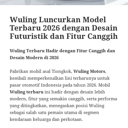
Wuling Luncurkan Model
Terbaru 2026 dengan Desain
Futuristik dan Fitur Canggih
Wuling Terbaru Hadir dengan Fitur Canggih dan
Desain Modern di 2026
Pabrikan mobil asal Tiongkok,
Wuling Motors
,
kembali memperkenalkan lini terbarunya untuk
pasar otomotif Indonesia pada tahun 2026. Mobil
Wuling terbaru
ini hadir dengan desain lebih
modern, fitur yang semakin canggih, serta performa
yang ditingkatkan, menegaskan posisi Wuling
sebagai salah satu pemain utama di segmen
kendaraan keluarga dan perkotaan.