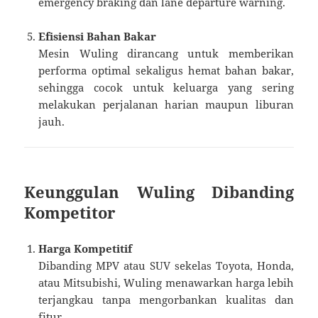
emergency braking dan lane departure warning.
Efisiensi Bahan Bakar
Mesin Wuling dirancang untuk memberikan
performa optimal sekaligus hemat bahan bakar,
sehingga cocok untuk keluarga yang sering
melakukan perjalanan harian maupun liburan
jauh.
Keunggulan Wuling Dibanding
Kompetitor
Harga Kompetitif
Dibanding MPV atau SUV sekelas Toyota, Honda,
atau Mitsubishi, Wuling menawarkan harga lebih
terjangkau tanpa mengorbankan kualitas dan
fitur.