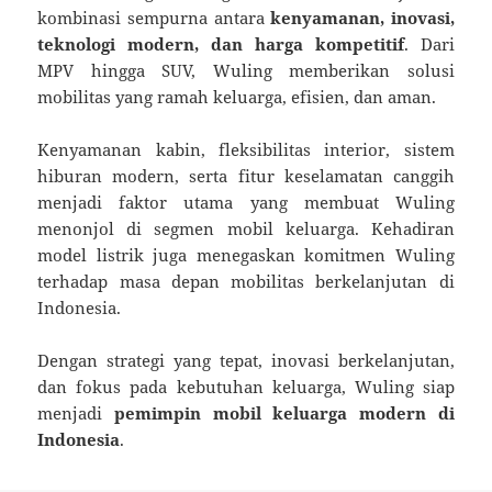
kombinasi sempurna antara
kenyamanan, inovasi,
teknologi modern, dan harga kompetitif
. Dari
MPV hingga SUV, Wuling memberikan solusi
mobilitas yang ramah keluarga, efisien, dan aman.
Kenyamanan kabin, fleksibilitas interior, sistem
hiburan modern, serta fitur keselamatan canggih
menjadi faktor utama yang membuat Wuling
menonjol di segmen mobil keluarga. Kehadiran
model listrik juga menegaskan komitmen Wuling
terhadap masa depan mobilitas berkelanjutan di
Indonesia.
Dengan strategi yang tepat, inovasi berkelanjutan,
dan fokus pada kebutuhan keluarga, Wuling siap
menjadi
pemimpin mobil keluarga modern di
Indonesia
.