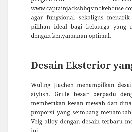
www.captainjacksbbqsmokehouse.c
agar fungsional sekaligus menarik
pilihan ideal bagi keluarga yang 
dengan kenyamanan optimal.
Desain Eksterior yan
Wuling Jiachen menampilkan desa
stylish. Grille besar berpadu d
memberikan kesan mewah dan dinami
proporsi yang seimbang menambah k
Velg alloy dengan desain terbaru m
ini.