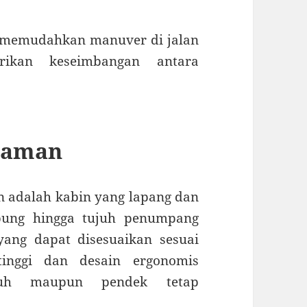
a memudahkan manuver di jalan
ikan keseimbangan antara
yaman
n adalah kabin yang lapang dan
ng hingga tujuh penumpang
 yang dapat disesuaikan sesuai
 tinggi dan desain ergonomis
auh maupun pendek tetap