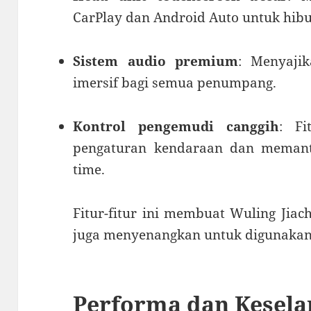
CarPlay dan Android Auto untuk hibu
Sistem audio premium
: Menyajik
imersif bagi semua penumpang.
Kontrol pengemudi canggih
: Fi
pengaturan kendaraan dan memanta
time.
Fitur-fitur ini membuat Wuling Jiac
juga menyenangkan untuk digunakan 
Performa dan Kesel