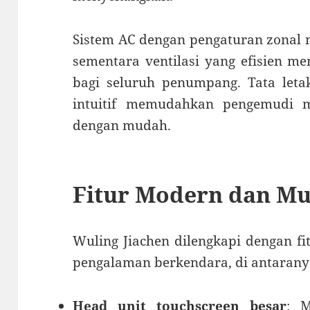
Sistem AC dengan pengaturan zonal 
sementara ventilasi yang efisien 
bagi seluruh penumpang. Tata leta
intuitif memudahkan pengemudi m
dengan mudah.
Fitur Modern dan Mu
Wuling Jiachen dilengkapi dengan f
pengalaman berkendara, di antarany
Head unit touchscreen besar
: M