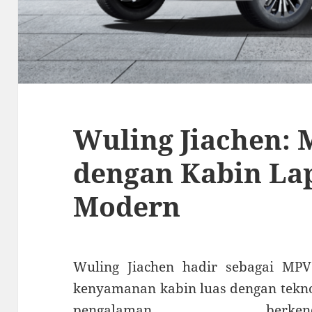
Wuling Jiachen: 
dengan Kabin Lap
Modern
Wuling Jiachen hadir sebagai MP
kenyamanan kabin luas dengan tekn
pengalaman berke