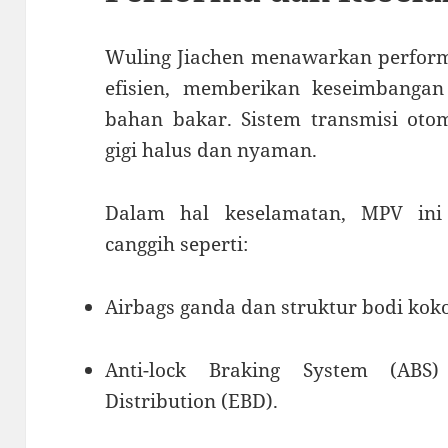
Wuling Jiachen menawarkan perform
efisien, memberikan keseimbanga
bahan bakar. Sistem transmisi oto
gigi halus dan nyaman.
Dalam hal keselamatan, MPV ini d
canggih seperti:
Airbags ganda dan struktur bodi kok
Anti-lock Braking System (ABS)
Distribution (EBD).