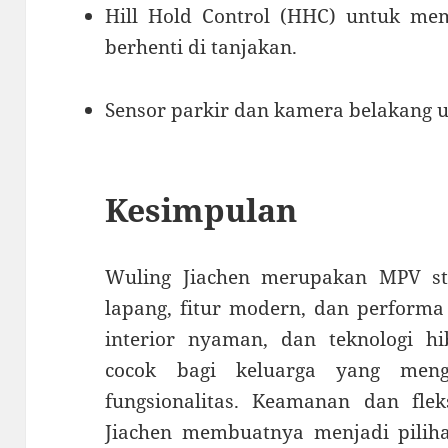
Hill Hold Control (HHC) untuk mem
berhenti di tanjakan.
Sensor parkir dan kamera belakang
Kesimpulan
Wuling Jiachen merupakan MPV s
lapang, fitur modern, dan performa
interior nyaman, dan teknologi hi
cocok bagi keluarga yang men
fungsionalitas. Keamanan dan fleks
Jiachen membuatnya menjadi piliha