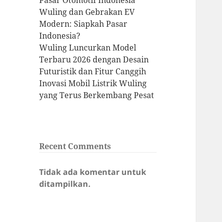
Pasar Otomotif Indonesia
Wuling dan Gebrakan EV
Modern: Siapkah Pasar
Indonesia?
Wuling Luncurkan Model
Terbaru 2026 dengan Desain
Futuristik dan Fitur Canggih
Inovasi Mobil Listrik Wuling
yang Terus Berkembang Pesat
Recent Comments
Tidak ada komentar untuk
ditampilkan.