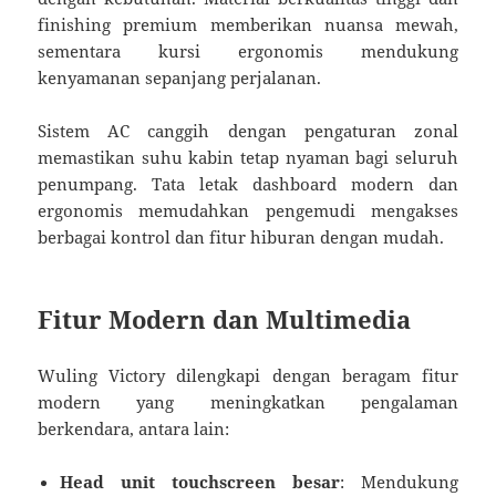
finishing premium memberikan nuansa mewah,
sementara kursi ergonomis mendukung
kenyamanan sepanjang perjalanan.
Sistem AC canggih dengan pengaturan zonal
memastikan suhu kabin tetap nyaman bagi seluruh
penumpang. Tata letak dashboard modern dan
ergonomis memudahkan pengemudi mengakses
berbagai kontrol dan fitur hiburan dengan mudah.
Fitur Modern dan Multimedia
Wuling Victory dilengkapi dengan beragam fitur
modern yang meningkatkan pengalaman
berkendara, antara lain:
Head unit touchscreen besar
: Mendukung