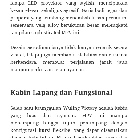
lampu LED proyektor yang stylish, menciptakan
kesan elegan sekaligus agresif. Garis bodi tegas dan
proporsi yang seimbang menambah kesan premium,
sementara velg alloy berukuran besar melengkapi
tampilan sophisticated MPV ini.
Desain aerodinamisnya tidak hanya menarik secara
visual, tetapi juga membantu stabilitas dan efisiensi
berkendara, membuat perjalanan jarak jauh
maupun perkotaan tetap nyaman.
Kabin Lapang dan Fungsional
Salah satu keunggulan Wuling Victory adalah kabin
yang luas dan nyaman. MPV ini mampu
menampung hingga tujuh penumpang dengan
konfigurasi kursi fleksibel yang dapat disesuaikan
dengan kebutuhan. Material berkualitas tinggi dan