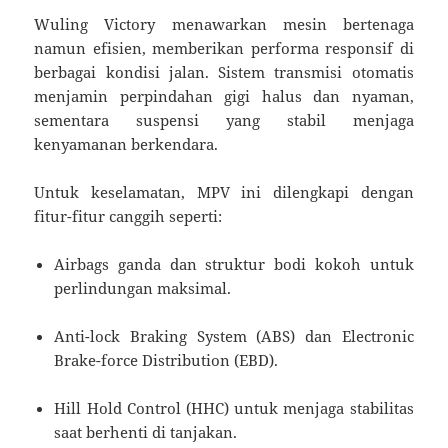
Wuling Victory menawarkan mesin bertenaga
namun efisien, memberikan performa responsif di
berbagai kondisi jalan. Sistem transmisi otomatis
menjamin perpindahan gigi halus dan nyaman,
sementara suspensi yang stabil menjaga
kenyamanan berkendara.
Untuk keselamatan, MPV ini dilengkapi dengan
fitur-fitur canggih seperti:
Airbags ganda dan struktur bodi kokoh untuk
perlindungan maksimal.
Anti-lock Braking System (ABS) dan Electronic
Brake-force Distribution (EBD).
Hill Hold Control (HHC) untuk menjaga stabilitas
saat berhenti di tanjakan.