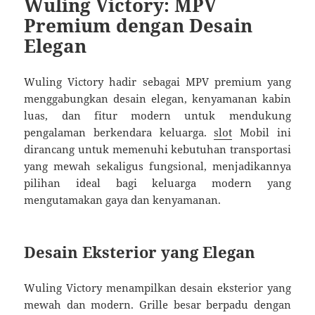
Wuling Victory: MPV
Premium dengan Desain
Elegan
Wuling Victory hadir sebagai MPV premium yang
menggabungkan desain elegan, kenyamanan kabin
luas, dan fitur modern untuk mendukung
pengalaman berkendara keluarga.
slot
Mobil ini
dirancang untuk memenuhi kebutuhan transportasi
yang mewah sekaligus fungsional, menjadikannya
pilihan ideal bagi keluarga modern yang
mengutamakan gaya dan kenyamanan.
Desain Eksterior yang Elegan
Wuling Victory menampilkan desain eksterior yang
mewah dan modern. Grille besar berpadu dengan