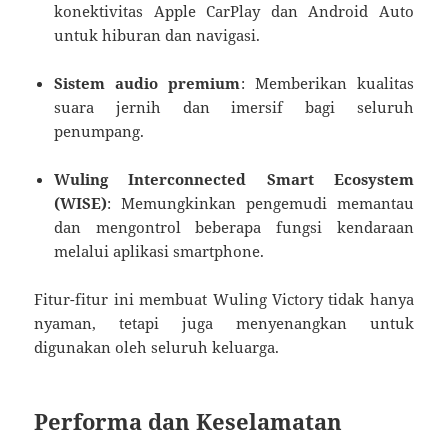
konektivitas Apple CarPlay dan Android Auto
untuk hiburan dan navigasi.
Sistem audio premium
: Memberikan kualitas
suara jernih dan imersif bagi seluruh
penumpang.
Wuling Interconnected Smart Ecosystem
(WISE)
: Memungkinkan pengemudi memantau
dan mengontrol beberapa fungsi kendaraan
melalui aplikasi smartphone.
Fitur-fitur ini membuat Wuling Victory tidak hanya
nyaman, tetapi juga menyenangkan untuk
digunakan oleh seluruh keluarga.
Performa dan Keselamatan