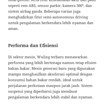
seperti rem ABS, sensor parkir, kamera 360°, dan
sistem airbag ganda. Beberapa varian juga
menghadirkan fitur semi-autonomous driving
untuk pengalaman berkendara lebih nyaman dan
aman.
Performa dan Efisiensi
Di sektor mesin, Wuling terbaru menawarkan
performa yang lebih bertenaga namun tetap efisien
bahan bakar. Mesin generasi baru yang digunakan
mampu menghasilkan akselerasi optimal dengan
konsumsi bahan bakar rendah, ideal untuk
perjalanan perkotaan maupun jarak jauh. Sistem
suspensi yang diperbarui juga membuat
pengalaman berkendara lebih stabil dan nyaman.