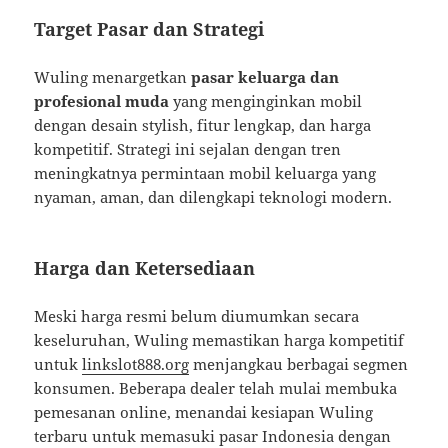
Target Pasar dan Strategi
Wuling menargetkan
pasar keluarga dan
profesional muda
yang menginginkan mobil
dengan desain stylish, fitur lengkap, dan harga
kompetitif. Strategi ini sejalan dengan tren
meningkatnya permintaan mobil keluarga yang
nyaman, aman, dan dilengkapi teknologi modern.
Harga dan Ketersediaan
Meski harga resmi belum diumumkan secara
keseluruhan, Wuling memastikan harga kompetitif
untuk
linkslot888.org
menjangkau berbagai segmen
konsumen. Beberapa dealer telah mulai membuka
pemesanan online, menandai kesiapan Wuling
terbaru untuk memasuki pasar Indonesia dengan