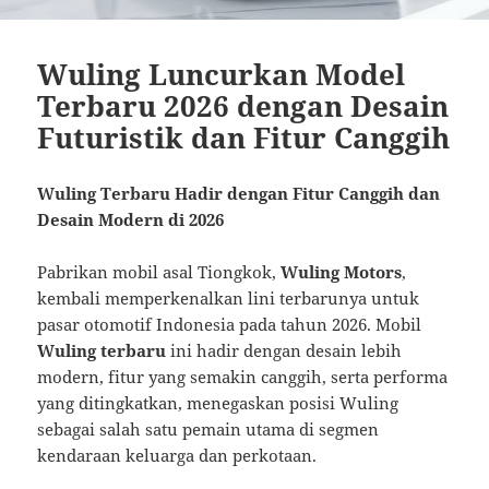
Wuling Luncurkan Model
Terbaru 2026 dengan Desain
Futuristik dan Fitur Canggih
Wuling Terbaru Hadir dengan Fitur Canggih dan
Desain Modern di 2026
Pabrikan mobil asal Tiongkok,
Wuling Motors
,
kembali memperkenalkan lini terbarunya untuk
pasar otomotif Indonesia pada tahun 2026. Mobil
Wuling terbaru
ini hadir dengan desain lebih
modern, fitur yang semakin canggih, serta performa
yang ditingkatkan, menegaskan posisi Wuling
sebagai salah satu pemain utama di segmen
kendaraan keluarga dan perkotaan.