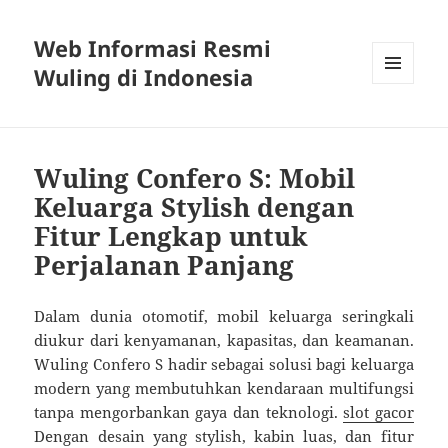
Web Informasi Resmi
Wuling di Indonesia
MENU
DAN
WIDGET
Wuling Confero S: Mobil
Keluarga Stylish dengan
Fitur Lengkap untuk
Perjalanan Panjang
Dalam dunia otomotif, mobil keluarga seringkali
diukur dari kenyamanan, kapasitas, dan keamanan.
Wuling Confero S hadir sebagai solusi bagi keluarga
modern yang membutuhkan kendaraan multifungsi
tanpa mengorbankan gaya dan teknologi.
slot gacor
Dengan desain yang stylish, kabin luas, dan fitur