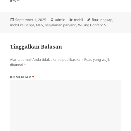
Diposkan
Penulis
Kategori
Tag
September 1, 2025
admin
mobil
fitur lengkap
,
pada
mobil keluarga
,
MPV
,
perjalanan panjang
,
Wuling Confero S
Tinggalkan Balasan
Alamat email Anda tidak akan dipublikasikan.
Ruas yang wajib
ditandai
*
KOMENTAR
*