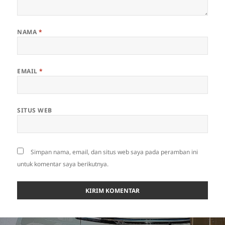
NAMA
*
EMAIL
*
SITUS WEB
Simpan nama, email, dan situs web saya pada peramban ini
untuk komentar saya berikutnya.
Navigasi