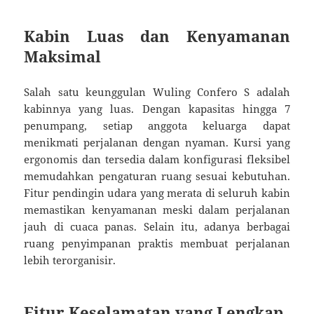
Kabin Luas dan Kenyamanan
Maksimal
Salah satu keunggulan Wuling Confero S adalah
kabinnya yang luas. Dengan kapasitas hingga 7
penumpang, setiap anggota keluarga dapat
menikmati perjalanan dengan nyaman. Kursi yang
ergonomis dan tersedia dalam konfigurasi fleksibel
memudahkan pengaturan ruang sesuai kebutuhan.
Fitur pendingin udara yang merata di seluruh kabin
memastikan kenyamanan meski dalam perjalanan
jauh di cuaca panas. Selain itu, adanya berbagai
ruang penyimpanan praktis membuat perjalanan
lebih terorganisir.
Fitur Keselamatan yang Lengkap