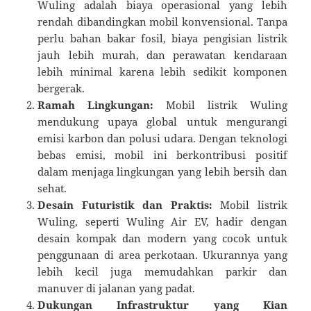
Wuling adalah biaya operasional yang lebih
rendah dibandingkan mobil konvensional. Tanpa
perlu bahan bakar fosil, biaya pengisian listrik
jauh lebih murah, dan perawatan kendaraan
lebih minimal karena lebih sedikit komponen
bergerak.
Ramah Lingkungan:
Mobil listrik Wuling
mendukung upaya global untuk mengurangi
emisi karbon dan polusi udara. Dengan teknologi
bebas emisi, mobil ini berkontribusi positif
dalam menjaga lingkungan yang lebih bersih dan
sehat.
Desain Futuristik dan Praktis:
Mobil listrik
Wuling, seperti Wuling Air EV, hadir dengan
desain kompak dan modern yang cocok untuk
penggunaan di area perkotaan. Ukurannya yang
lebih kecil juga memudahkan parkir dan
manuver di jalanan yang padat.
Dukungan Infrastruktur yang Kian