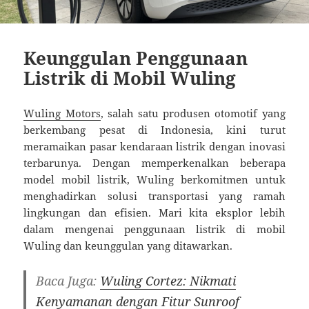
Keunggulan Penggunaan
Listrik di Mobil Wuling
Wuling Motors
, salah satu produsen otomotif yang
berkembang pesat di Indonesia, kini turut
meramaikan pasar kendaraan listrik dengan inovasi
terbarunya. Dengan memperkenalkan beberapa
model mobil listrik, Wuling berkomitmen untuk
menghadirkan solusi transportasi yang ramah
lingkungan dan efisien. Mari kita eksplor lebih
dalam mengenai penggunaan listrik di mobil
Wuling dan keunggulan yang ditawarkan.
Baca Juga:
Wuling Cortez: Nikmati
Kenyamanan dengan Fitur Sunroof