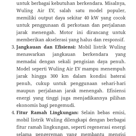
untuk berbagai kebutuhan berkendara. Misalnya,
Wuling Air EV, salah satu model populer,
memiliki output daya sekitar 40 kW yang cocok
untuk penggunaan di perkotaan dan perjalanan
jarak menengah. Motor ini dirancang untuk
memberikan akselerasi yang halus dan responsif.
Jangkauan dan Efisiensi:
Mobil listrik Wuling
menawarkan jangkauan berkendara yang
memadai dengan sekali pengisian daya penuh.
Model seperti Wuling Air EV mampu menempuh
jarak hingga 300 km dalam kondisi baterai
penuh, cukup untuk penggunaan sehari-hari
maupun perjalanan jarak menengah. Efisiensi
energi yang tinggi juga menjadikannya pilihan
ekonomis bagi pengemudi.
Fitur Ramah Lingkungan:
Selain bebas emisi,
mobil listrik Wuling dilengkapi dengan berbagai
fitur ramah lingkungan, seperti regenerasi energi
selama pengereman yang membantu mengisi