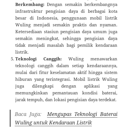
Berkembang:
Dengan semakin berkembangnya
infrastruktur pengisian daya di berbagai kota
besar di Indonesia, penggunaan mobil listrik
Wuling menjadi semakin praktis dan nyaman.
Ketersediaan stasiun pengisian daya umum juga
semakin meningkat, sehingga pengisian daya
tidak menjadi masalah bagi pemilik kendaraan
listrik.
Teknologi Canggih:
Wuling menawarkan
teknologi canggih dalam setiap kendaraannya,
mulai dari fitur keselamatan aktif hingga sistem
hiburan yang terintegrasi. Mobil listrik Wuling
juga dilengkapi dengan aplikasi yang
memungkinkan pemantauan kondisi baterai,
jarak tempuh, dan lokasi pengisian daya terdekat.
Baca Juga:
Mengupas Teknologi Baterai
Wuling untuk Kendaraan Listrik