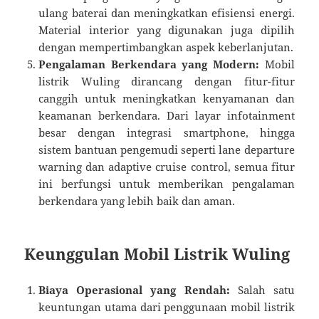
ulang baterai dan meningkatkan efisiensi energi.
Material interior yang digunakan juga dipilih
dengan mempertimbangkan aspek keberlanjutan.
Pengalaman Berkendara yang Modern:
Mobil
listrik Wuling dirancang dengan fitur-fitur
canggih untuk meningkatkan kenyamanan dan
keamanan berkendara. Dari layar infotainment
besar dengan integrasi smartphone, hingga
sistem bantuan pengemudi seperti lane departure
warning dan adaptive cruise control, semua fitur
ini berfungsi untuk memberikan pengalaman
berkendara yang lebih baik dan aman.
Keunggulan Mobil Listrik Wuling
Biaya Operasional yang Rendah:
Salah satu
keuntungan utama dari penggunaan mobil listrik