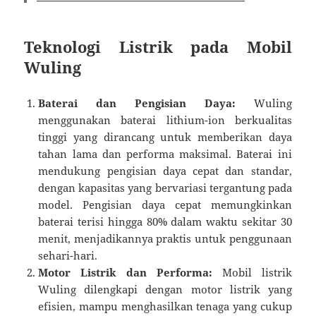
Teknologi Listrik pada Mobil
Wuling
Baterai dan Pengisian Daya:
Wuling
menggunakan baterai lithium-ion berkualitas
tinggi yang dirancang untuk memberikan daya
tahan lama dan performa maksimal. Baterai ini
mendukung pengisian daya cepat dan standar,
dengan kapasitas yang bervariasi tergantung pada
model. Pengisian daya cepat memungkinkan
baterai terisi hingga 80% dalam waktu sekitar 30
menit, menjadikannya praktis untuk penggunaan
sehari-hari.
Motor Listrik dan Performa:
Mobil listrik
Wuling dilengkapi dengan motor listrik yang
efisien, mampu menghasilkan tenaga yang cukup