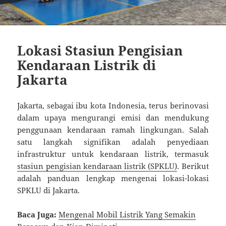
Lokasi Stasiun Pengisian
Kendaraan Listrik di
Jakarta
Jakarta, sebagai ibu kota Indonesia, terus berinovasi
dalam upaya mengurangi emisi dan mendukung
penggunaan kendaraan ramah lingkungan. Salah
satu langkah signifikan adalah penyediaan
infrastruktur untuk kendaraan listrik, termasuk
stasiun pengisian kendaraan listrik (SPKLU)
. Berikut
adalah panduan lengkap mengenai lokasi-lokasi
SPKLU di Jakarta.
Baca Juga:
Mengenal Mobil Listrik Yang Semakin