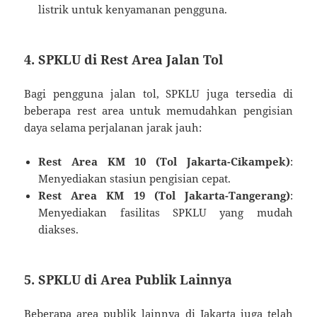
listrik untuk kenyamanan pengguna.
4. SPKLU di Rest Area Jalan Tol
Bagi pengguna jalan tol, SPKLU juga tersedia di
beberapa rest area untuk memudahkan pengisian
daya selama perjalanan jarak jauh:
Rest Area KM 10 (Tol Jakarta-Cikampek)
:
Menyediakan stasiun pengisian cepat.
Rest Area KM 19 (Tol Jakarta-Tangerang)
:
Menyediakan fasilitas SPKLU yang mudah
diakses.
5. SPKLU di Area Publik Lainnya
Beberapa area publik lainnya di Jakarta juga telah