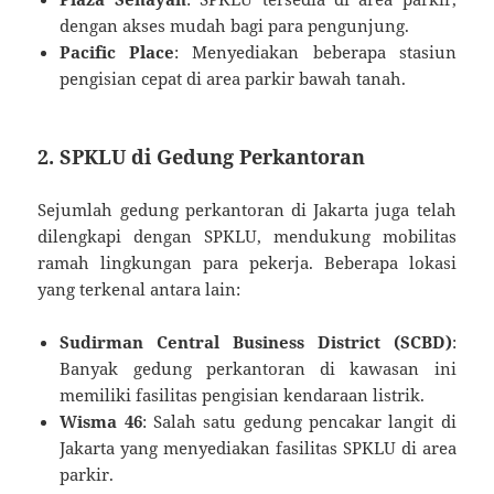
dengan akses mudah bagi para pengunjung.
Pacific Place
: Menyediakan beberapa stasiun
pengisian cepat di area parkir bawah tanah.
2. SPKLU di Gedung Perkantoran
Sejumlah gedung perkantoran di Jakarta juga telah
dilengkapi dengan SPKLU, mendukung mobilitas
ramah lingkungan para pekerja. Beberapa lokasi
yang terkenal antara lain:
Sudirman Central Business District (SCBD)
:
Banyak gedung perkantoran di kawasan ini
memiliki fasilitas pengisian kendaraan listrik.
Wisma 46
: Salah satu gedung pencakar langit di
Jakarta yang menyediakan fasilitas SPKLU di area
parkir.