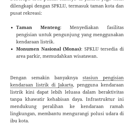
dilengkapi dengan SPKLU, termasuk taman kota dan
pusat rekreasi:
Taman Menteng
: Menyediakan fasilitas
pengisian untuk pengunjung yang menggunakan
kendaraan listrik.
Monumen Nasional (Monas)
: SPKLU tersedia di
area parkir, memudahkan wisatawan.
Dengan semakin banyaknya
stasiun pengisian
kendaraan listrik di Jakarta
, pengguna kendaraan
listrik kini dapat lebih leluasa dalam beraktivitas
tanpa khawatir kehabisan daya. Infrastruktur ini
mendukung peralihan ke kendaraan ramah
lingkungan, membantu mengurangi polusi udara di
ibu kota.