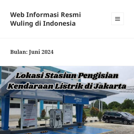
Web Informasi Resmi
Wuling di Indonesia
MENU
DAN
WIDGET
Bulan:
Juni 2024