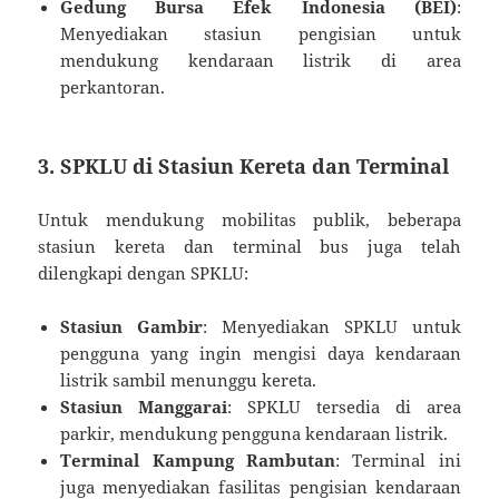
Gedung Bursa Efek Indonesia (BEI)
:
Menyediakan stasiun pengisian untuk
mendukung kendaraan listrik di area
perkantoran.
3. SPKLU di Stasiun Kereta dan Terminal
Untuk mendukung mobilitas publik, beberapa
stasiun kereta dan terminal bus juga telah
dilengkapi dengan SPKLU:
Stasiun Gambir
: Menyediakan SPKLU untuk
pengguna yang ingin mengisi daya kendaraan
listrik sambil menunggu kereta.
Stasiun Manggarai
: SPKLU tersedia di area
parkir, mendukung pengguna kendaraan listrik.
Terminal Kampung Rambutan
: Terminal ini
juga menyediakan fasilitas pengisian kendaraan