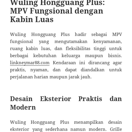
Wuling Hongguang Plus:
MPV Fungsional dengan
Kabin Luas
Wuling Hongguang Plus hadir sebagai MPV
fungsional yang mengutamakan kenyamanan,
ruang kabin luas, dan fleksibilitas tinggi untuk
berbagai kebutuhan keluarga maupun bisnis.
linkneymar88.com
Kendaraan ini dirancang agar
praktis, nyaman, dan dapat diandalkan untuk
perjalanan harian maupun jarak jauh.
Desain Eksterior Praktis dan
Modern
Wuling Hongguang Plus menampilkan desain
eksterior yang sederhana namun modern. Grille