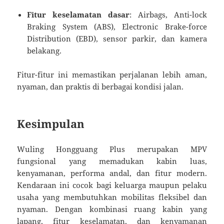
Fitur keselamatan dasar
: Airbags, Anti-lock
Braking System (ABS), Electronic Brake-force
Distribution (EBD), sensor parkir, dan kamera
belakang.
Fitur-fitur ini memastikan perjalanan lebih aman,
nyaman, dan praktis di berbagai kondisi jalan.
Kesimpulan
Wuling Hongguang Plus merupakan MPV
fungsional yang memadukan kabin luas,
kenyamanan, performa andal, dan fitur modern.
Kendaraan ini cocok bagi keluarga maupun pelaku
usaha yang membutuhkan mobilitas fleksibel dan
nyaman. Dengan kombinasi ruang kabin yang
lapang, fitur keselamatan, dan kenyamanan