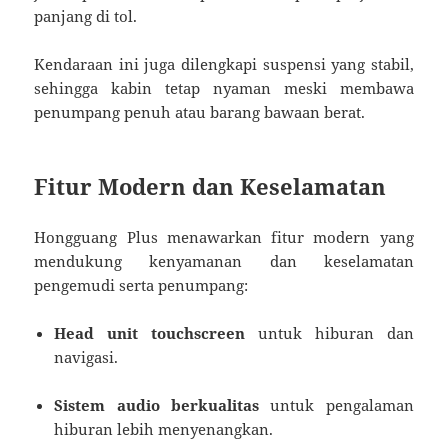
panjang di tol.
Kendaraan ini juga dilengkapi suspensi yang stabil,
sehingga kabin tetap nyaman meski membawa
penumpang penuh atau barang bawaan berat.
Fitur Modern dan Keselamatan
Hongguang Plus menawarkan fitur modern yang
mendukung kenyamanan dan keselamatan
pengemudi serta penumpang:
Head unit touchscreen
untuk hiburan dan
navigasi.
Sistem audio berkualitas
untuk pengalaman
hiburan lebih menyenangkan.