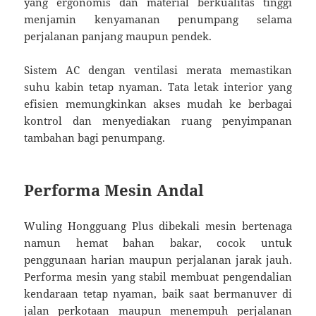
yang ergonomis dan material berkualitas tinggi
menjamin kenyamanan penumpang selama
perjalanan panjang maupun pendek.
Sistem AC dengan ventilasi merata memastikan
suhu kabin tetap nyaman. Tata letak interior yang
efisien memungkinkan akses mudah ke berbagai
kontrol dan menyediakan ruang penyimpanan
tambahan bagi penumpang.
Performa Mesin Andal
Wuling Hongguang Plus dibekali mesin bertenaga
namun hemat bahan bakar, cocok untuk
penggunaan harian maupun perjalanan jarak jauh.
Performa mesin yang stabil membuat pengendalian
kendaraan tetap nyaman, baik saat bermanuver di
jalan perkotaan maupun menempuh perjalanan