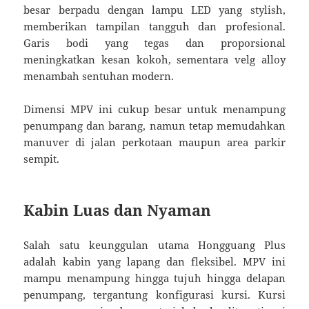
besar berpadu dengan lampu LED yang stylish,
memberikan tampilan tangguh dan profesional.
Garis bodi yang tegas dan proporsional
meningkatkan kesan kokoh, sementara velg alloy
menambah sentuhan modern.
Dimensi MPV ini cukup besar untuk menampung
penumpang dan barang, namun tetap memudahkan
manuver di jalan perkotaan maupun area parkir
sempit.
Kabin Luas dan Nyaman
Salah satu keunggulan utama Hongguang Plus
adalah kabin yang lapang dan fleksibel. MPV ini
mampu menampung hingga tujuh hingga delapan
penumpang, tergantung konfigurasi kursi. Kursi