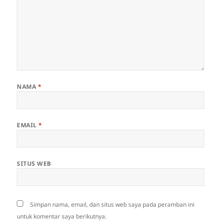
NAMA
*
EMAIL
*
SITUS WEB
Simpan nama, email, dan situs web saya pada peramban ini
untuk komentar saya berikutnya.