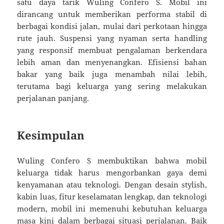
satu daya tarik Wuling Confero S. Mobil ini
dirancang untuk memberikan performa stabil di
berbagai kondisi jalan, mulai dari perkotaan hingga
rute jauh. Suspensi yang nyaman serta handling
yang responsif membuat pengalaman berkendara
lebih aman dan menyenangkan. Efisiensi bahan
bakar yang baik juga menambah nilai lebih,
terutama bagi keluarga yang sering melakukan
perjalanan panjang.
Kesimpulan
Wuling Confero S membuktikan bahwa mobil
keluarga tidak harus mengorbankan gaya demi
kenyamanan atau teknologi. Dengan desain stylish,
kabin luas, fitur keselamatan lengkap, dan teknologi
modern, mobil ini memenuhi kebutuhan keluarga
masa kini dalam berbagai situasi perjalanan. Baik