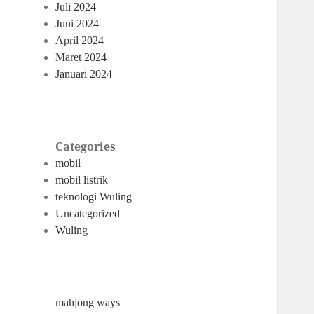
Juli 2024
Juni 2024
April 2024
Maret 2024
Januari 2024
Categories
mobil
mobil listrik
teknologi Wuling
Uncategorized
Wuling
mahjong ways