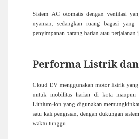
Sistem AC otomatis dengan ventilasi yan
nyaman, sedangkan ruang bagasi yang
penyimpanan barang harian atau perjalanan 
Performa Listrik dan 
Cloud EV menggunakan motor listrik yang e
untuk mobilitas harian di kota maupun p
Lithium-ion yang digunakan memungkinkan
satu kali pengisian, dengan dukungan siste
waktu tunggu.