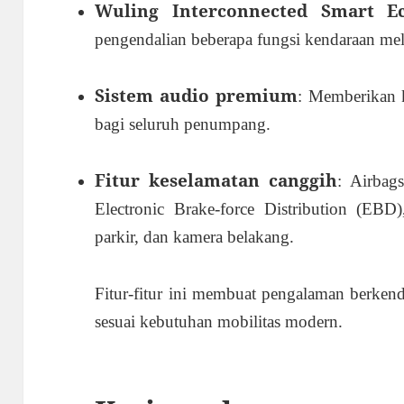
Wuling Interconnected Smart E
pengendalian beberapa fungsi kendaraan mel
Sistem audio premium
: Memberikan k
bagi seluruh penumpang.
Fitur keselamatan canggih
: Airbag
Electronic Brake-force Distribution (EBD
parkir, dan kamera belakang.
Fitur-fitur ini membuat pengalaman berkend
sesuai kebutuhan mobilitas modern.