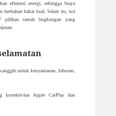
an efisiensi energi, sehingga biaya
 berbahan bakar fosil. Selain itu, nol
 pilihan ramah lingkungan yang
jutan.
selamatan
 canggih untuk kenyamanan, hiburan,
 konektivitas Apple CarPlay dan