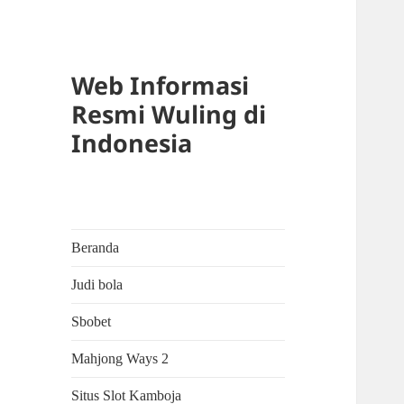
Web Informasi
Resmi Wuling di
Indonesia
Beranda
Judi bola
Sbobet
Mahjong Ways 2
Situs Slot Kamboja