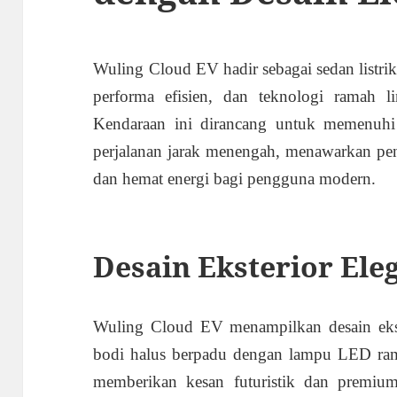
Wuling Cloud EV hadir sebagai sedan listr
performa efisien, dan teknologi ramah 
Kendaraan ini dirancang untuk memenuhi 
perjalanan jarak menengah, menawarkan pen
dan hemat energi bagi pengguna modern.
Desain Eksterior Ele
Wuling Cloud EV menampilkan desain ekst
bodi halus berpadu dengan lampu LED ram
memberikan kesan futuristik dan premium