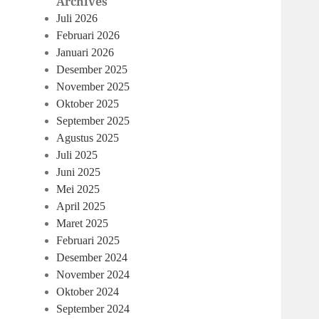
Archives
Juli 2026
Februari 2026
Januari 2026
Desember 2025
November 2025
Oktober 2025
September 2025
Agustus 2025
Juli 2025
Juni 2025
Mei 2025
April 2025
Maret 2025
Februari 2025
Desember 2024
November 2024
Oktober 2024
September 2024