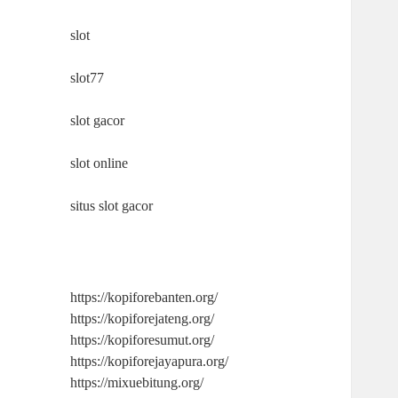
slot
slot77
slot gacor
slot online
situs slot gacor
https://kopiforebanten.org/
https://kopiforejateng.org/
https://kopiforesumut.org/
https://kopiforejayapura.org/
https://mixuebitung.org/