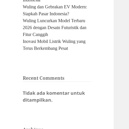
Wuling dan Gebrakan EV Modern:
Siapkah Pasar Indonesia?
Wuling Luncurkan Model Terbaru
2026 dengan Desain Futuristik dan
Fitur Canggih
Inovasi Mobil Listrik Wuling yang
Terus Berkembang Pesat
Recent Comments
Tidak ada komentar untuk
ditampilkan.