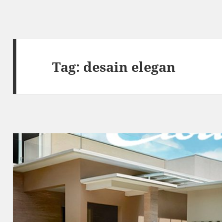
Tag:
desain elegan