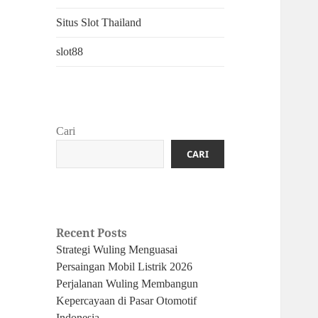
Situs Slot Thailand
slot88
Cari
CARI
Recent Posts
Strategi Wuling Menguasai
Persaingan Mobil Listrik 2026
Perjalanan Wuling Membangun
Kepercayaan di Pasar Otomotif
Indonesia