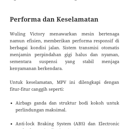
Performa dan Keselamatan
Wuling Victory menawarkan mesin bertenaga
namun efisien, memberikan performa responsif di
berbagai kondisi jalan. Sistem transmisi otomatis
menjamin perpindahan gigi halus dan nyaman,
sementara suspensi yang stabil menjaga
kenyamanan berkendara.
Untuk keselamatan, MPV ini dilengkapi dengan
fitur-fitur canggih seperti:
Airbags ganda dan struktur bodi kokoh untuk
perlindungan maksimal.
Anti-lock Braking System (ABS) dan Electronic