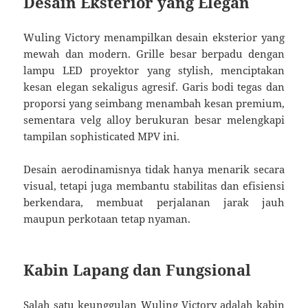
Desain Eksterior yang Elegan
Wuling Victory menampilkan desain eksterior yang
mewah dan modern. Grille besar berpadu dengan
lampu LED proyektor yang stylish, menciptakan
kesan elegan sekaligus agresif. Garis bodi tegas dan
proporsi yang seimbang menambah kesan premium,
sementara velg alloy berukuran besar melengkapi
tampilan sophisticated MPV ini.
Desain aerodinamisnya tidak hanya menarik secara
visual, tetapi juga membantu stabilitas dan efisiensi
berkendara, membuat perjalanan jarak jauh
maupun perkotaan tetap nyaman.
Kabin Lapang dan Fungsional
Salah satu keunggulan Wuling Victory adalah kabin