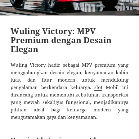
Wuling Victory: MPV
Premium dengan Desain
Elegan
Wuling Victory hadir sebagai MPV premium yang
menggabungkan desain elegan, kenyamanan kabin
luas, dan fitur modern untuk mendukung
pengalaman berkendara keluarga.
slot
Mobil ini
dirancang untuk memenuhi kebutuhan transportasi
yang mewah sekaligus fungsional, menjadikannya
pilihan ideal bagi keluarga modern yang
mengutamakan gaya dan kenyamanan.