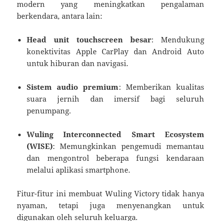
modern yang meningkatkan pengalaman
berkendara, antara lain:
Head unit touchscreen besar
: Mendukung
konektivitas Apple CarPlay dan Android Auto
untuk hiburan dan navigasi.
Sistem audio premium
: Memberikan kualitas
suara jernih dan imersif bagi seluruh
penumpang.
Wuling Interconnected Smart Ecosystem
(WISE)
: Memungkinkan pengemudi memantau
dan mengontrol beberapa fungsi kendaraan
melalui aplikasi smartphone.
Fitur-fitur ini membuat Wuling Victory tidak hanya
nyaman, tetapi juga menyenangkan untuk
digunakan oleh seluruh keluarga.