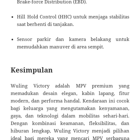
Brake-force Distribution (EBD).
Hill Hold Control (HHC) untuk menjaga stabilitas
saat berhenti di tanjakan.
Sensor parkir dan kamera belakang untuk
memudahkan manuver di area sempit.
Kesimpulan
Wuling Victory adalah MPV premium yang
memadukan desain elegan, kabin lapang, fitur
modern, dan performa handal. Kendaraan ini cocok
bagi keluarga yang mengutamakan kenyamanan,
gaya, dan teknologi dalam mobilitas sehari-hari.
Dengan kombinasi keamanan, fleksibilitas, dan
hiburan lengkap, Wuling Victory menjadi pilihan
ideal bagi mereka yang mencari MPV serbaguna