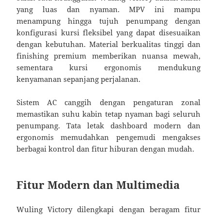
yang luas dan nyaman. MPV ini mampu
menampung hingga tujuh penumpang dengan
konfigurasi kursi fleksibel yang dapat disesuaikan
dengan kebutuhan. Material berkualitas tinggi dan
finishing premium memberikan nuansa mewah,
sementara kursi ergonomis mendukung
kenyamanan sepanjang perjalanan.
Sistem AC canggih dengan pengaturan zonal
memastikan suhu kabin tetap nyaman bagi seluruh
penumpang. Tata letak dashboard modern dan
ergonomis memudahkan pengemudi mengakses
berbagai kontrol dan fitur hiburan dengan mudah.
Fitur Modern dan Multimedia
Wuling Victory dilengkapi dengan beragam fitur