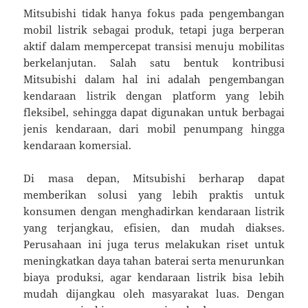
Mitsubishi tidak hanya fokus pada pengembangan
mobil listrik sebagai produk, tetapi juga berperan
aktif dalam mempercepat transisi menuju mobilitas
berkelanjutan. Salah satu bentuk kontribusi
Mitsubishi dalam hal ini adalah pengembangan
kendaraan listrik dengan platform yang lebih
fleksibel, sehingga dapat digunakan untuk berbagai
jenis kendaraan, dari mobil penumpang hingga
kendaraan komersial.
Di masa depan, Mitsubishi berharap dapat
memberikan solusi yang lebih praktis untuk
konsumen dengan menghadirkan kendaraan listrik
yang terjangkau, efisien, dan mudah diakses.
Perusahaan ini juga terus melakukan riset untuk
meningkatkan daya tahan baterai serta menurunkan
biaya produksi, agar kendaraan listrik bisa lebih
mudah dijangkau oleh masyarakat luas. Dengan