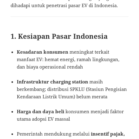
dihadapi untuk penetrasi pasar EV di Indonesia.
1. Kesiapan Pasar Indonesia
Kesadaran konsumen
meningkat terkait
manfaat EV: hemat energi, ramah lingkungan,
dan biaya operasional rendah
Infrastruktur charging station
masih
berkembang; distribusi SPKLU (Stasiun Pengisian
Kendaraan Listrik Umum) belum merata
Harga dan daya beli
konsumen menjadi faktor
utama adopsi EV massal
Pemerintah mendukung melalui
insentif pajak,