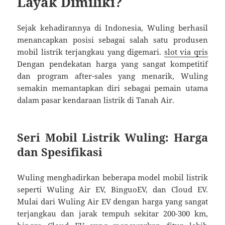
Layak Dimiliki?
Sejak kehadirannya di Indonesia, Wuling berhasil
menancapkan posisi sebagai salah satu produsen
mobil listrik terjangkau yang digemari.
slot via qris
Dengan pendekatan harga yang sangat kompetitif
dan program after-sales yang menarik, Wuling
semakin memantapkan diri sebagai pemain utama
dalam pasar kendaraan listrik di Tanah Air.
Seri Mobil Listrik Wuling: Harga
dan Spesifikasi
Wuling menghadirkan beberapa model mobil listrik
seperti Wuling Air EV, BinguoEV, dan Cloud EV.
Mulai dari Wuling Air EV dengan harga yang sangat
terjangkau dan jarak tempuh sekitar 200-300 km,