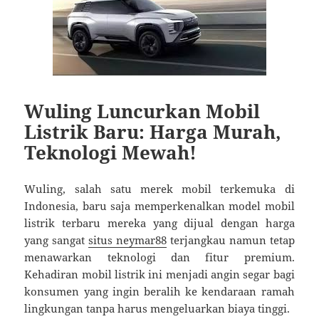
Wuling Luncurkan Mobil
Listrik Baru: Harga Murah,
Teknologi Mewah!
Wuling, salah satu merek mobil terkemuka di
Indonesia, baru saja memperkenalkan model mobil
listrik terbaru mereka yang dijual dengan harga
yang sangat
situs neymar88
terjangkau namun tetap
menawarkan teknologi dan fitur premium.
Kehadiran mobil listrik ini menjadi angin segar bagi
konsumen yang ingin beralih ke kendaraan ramah
lingkungan tanpa harus mengeluarkan biaya tinggi.