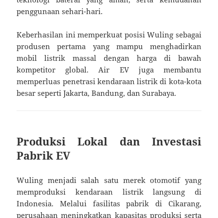
penggunaan sehari-hari.
Keberhasilan ini memperkuat posisi Wuling sebagai
produsen pertama yang mampu menghadirkan
mobil listrik massal dengan harga di bawah
kompetitor global. Air EV juga membantu
memperluas penetrasi kendaraan listrik di kota-kota
besar seperti Jakarta, Bandung, dan Surabaya.
Produksi Lokal dan Investasi
Pabrik EV
Wuling menjadi salah satu merek otomotif yang
memproduksi kendaraan listrik langsung di
Indonesia. Melalui fasilitas pabrik di Cikarang,
perusahaan meningkatkan kapasitas produksi serta