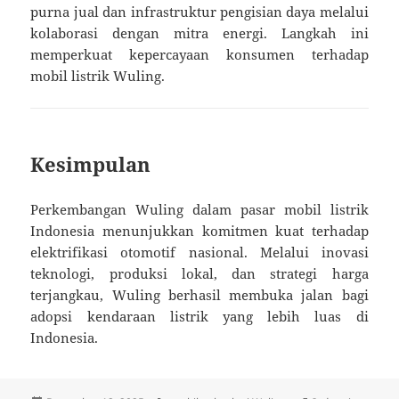
purna jual dan infrastruktur pengisian daya melalui
kolaborasi dengan mitra energi. Langkah ini
memperkuat kepercayaan konsumen terhadap
mobil listrik Wuling.
Kesimpulan
Perkembangan Wuling dalam pasar mobil listrik
Indonesia menunjukkan komitmen kuat terhadap
elektrifikasi otomotif nasional. Melalui inovasi
teknologi, produksi lokal, dan strategi harga
terjangkau, Wuling berhasil membuka jalan bagi
adopsi kendaraan listrik yang lebih luas di
Indonesia.