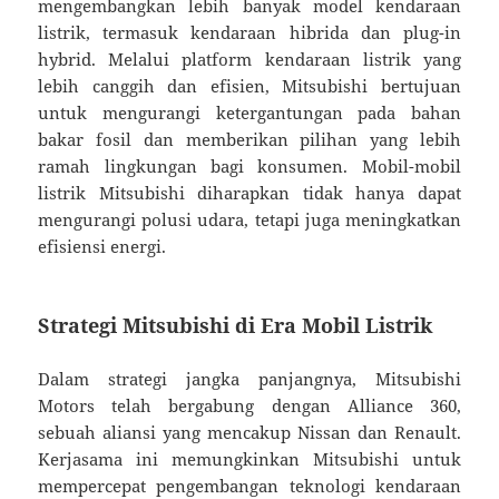
mengembangkan lebih banyak model kendaraan
listrik, termasuk kendaraan hibrida dan plug-in
hybrid. Melalui platform kendaraan listrik yang
lebih canggih dan efisien, Mitsubishi bertujuan
untuk mengurangi ketergantungan pada bahan
bakar fosil dan memberikan pilihan yang lebih
ramah lingkungan bagi konsumen. Mobil-mobil
listrik Mitsubishi diharapkan tidak hanya dapat
mengurangi polusi udara, tetapi juga meningkatkan
efisiensi energi.
Strategi Mitsubishi di Era Mobil Listrik
Dalam strategi jangka panjangnya, Mitsubishi
Motors telah bergabung dengan Alliance 360,
sebuah aliansi yang mencakup Nissan dan Renault.
Kerjasama ini memungkinkan Mitsubishi untuk
mempercepat pengembangan teknologi kendaraan