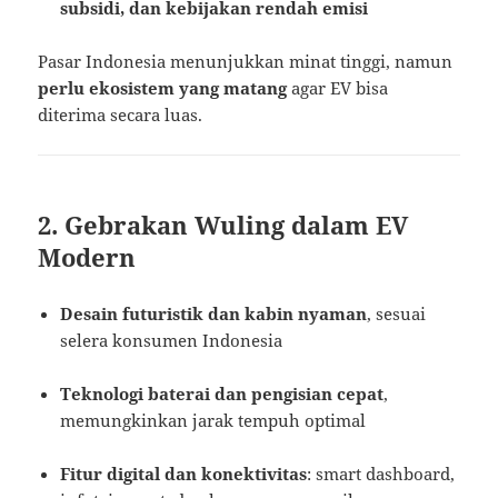
subsidi, dan kebijakan rendah emisi
Pasar Indonesia menunjukkan minat tinggi, namun
perlu ekosistem yang matang
agar EV bisa
diterima secara luas.
2. Gebrakan Wuling dalam EV
Modern
Desain futuristik dan kabin nyaman
, sesuai
selera konsumen Indonesia
Teknologi baterai dan pengisian cepat
,
memungkinkan jarak tempuh optimal
Fitur digital dan konektivitas
: smart dashboard,