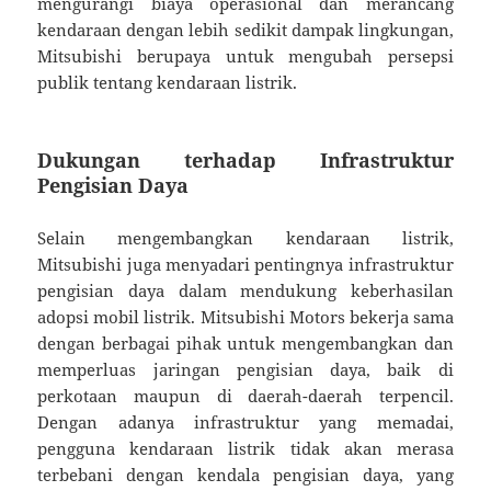
mengurangi biaya operasional dan merancang
kendaraan dengan lebih sedikit dampak lingkungan,
Mitsubishi berupaya untuk mengubah persepsi
publik tentang kendaraan listrik.
Dukungan terhadap Infrastruktur
Pengisian Daya
Selain mengembangkan kendaraan listrik,
Mitsubishi juga menyadari pentingnya infrastruktur
pengisian daya dalam mendukung keberhasilan
adopsi mobil listrik. Mitsubishi Motors bekerja sama
dengan berbagai pihak untuk mengembangkan dan
memperluas jaringan pengisian daya, baik di
perkotaan maupun di daerah-daerah terpencil.
Dengan adanya infrastruktur yang memadai,
pengguna kendaraan listrik tidak akan merasa
terbebani dengan kendala pengisian daya, yang