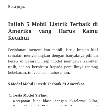
Baca juga:
Inilah 5 Mobil Listrik Terbaik di
Amerika yang Harus Kamu
Ketahui
Perjalanan menemukan mobil listrik impian kini
semakin menyenangkan dengan banyaknya pilihan
keren di pasaran. Tiap model membawa karakter
unik, seolah berbicara kepada pemiliknya tentang
kebebasan, inovasi, dan keberanian.
5 Model Mobil Listrik Terbaik di Amerika:
Tesla Model S Plaid
Kecepatan luar biasa dengan akselerasi kilat,