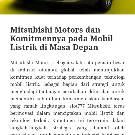
Mitsubishi Motors dan
Komitmennya pada Mobil
Listrik di Masa Depan
Mitsubishi Motors, sebagai salah satu pemain besar
di industri otomotif global, telah menunjukkan
komitmen kuat terhadap perkembangan teknologi
mobil listrik. Sebagai bagian dari strategi untuk
menghadapi tantangan perubahan iklim dan untuk
memenuhi kebutuhan konsumen akan kendaraan
yang ramah lingkungan,
slot777
Mitsubishi terus
berinovasi dalam menciptakan mobil listrik dan
teknologi terkait. Komitmen ini tercermin dalam
langkah-langkah strategis yang diambil oleh
perusahaan untuk memajukan industri kendaraan