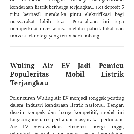
kendaraan listrik berharga terjangkau,
slot deposit 5
ribu
berhasil membuka pintu elektrifikasi bagi
masyarakat lebih luas. Perusahaan ini juga
memperkuat investasinya melalui pabrik lokal dan
inovasi teknologi yang terus berkembang.
Wuling Air EV Jadi Pemicu
Populeritas Mobil Listrik
Terjangkau
Peluncuran Wuling Air EV menjadi tonggak penting
dalam industri kendaraan listrik nasional. Dengan
desain kompak dan harga kompetitif, model ini
langsung menarik perhatian masyarakat perkotaan.
Air EV menawarkan efisiensi energi tinggi,
teknologi baterai yang aman, serta kemudahan