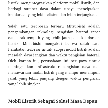
listrik, mengintegrasikan platform mobil listrik, dan
berbagi sumber daya dalam upaya menciptakan
kendaraan yang lebih efisien dan lebih terjangkau.
Salah satu terobosan terbaru Mitsubishi adalah
pengembangan teknologi pengisian baterai cepat
dan jarak tempuh yang lebih jauh pada kendaraan
listrik. Mitsubishi mengakui bahwa salah satu
hambatan terbesar untuk adopsi mobil listrik adalah
masalah daya jangkau dan waktu pengisian baterai.
Oleh karena itu, perusahaan ini berupaya untuk
meningkatkan infrastruktur pengisian daya dan
menawarkan mobil listrik yang mampu menempuh
jarak yang lebih panjang dengan waktu pengisian
yang lebih singkat.
Mobil Listrik Sebagai Solusi Masa Depan