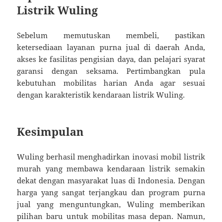
Listrik Wuling
Sebelum memutuskan membeli, pastikan
ketersediaan layanan purna jual di daerah Anda,
akses ke fasilitas pengisian daya, dan pelajari syarat
garansi dengan seksama. Pertimbangkan pula
kebutuhan mobilitas harian Anda agar sesuai
dengan karakteristik kendaraan listrik Wuling.
Kesimpulan
Wuling berhasil menghadirkan inovasi mobil listrik
murah yang membawa kendaraan listrik semakin
dekat dengan masyarakat luas di Indonesia. Dengan
harga yang sangat terjangkau dan program purna
jual yang menguntungkan, Wuling memberikan
pilihan baru untuk mobilitas masa depan. Namun,