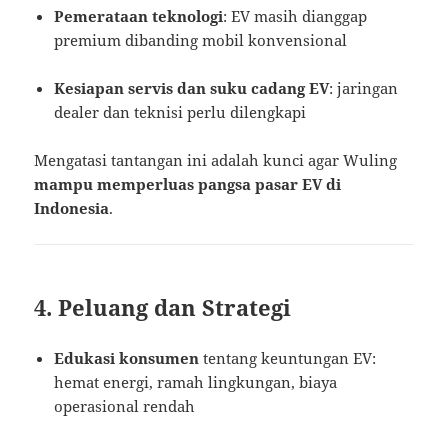
Pemerataan teknologi
: EV masih dianggap
premium dibanding mobil konvensional
Kesiapan servis dan suku cadang EV
: jaringan
dealer dan teknisi perlu dilengkapi
Mengatasi tantangan ini adalah kunci agar Wuling
mampu memperluas pangsa pasar EV di
Indonesia
.
4. Peluang dan Strategi
Edukasi konsumen
tentang keuntungan EV:
hemat energi, ramah lingkungan, biaya
operasional rendah