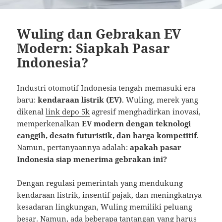
Wuling dan Gebrakan EV
Modern: Siapkah Pasar
Indonesia?
Industri otomotif Indonesia tengah memasuki era
baru:
kendaraan listrik (EV)
. Wuling, merek yang
dikenal
link depo 5k
agresif menghadirkan inovasi,
memperkenalkan
EV modern dengan teknologi
canggih, desain futuristik, dan harga kompetitif
.
Namun, pertanyaannya adalah:
apakah pasar
Indonesia siap menerima gebrakan ini?
Dengan regulasi pemerintah yang mendukung
kendaraan listrik, insentif pajak, dan meningkatnya
kesadaran lingkungan, Wuling memiliki peluang
besar. Namun, ada beberapa tantangan yang harus