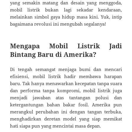
yang semakin matang dan desain yang menggoda,
mobil listrik bukan lagi sekadar kendaraan,
melainkan simbol gaya hidup masa kini. Yuk, intip
bagaimana revolusi ini mengubah segalanya!
Mengapa Mobil Listrik Jadi
Bintang Baru di Amerika?
Di tengah semangat menjaga bumi dan mencari
efisiensi, mobil listrik hadir membawa harapan
baru. Tak hanya menawarkan kecepatan tanpa suara
dan performa tanpa kompromi, mobil listrik juga
menjadi jawaban atas tantangan polusi dan
ketergantungan bahan bakar fosil. Amerika pun
merangkul perubahan ini dengan tangan terbuka,
menghadirkan deretan model yang siap memikat
hati siapa pun yang mencintai masa depan.