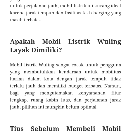
untuk perjalanan jauh, mobil listrik ini kurang ideal
karena jarak tempuh dan fasilitas fast charging yang
masih terbatas.
Apakah Mobil Listrik Wuling
Layak Dimiliki?
Mobil listrik Wuling sangat cocok untuk pengguna
yang membutuhkan kendaraan untuk mobilitas
harian dalam kota dengan jarak tempuh tidak
terlalu jauh dan memiliki budget terbatas. Namun,
bagi yang mengutamakan kenyamanan fitur
lengkap, ruang kabin luas, dan perjalanan jarak
jauh, pilihan ini mungkin belum optimal.
Tips Sebelum Membeli Mobil