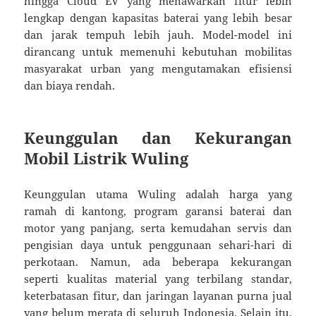
hingga Cloud EV yang menawarkan fitur lebih
lengkap dengan kapasitas baterai yang lebih besar
dan jarak tempuh lebih jauh. Model-model ini
dirancang untuk memenuhi kebutuhan mobilitas
masyarakat urban yang mengutamakan efisiensi
dan biaya rendah.
Keunggulan dan Kekurangan
Mobil Listrik Wuling
Keunggulan utama Wuling adalah harga yang
ramah di kantong, program garansi baterai dan
motor yang panjang, serta kemudahan servis dan
pengisian daya untuk penggunaan sehari-hari di
perkotaan. Namun, ada beberapa kekurangan
seperti kualitas material yang terbilang standar,
keterbatasan fitur, dan jaringan layanan purna jual
yang belum merata di seluruh Indonesia. Selain itu,