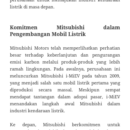
listrik di masa depan.
Komitmen Mitsubishi dalam
Pengembangan Mobil Listrik
Mitsubishi Motors telah memperlihatkan perhatian
besar terhadap keberlanjutan dan pengurangan
emisi karbon melalui produk-produk yang lebih
ramah lingkungan. Pada awalnya, perusahaan ini
meluncurkan Mitsubishi i-MiEV pada tahun 2009,
yang menjadi salah satu mobil listrik pertama yang
diproduksi secara massal. Meskipun sempat
mendapat tantangan dalam adopsi pasar, i-MiEV
menandakan langkah awal Mitsubishi dalam
industri kendaraan listrik.
Ke depan, Mitsubishi berkomitmen untuk