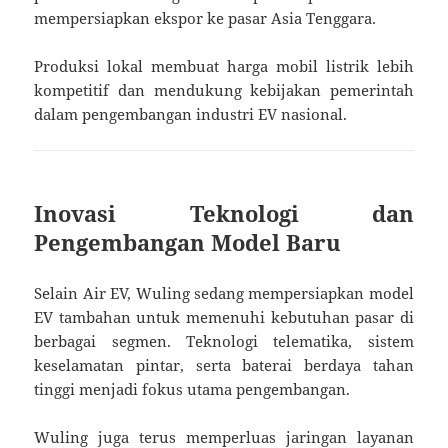
mempersiapkan ekspor ke pasar Asia Tenggara.
Produksi lokal membuat harga mobil listrik lebih
kompetitif dan mendukung kebijakan pemerintah
dalam pengembangan industri EV nasional.
Inovasi Teknologi dan
Pengembangan Model Baru
Selain Air EV, Wuling sedang mempersiapkan model
EV tambahan untuk memenuhi kebutuhan pasar di
berbagai segmen. Teknologi telematika, sistem
keselamatan pintar, serta baterai berdaya tahan
tinggi menjadi fokus utama pengembangan.
Wuling juga terus memperluas jaringan layanan