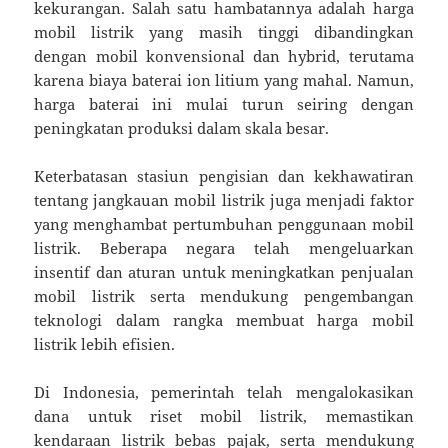
kekurangan. Salah satu hambatannya adalah harga
mobil listrik yang masih tinggi dibandingkan
dengan mobil konvensional dan hybrid, terutama
karena biaya baterai ion litium yang mahal. Namun,
harga baterai ini mulai turun seiring dengan
peningkatan produksi dalam skala besar.
Keterbatasan stasiun pengisian dan kekhawatiran
tentang jangkauan mobil listrik juga menjadi faktor
yang menghambat pertumbuhan penggunaan mobil
listrik. Beberapa negara telah mengeluarkan
insentif dan aturan untuk meningkatkan penjualan
mobil listrik serta mendukung pengembangan
teknologi dalam rangka membuat harga mobil
listrik lebih efisien.
Di Indonesia, pemerintah telah mengalokasikan
dana untuk riset mobil listrik, memastikan
kendaraan listrik bebas pajak, serta mendukung