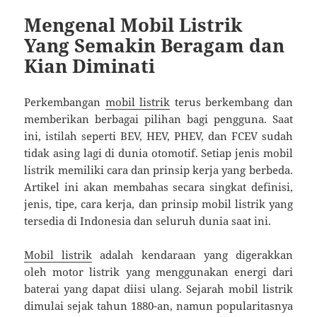
Mengenal Mobil Listrik
Yang Semakin Beragam dan
Kian Diminati
Perkembangan
mobil listrik
terus berkembang dan
memberikan berbagai pilihan bagi pengguna. Saat
ini, istilah seperti BEV, HEV, PHEV, dan FCEV sudah
tidak asing lagi di dunia otomotif. Setiap jenis mobil
listrik memiliki cara dan prinsip kerja yang berbeda.
Artikel ini akan membahas secara singkat definisi,
jenis, tipe, cara kerja, dan prinsip mobil listrik yang
tersedia di Indonesia dan seluruh dunia saat ini.
Mobil listrik
adalah kendaraan yang digerakkan
oleh motor listrik yang menggunakan energi dari
baterai yang dapat diisi ulang. Sejarah mobil listrik
dimulai sejak tahun 1880-an, namun popularitasnya