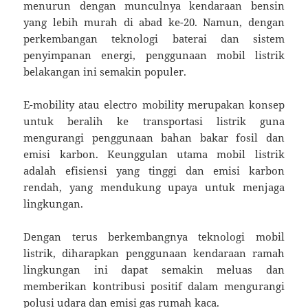
menurun dengan munculnya kendaraan bensin
yang lebih murah di abad ke-20. Namun, dengan
perkembangan teknologi baterai dan sistem
penyimpanan energi, penggunaan mobil listrik
belakangan ini semakin populer.
E-mobility atau electro mobility merupakan konsep
untuk beralih ke transportasi listrik guna
mengurangi penggunaan bahan bakar fosil dan
emisi karbon. Keunggulan utama mobil listrik
adalah efisiensi yang tinggi dan emisi karbon
rendah, yang mendukung upaya untuk menjaga
lingkungan.
Dengan terus berkembangnya teknologi mobil
listrik, diharapkan penggunaan kendaraan ramah
lingkungan ini dapat semakin meluas dan
memberikan kontribusi positif dalam mengurangi
polusi udara dan emisi gas rumah kaca.