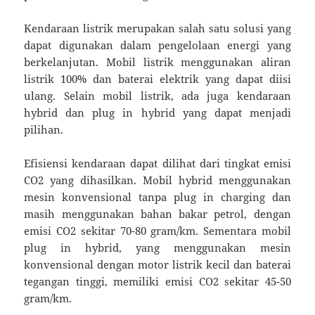
Kendaraan listrik merupakan salah satu solusi yang
dapat digunakan dalam pengelolaan energi yang
berkelanjutan. Mobil listrik menggunakan aliran
listrik 100% dan baterai elektrik yang dapat diisi
ulang. Selain mobil listrik, ada juga kendaraan
hybrid dan plug in hybrid yang dapat menjadi
pilihan.
Efisiensi kendaraan dapat dilihat dari tingkat emisi
CO2 yang dihasilkan. Mobil hybrid menggunakan
mesin konvensional tanpa plug in charging dan
masih menggunakan bahan bakar petrol, dengan
emisi CO2 sekitar 70-80 gram/km. Sementara mobil
plug in hybrid, yang menggunakan mesin
konvensional dengan motor listrik kecil dan baterai
tegangan tinggi, memiliki emisi CO2 sekitar 45-50
gram/km.