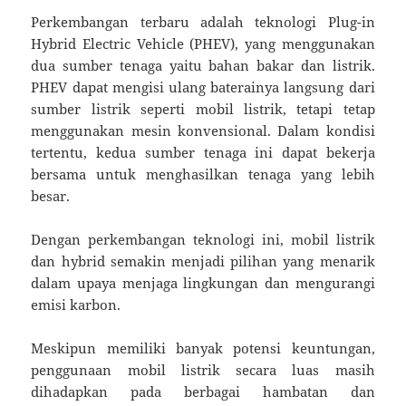
Perkembangan terbaru adalah teknologi Plug-in
Hybrid Electric Vehicle (PHEV), yang menggunakan
dua sumber tenaga yaitu bahan bakar dan listrik.
PHEV dapat mengisi ulang baterainya langsung dari
sumber listrik seperti mobil listrik, tetapi tetap
menggunakan mesin konvensional. Dalam kondisi
tertentu, kedua sumber tenaga ini dapat bekerja
bersama untuk menghasilkan tenaga yang lebih
besar.
Dengan perkembangan teknologi ini, mobil listrik
dan hybrid semakin menjadi pilihan yang menarik
dalam upaya menjaga lingkungan dan mengurangi
emisi karbon.
Meskipun memiliki banyak potensi keuntungan,
penggunaan mobil listrik secara luas masih
dihadapkan pada berbagai hambatan dan