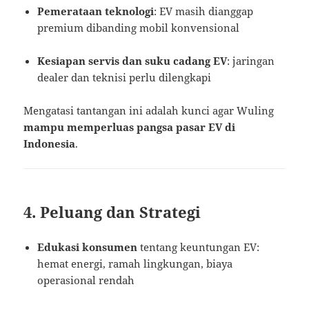
Pemerataan teknologi
: EV masih dianggap
premium dibanding mobil konvensional
Kesiapan servis dan suku cadang EV
: jaringan
dealer dan teknisi perlu dilengkapi
Mengatasi tantangan ini adalah kunci agar Wuling
mampu memperluas pangsa pasar EV di
Indonesia
.
4. Peluang dan Strategi
Edukasi konsumen
tentang keuntungan EV:
hemat energi, ramah lingkungan, biaya
operasional rendah