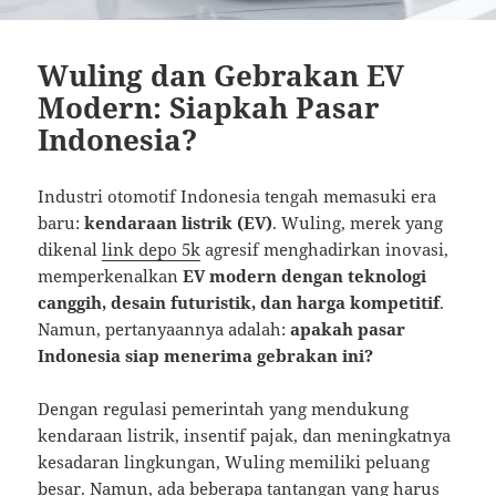
Wuling dan Gebrakan EV
Modern: Siapkah Pasar
Indonesia?
Industri otomotif Indonesia tengah memasuki era
baru:
kendaraan listrik (EV)
. Wuling, merek yang
dikenal
link depo 5k
agresif menghadirkan inovasi,
memperkenalkan
EV modern dengan teknologi
canggih, desain futuristik, dan harga kompetitif
.
Namun, pertanyaannya adalah:
apakah pasar
Indonesia siap menerima gebrakan ini?
Dengan regulasi pemerintah yang mendukung
kendaraan listrik, insentif pajak, dan meningkatnya
kesadaran lingkungan, Wuling memiliki peluang
besar. Namun, ada beberapa tantangan yang harus