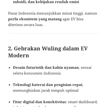
subsidi, dan kebijakan rendah emisi
Pasar Indonesia menunjukkan minat tinggi, namun
perlu ekosistem yang matang
agar EV bisa
diterima secara luas.
2. Gebrakan Wuling dalam EV
Modern
Desain futuristik dan kabin nyaman
, sesuai
selera konsumen Indonesia
Teknologi baterai dan pengisian cepat
,
memungkinkan jarak tempuh optimal
Fitur digital dan konektivitas
: smart dashboard,