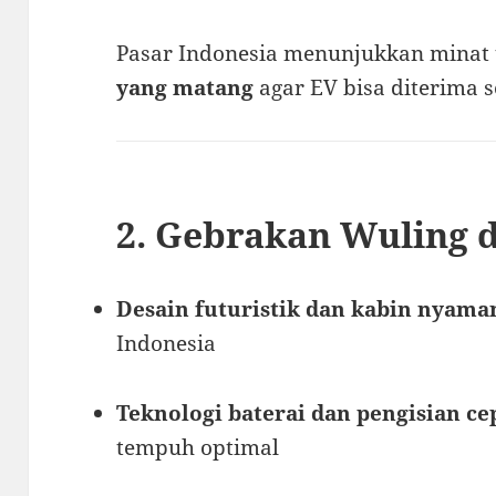
Pasar Indonesia menunjukkan minat 
yang matang
agar EV bisa diterima s
2. Gebrakan Wuling 
Desain futuristik dan kabin nyama
Indonesia
Teknologi baterai dan pengisian ce
tempuh optimal