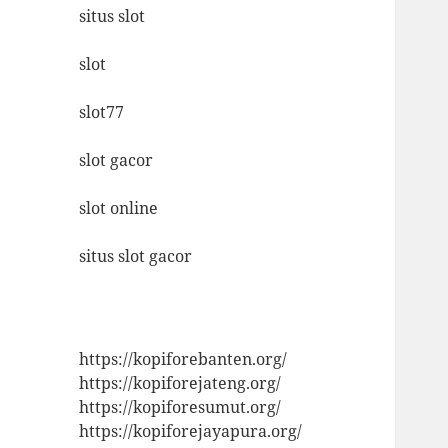
situs slot
slot
slot77
slot gacor
slot online
situs slot gacor
https://kopiforebanten.org/
https://kopiforejateng.org/
https://kopiforesumut.org/
https://kopiforejayapura.org/