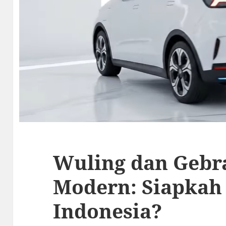
Wuling dan Gebr
Modern: Siapkah
Indonesia?