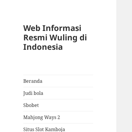
Web Informasi
Resmi Wuling di
Indonesia
Beranda
Judi bola
Sbobet
Mahjong Ways 2
Situs Slot Kamboja