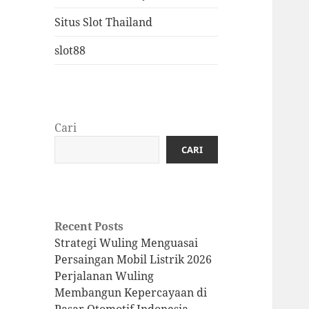
Situs Slot Thailand
slot88
Cari
CARI
Recent Posts
Strategi Wuling Menguasai
Persaingan Mobil Listrik 2026
Perjalanan Wuling
Membangun Kepercayaan di