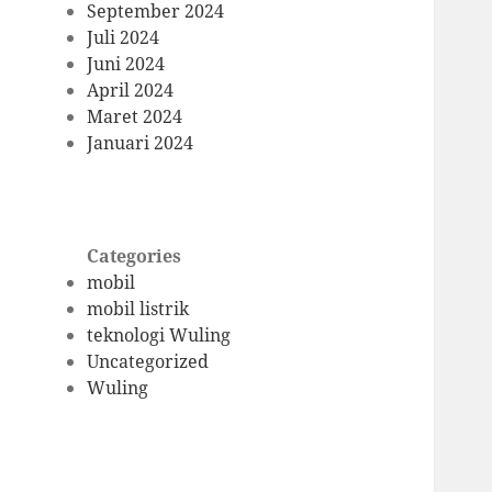
September 2024
Juli 2024
Juni 2024
April 2024
Maret 2024
Januari 2024
Categories
mobil
mobil listrik
teknologi Wuling
Uncategorized
Wuling