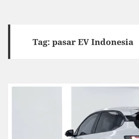
Tag:
pasar EV Indonesia