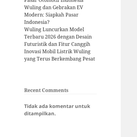
Pasar Otomotif Indonesia
Wuling dan Gebrakan EV
Modern: Siapkah Pasar
Indonesia?
Wuling Luncurkan Model
Terbaru 2026 dengan Desain
Futuristik dan Fitur Canggih
Inovasi Mobil Listrik Wuling
yang Terus Berkembang Pesat
Recent Comments
Tidak ada komentar untuk
ditampilkan.