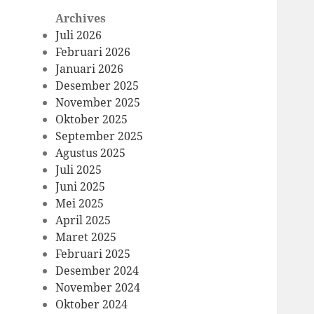
Archives
Juli 2026
Februari 2026
Januari 2026
Desember 2025
November 2025
Oktober 2025
September 2025
Agustus 2025
Juli 2025
Juni 2025
Mei 2025
April 2025
Maret 2025
Februari 2025
Desember 2024
November 2024
Oktober 2024