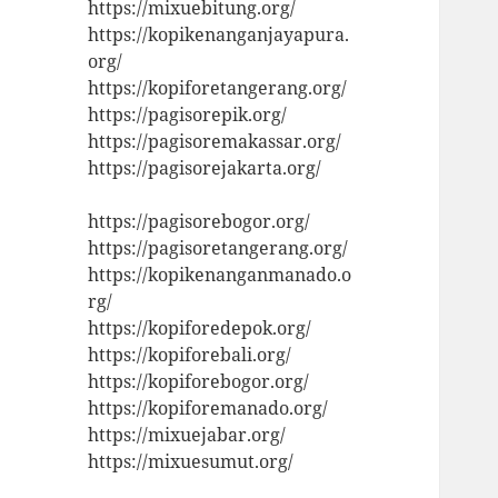
https://mixuebitung.org/
https://kopikenanganjayapura.
org/
https://kopiforetangerang.org/
https://pagisorepik.org/
https://pagisoremakassar.org/
https://pagisorejakarta.org/
https://pagisorebogor.org/
https://pagisoretangerang.org/
https://kopikenanganmanado.o
rg/
https://kopiforedepok.org/
https://kopiforebali.org/
https://kopiforebogor.org/
https://kopiforemanado.org/
https://mixuejabar.org/
https://mixuesumut.org/