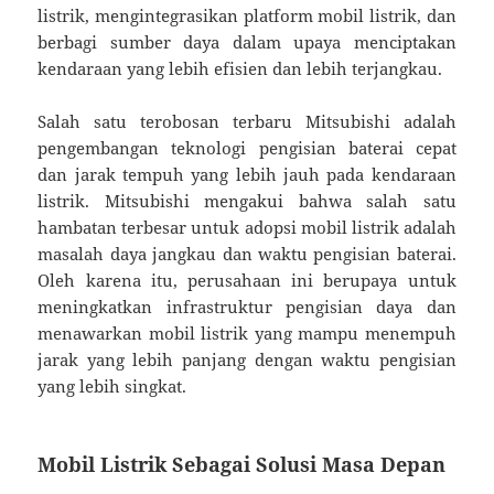
listrik, mengintegrasikan platform mobil listrik, dan
berbagi sumber daya dalam upaya menciptakan
kendaraan yang lebih efisien dan lebih terjangkau.
Salah satu terobosan terbaru Mitsubishi adalah
pengembangan teknologi pengisian baterai cepat
dan jarak tempuh yang lebih jauh pada kendaraan
listrik. Mitsubishi mengakui bahwa salah satu
hambatan terbesar untuk adopsi mobil listrik adalah
masalah daya jangkau dan waktu pengisian baterai.
Oleh karena itu, perusahaan ini berupaya untuk
meningkatkan infrastruktur pengisian daya dan
menawarkan mobil listrik yang mampu menempuh
jarak yang lebih panjang dengan waktu pengisian
yang lebih singkat.
Mobil Listrik Sebagai Solusi Masa Depan