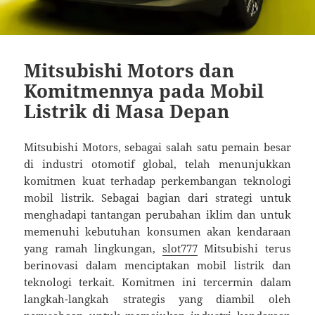
Mitsubishi Motors dan
Komitmennya pada Mobil
Listrik di Masa Depan
Mitsubishi Motors, sebagai salah satu pemain besar
di industri otomotif global, telah menunjukkan
komitmen kuat terhadap perkembangan teknologi
mobil listrik. Sebagai bagian dari strategi untuk
menghadapi tantangan perubahan iklim dan untuk
memenuhi kebutuhan konsumen akan kendaraan
yang ramah lingkungan,
slot777
Mitsubishi terus
berinovasi dalam menciptakan mobil listrik dan
teknologi terkait. Komitmen ini tercermin dalam
langkah-langkah strategis yang diambil oleh