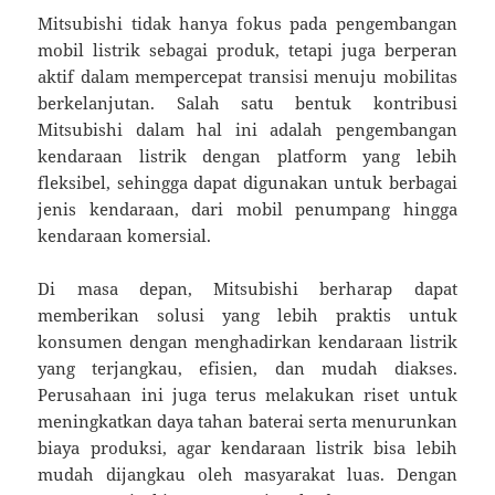
Mitsubishi tidak hanya fokus pada pengembangan
mobil listrik sebagai produk, tetapi juga berperan
aktif dalam mempercepat transisi menuju mobilitas
berkelanjutan. Salah satu bentuk kontribusi
Mitsubishi dalam hal ini adalah pengembangan
kendaraan listrik dengan platform yang lebih
fleksibel, sehingga dapat digunakan untuk berbagai
jenis kendaraan, dari mobil penumpang hingga
kendaraan komersial.
Di masa depan, Mitsubishi berharap dapat
memberikan solusi yang lebih praktis untuk
konsumen dengan menghadirkan kendaraan listrik
yang terjangkau, efisien, dan mudah diakses.
Perusahaan ini juga terus melakukan riset untuk
meningkatkan daya tahan baterai serta menurunkan
biaya produksi, agar kendaraan listrik bisa lebih
mudah dijangkau oleh masyarakat luas. Dengan