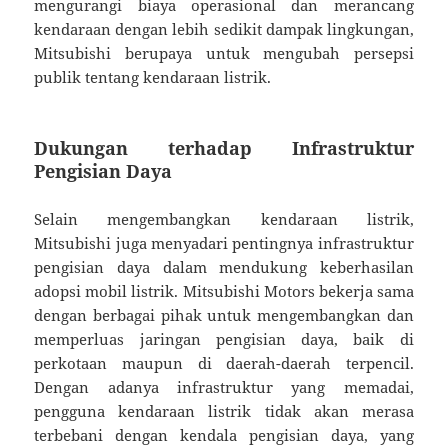
mengurangi biaya operasional dan merancang
kendaraan dengan lebih sedikit dampak lingkungan,
Mitsubishi berupaya untuk mengubah persepsi
publik tentang kendaraan listrik.
Dukungan terhadap Infrastruktur
Pengisian Daya
Selain mengembangkan kendaraan listrik,
Mitsubishi juga menyadari pentingnya infrastruktur
pengisian daya dalam mendukung keberhasilan
adopsi mobil listrik. Mitsubishi Motors bekerja sama
dengan berbagai pihak untuk mengembangkan dan
memperluas jaringan pengisian daya, baik di
perkotaan maupun di daerah-daerah terpencil.
Dengan adanya infrastruktur yang memadai,
pengguna kendaraan listrik tidak akan merasa
terbebani dengan kendala pengisian daya, yang