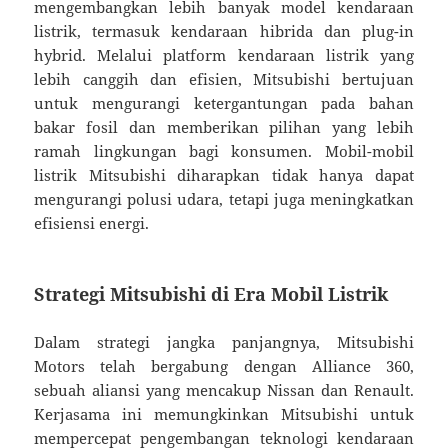
mengembangkan lebih banyak model kendaraan
listrik, termasuk kendaraan hibrida dan plug-in
hybrid. Melalui platform kendaraan listrik yang
lebih canggih dan efisien, Mitsubishi bertujuan
untuk mengurangi ketergantungan pada bahan
bakar fosil dan memberikan pilihan yang lebih
ramah lingkungan bagi konsumen. Mobil-mobil
listrik Mitsubishi diharapkan tidak hanya dapat
mengurangi polusi udara, tetapi juga meningkatkan
efisiensi energi.
Strategi Mitsubishi di Era Mobil Listrik
Dalam strategi jangka panjangnya, Mitsubishi
Motors telah bergabung dengan Alliance 360,
sebuah aliansi yang mencakup Nissan dan Renault.
Kerjasama ini memungkinkan Mitsubishi untuk
mempercepat pengembangan teknologi kendaraan