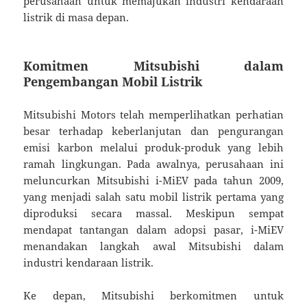
perusahaan untuk memajukan industri kendaraan
listrik di masa depan.
Komitmen Mitsubishi dalam
Pengembangan Mobil Listrik
Mitsubishi Motors telah memperlihatkan perhatian
besar terhadap keberlanjutan dan pengurangan
emisi karbon melalui produk-produk yang lebih
ramah lingkungan. Pada awalnya, perusahaan ini
meluncurkan Mitsubishi i-MiEV pada tahun 2009,
yang menjadi salah satu mobil listrik pertama yang
diproduksi secara massal. Meskipun sempat
mendapat tantangan dalam adopsi pasar, i-MiEV
menandakan langkah awal Mitsubishi dalam
industri kendaraan listrik.
Ke depan, Mitsubishi berkomitmen untuk