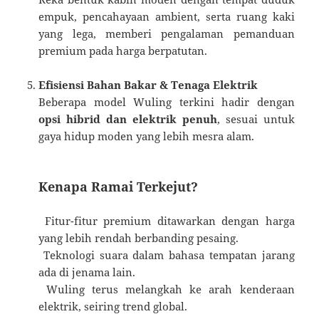
empuk, pencahayaan ambient, serta ruang kaki
yang lega, memberi pengalaman pemanduan
premium pada harga berpatutan.
Efisiensi Bahan Bakar & Tenaga Elektrik
Beberapa model Wuling terkini hadir dengan
opsi hibrid dan elektrik penuh
, sesuai untuk
gaya hidup moden yang lebih mesra alam.
Kenapa Ramai Terkejut?
Fitur-fitur premium ditawarkan dengan harga
yang lebih rendah berbanding pesaing.
Teknologi suara dalam bahasa tempatan jarang
ada di jenama lain.
Wuling terus melangkah ke arah kenderaan
elektrik, seiring trend global.