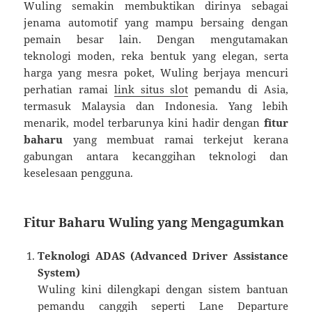
Wuling semakin membuktikan dirinya sebagai
jenama automotif yang mampu bersaing dengan
pemain besar lain. Dengan mengutamakan
teknologi moden, reka bentuk yang elegan, serta
harga yang mesra poket, Wuling berjaya mencuri
perhatian ramai
link situs slot
pemandu di Asia,
termasuk Malaysia dan Indonesia. Yang lebih
menarik, model terbarunya kini hadir dengan
fitur
baharu
yang membuat ramai terkejut kerana
gabungan antara kecanggihan teknologi dan
keselesaan pengguna.
Fitur Baharu Wuling yang Mengagumkan
Teknologi ADAS (Advanced Driver Assistance
System)
Wuling kini dilengkapi dengan sistem bantuan
pemandu canggih seperti Lane Departure