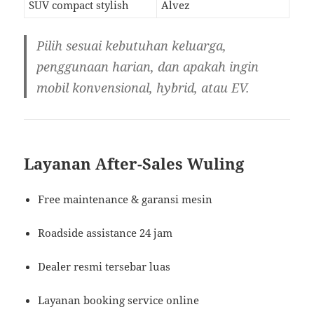
SUV compact stylish
Alvez
Pilih sesuai kebutuhan keluarga,
penggunaan harian, dan apakah ingin
mobil konvensional, hybrid, atau EV.
Layanan After-Sales Wuling
Free maintenance & garansi mesin
Roadside assistance 24 jam
Dealer resmi tersebar luas
Layanan booking service online