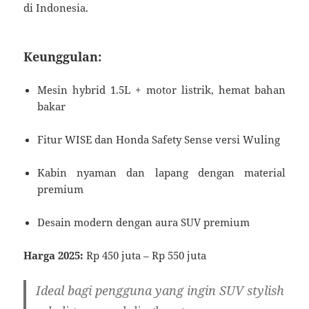
di Indonesia.
Keunggulan:
Mesin hybrid 1.5L + motor listrik, hemat bahan
bakar
Fitur WISE dan Honda Safety Sense versi Wuling
Kabin nyaman dan lapang dengan material
premium
Desain modern dengan aura SUV premium
Harga 2025:
Rp 450 juta – Rp 550 juta
Ideal bagi pengguna yang ingin SUV stylish