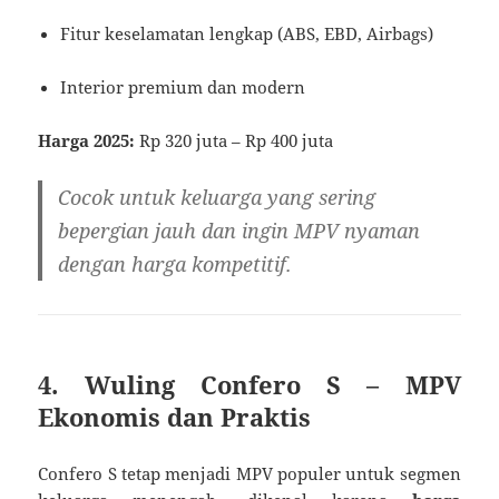
Fitur keselamatan lengkap (ABS, EBD, Airbags)
Interior premium dan modern
Harga 2025:
Rp 320 juta – Rp 400 juta
Cocok untuk keluarga yang sering
bepergian jauh dan ingin MPV nyaman
dengan harga kompetitif.
4. Wuling Confero S – MPV
Ekonomis dan Praktis
Confero S tetap menjadi MPV populer untuk segmen