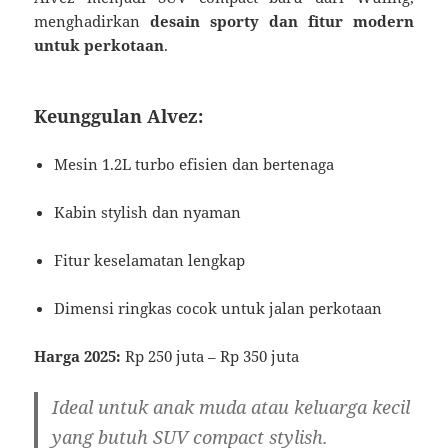
menghadirkan
desain sporty dan fitur modern
untuk perkotaan
.
Keunggulan Alvez:
Mesin 1.2L turbo efisien dan bertenaga
Kabin stylish dan nyaman
Fitur keselamatan lengkap
Dimensi ringkas cocok untuk jalan perkotaan
Harga 2025:
Rp 250 juta – Rp 350 juta
Ideal untuk anak muda atau keluarga kecil
yang butuh SUV compact stylish.