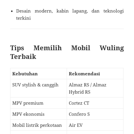
Desain modern, kabin lapang, dan teknologi
terkini
Tips Memilih Mobil Wuling
Terbaik
Kebutuhan
Rekomendasi
SUV stylish & canggih
Almaz RS / Almaz
Hybrid RS
MPV premium
Cortez CT
MPV ekonomis
Confero S
Mobil listrik perkotaan
Air EV