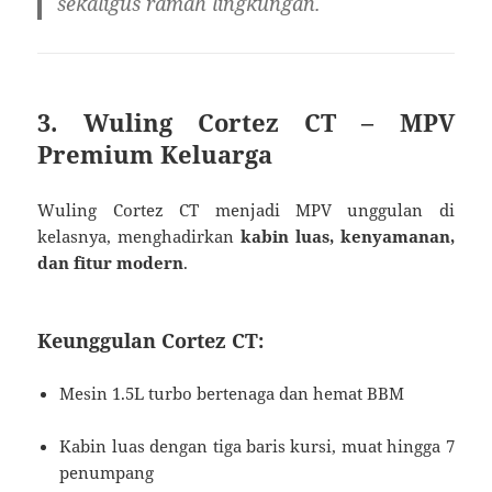
sekaligus ramah lingkungan.
3. Wuling Cortez CT – MPV
Premium Keluarga
Wuling Cortez CT menjadi MPV unggulan di
kelasnya, menghadirkan
kabin luas, kenyamanan,
dan fitur modern
.
Keunggulan Cortez CT:
Mesin 1.5L turbo bertenaga dan hemat BBM
Kabin luas dengan tiga baris kursi, muat hingga 7
penumpang