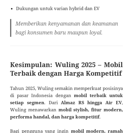
Dukungan untuk varian hybrid dan EV
Memberikan kenyamanan dan keamanan
bagi konsumen baru maupun loyal.
Kesimpulan: Wuling 2025 – Mobil
Terbaik dengan Harga Kompetitif
Tahun 2025, Wuling semakin memperkuat posisinya
di pasar Indonesia dengan
mobil terbaik untuk
setiap segmen
. Dari
Almaz RS hingga Air EV
,
Wuling menawarkan
mobil stylish, fitur modern,
performa handal, dan harga kompetitif
.
Bagi pengguna yang ingin
mobil modern, ramah