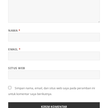
NAMA
*
EMAIL
*
SITUS WEB
Simpan nama, email, dan situs web saya pada peramban ini
untuk komentar saya berikutnya.