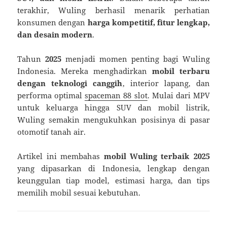
terakhir, Wuling berhasil menarik perhatian
konsumen dengan
harga kompetitif, fitur lengkap,
dan desain modern
.
Tahun
2025
menjadi momen penting bagi Wuling
Indonesia. Mereka menghadirkan
mobil terbaru
dengan teknologi canggih
, interior lapang, dan
performa optimal
spaceman 88 slot
. Mulai dari MPV
untuk keluarga hingga SUV dan mobil listrik,
Wuling semakin mengukuhkan posisinya di pasar
otomotif tanah air.
Artikel ini membahas
mobil Wuling terbaik 2025
yang dipasarkan di Indonesia, lengkap dengan
keunggulan tiap model, estimasi harga, dan tips
memilih mobil sesuai kebutuhan.