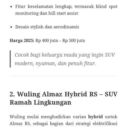
Fitur keselamatan lengkap, termasuk blind spot
monitoring dan hill start assist
Desain stylish dan aerodinamis
Harga 2025:
Rp 400 juta – Rp 500 juta
Cocok bagi keluarga muda yang ingin SUV
modern, nyaman, dan penuh fitur.
2. Wuling Almaz Hybrid RS – SUV
Ramah Lingkungan
Wuling mulai menghadirkan varian
hybrid
untuk
Almaz RS, sebagai bagian dari strategi elektrifikasi