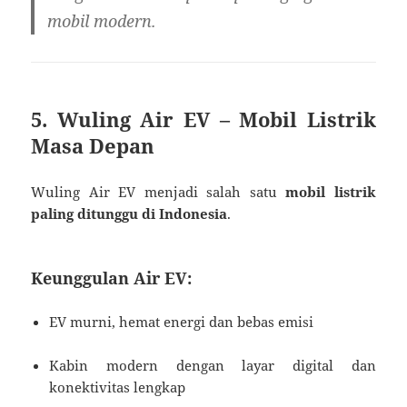
mobil modern.
5. Wuling Air EV – Mobil Listrik
Masa Depan
Wuling Air EV menjadi salah satu
mobil listrik
paling ditunggu di Indonesia
.
Keunggulan Air EV:
EV murni, hemat energi dan bebas emisi
Kabin modern dengan layar digital dan
konektivitas lengkap