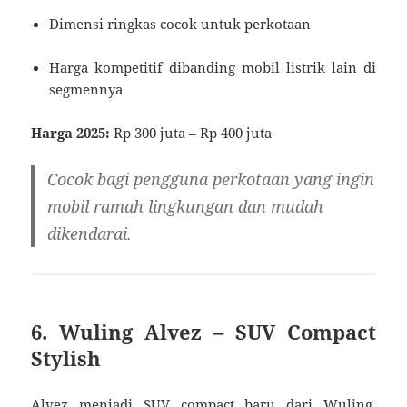
Dimensi ringkas cocok untuk perkotaan
Harga kompetitif dibanding mobil listrik lain di
segmennya
Harga 2025:
Rp 300 juta – Rp 400 juta
Cocok bagi pengguna perkotaan yang ingin
mobil ramah lingkungan dan mudah
dikendarai.
6. Wuling Alvez – SUV Compact
Stylish
Alvez menjadi SUV compact baru dari Wuling,