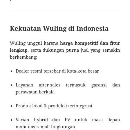
Kekuatan Wuling di Indonesia
Wuling unggul karena
harga kompetitif dan fitur
lengkap
, serta dukungan purna jual yang semakin
berkembang:
Dealer resmi tersebar di kota-kota besar
Layanan after-sales termasuk garansi dan
perawatan berkala
Produk lokal & produksi terintegrasi
Varian hybrid dan EV untuk masa depan
mobilitas ramah lingkungan