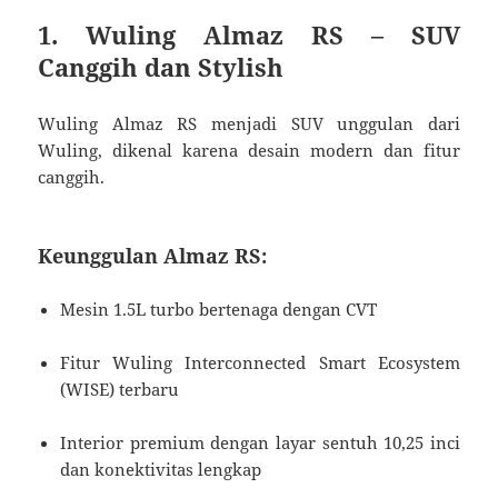
1. Wuling Almaz RS – SUV
Canggih dan Stylish
Wuling Almaz RS menjadi SUV unggulan dari
Wuling, dikenal karena desain modern dan fitur
canggih.
Keunggulan Almaz RS:
Mesin 1.5L turbo bertenaga dengan CVT
Fitur Wuling Interconnected Smart Ecosystem
(WISE) terbaru
Interior premium dengan layar sentuh 10,25 inci
dan konektivitas lengkap