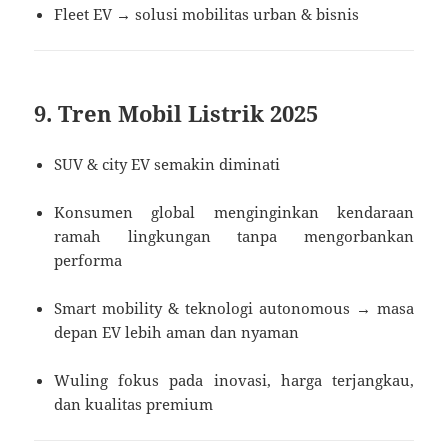
Fleet EV → solusi mobilitas urban & bisnis
9. Tren Mobil Listrik 2025
SUV & city EV semakin diminati
Konsumen global menginginkan kendaraan
ramah lingkungan tanpa mengorbankan
performa
Smart mobility & teknologi autonomous → masa
depan EV lebih aman dan nyaman
Wuling fokus pada inovasi, harga terjangkau,
dan kualitas premium