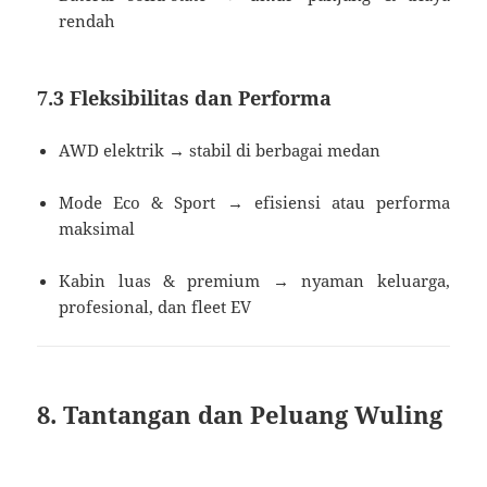
rendah
7.3 Fleksibilitas dan Performa
AWD elektrik → stabil di berbagai medan
Mode Eco & Sport → efisiensi atau performa
maksimal
Kabin luas & premium → nyaman keluarga,
profesional, dan fleet EV
8. Tantangan dan Peluang Wuling