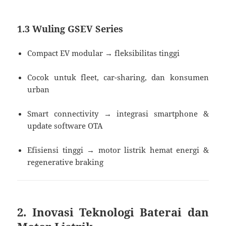
1.3 Wuling GSEV Series
Compact EV modular → fleksibilitas tinggi
Cocok untuk fleet, car-sharing, dan konsumen
urban
Smart connectivity → integrasi smartphone &
update software OTA
Efisiensi tinggi → motor listrik hemat energi &
regenerative braking
2. Inovasi Teknologi Baterai dan