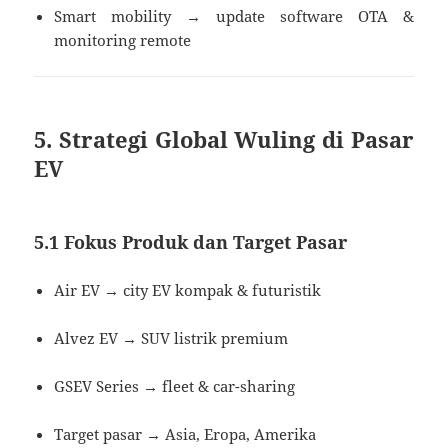
Smart mobility → update software OTA &
monitoring remote
5. Strategi Global Wuling di Pasar
EV
5.1 Fokus Produk dan Target Pasar
Air EV → city EV kompak & futuristik
Alvez EV → SUV listrik premium
GSEV Series → fleet & car-sharing
Target pasar → Asia, Eropa, Amerika