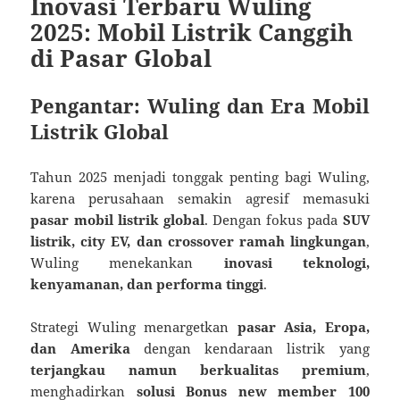
Inovasi Terbaru Wuling
2025: Mobil Listrik Canggih
di Pasar Global
Pengantar: Wuling dan Era Mobil
Listrik Global
Tahun 2025 menjadi tonggak penting bagi Wuling,
karena perusahaan semakin agresif memasuki
pasar mobil listrik global
. Dengan fokus pada
SUV
listrik, city EV, dan crossover ramah lingkungan
,
Wuling menekankan
inovasi teknologi,
kenyamanan, dan performa tinggi
.
Strategi Wuling menargetkan
pasar Asia, Eropa,
dan Amerika
dengan kendaraan listrik yang
terjangkau namun berkualitas premium
,
menghadirkan
solusi
Bonus new member 100