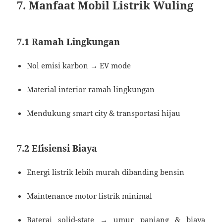
7. Manfaat Mobil Listrik Wuling
7.1 Ramah Lingkungan
Nol emisi karbon → EV mode
Material interior ramah lingkungan
Mendukung smart city & transportasi hijau
7.2 Efisiensi Biaya
Energi listrik lebih murah dibanding bensin
Maintenance motor listrik minimal
Baterai solid-state → umur panjang & biaya