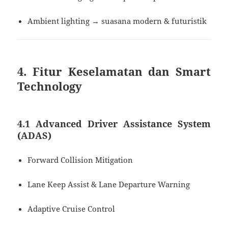
Ambient lighting → suasana modern & futuristik
4. Fitur Keselamatan dan Smart
Technology
4.1 Advanced Driver Assistance System
(ADAS)
Forward Collision Mitigation
Lane Keep Assist & Lane Departure Warning
Adaptive Cruise Control