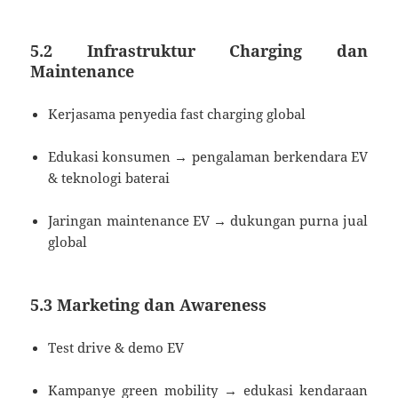
5.2 Infrastruktur Charging dan
Maintenance
Kerjasama penyedia fast charging global
Edukasi konsumen → pengalaman berkendara EV
& teknologi baterai
Jaringan maintenance EV → dukungan purna jual
global
5.3 Marketing dan Awareness
Test drive & demo EV
Kampanye green mobility → edukasi kendaraan