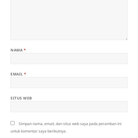
NAMA
*
EMAIL
*
SITUS WEB
Simpan nama, email, dan situs web saya pada peramban ini
untuk komentar saya berikutnya.