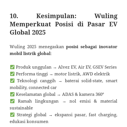
10. Kesimpulan: Wuling
Memperkuat Posisi di Pasar EV
Global 2025
Wuling 2025 menegaskan
posisi sebagai inovator
mobil listrik global
:
Produk unggulan → Alvez EV, Air EV, GSEV Series
Performa tinggi → motor listrik, AWD elektrik
Teknologi canggih → baterai solid-state, smart
mobility, connected car
Keselamatan global → ADAS & kamera 360°
Ramah lingkungan → nol emisi & material
sustainable
Strategi global → ekspansi pasar, fast charging,
edukasi konsumen