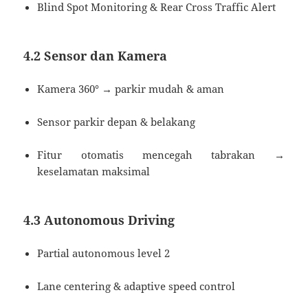
Blind Spot Monitoring & Rear Cross Traffic Alert
4.2 Sensor dan Kamera
Kamera 360° → parkir mudah & aman
Sensor parkir depan & belakang
Fitur otomatis mencegah tabrakan →
keselamatan maksimal
4.3 Autonomous Driving
Partial autonomous level 2
Lane centering & adaptive speed control