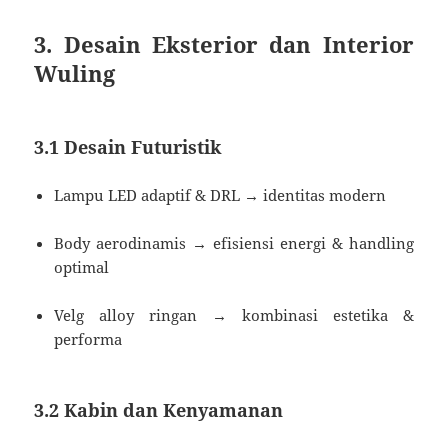
3. Desain Eksterior dan Interior
Wuling
3.1 Desain Futuristik
Lampu LED adaptif & DRL → identitas modern
Body aerodinamis → efisiensi energi & handling
optimal
Velg alloy ringan → kombinasi estetika &
performa
3.2 Kabin dan Kenyamanan