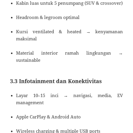
Kabin luas untuk 5 penumpang (SUV & crossover)
Headroom & legroom optimal
Kursi ventilated & heated → kenyamanan
maksimal
Material interior ramah lingkungan →
sustainable
3.3 Infotainment dan Konektivitas
Layar 10–15 inci → navigasi, media, EV
management
Apple CarPlay & Android Auto
Wireless charging & multiple USB ports