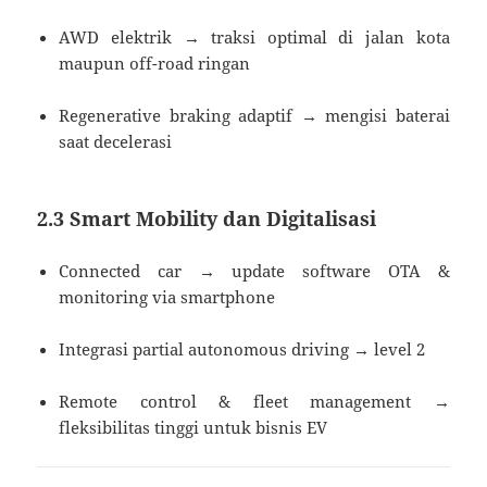
AWD elektrik → traksi optimal di jalan kota
maupun off-road ringan
Regenerative braking adaptif → mengisi baterai
saat decelerasi
2.3 Smart Mobility dan Digitalisasi
Connected car → update software OTA &
monitoring via smartphone
Integrasi partial autonomous driving → level 2
Remote control & fleet management →
fleksibilitas tinggi untuk bisnis EV