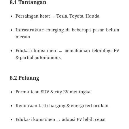
8.1 Tantangan
Persaingan ketat → Tesla, Toyota, Honda
Infrastruktur charging di beberapa pasar belum
merata
Edukasi konsumen → pemahaman teknologi EV
& partial autonomous
8.2 Peluang
Permintaan SUV & city EV meningkat
Kemitraan fast charging & energi terbarukan
Edukasi konsumen → adopsi EV lebih cepat