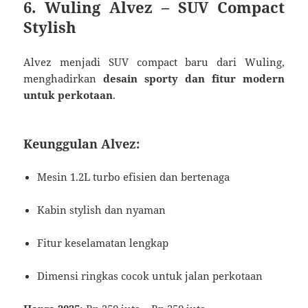
6. Wuling Alvez – SUV Compact
Stylish
Alvez menjadi SUV compact baru dari Wuling,
menghadirkan
desain sporty dan fitur modern
untuk perkotaan
.
Keunggulan Alvez:
Mesin 1.2L turbo efisien dan bertenaga
Kabin stylish dan nyaman
Fitur keselamatan lengkap
Dimensi ringkas cocok untuk jalan perkotaan