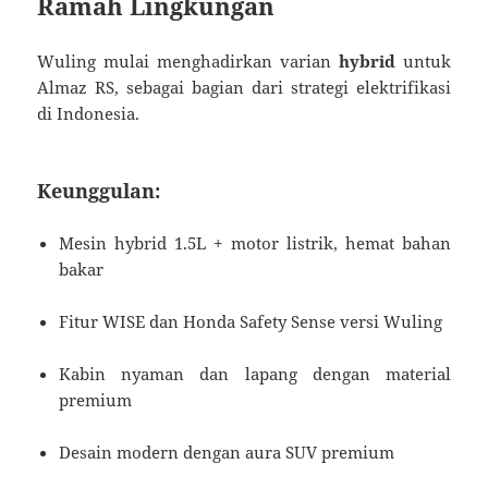
Ramah Lingkungan
Wuling mulai menghadirkan varian
hybrid
untuk
Almaz RS, sebagai bagian dari strategi elektrifikasi
di Indonesia.
Keunggulan:
Mesin hybrid 1.5L + motor listrik, hemat bahan
bakar
Fitur WISE dan Honda Safety Sense versi Wuling
Kabin nyaman dan lapang dengan material
premium
Desain modern dengan aura SUV premium