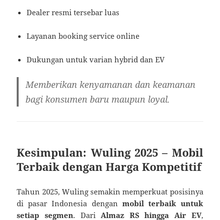
Dealer resmi tersebar luas
Layanan booking service online
Dukungan untuk varian hybrid dan EV
Memberikan kenyamanan dan keamanan
bagi konsumen baru maupun loyal.
Kesimpulan: Wuling 2025 – Mobil
Terbaik dengan Harga Kompetitif
Tahun 2025, Wuling semakin memperkuat posisinya
di pasar Indonesia dengan
mobil terbaik untuk
setiap segmen
. Dari
Almaz RS hingga Air EV
,