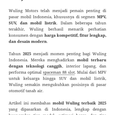
Wuling Motors telah menjadi pemain penting di
pasar mobil Indonesia, khususnya di segmen
MPV,
SUV, dan mobil listrik
. Dalam beberapa tahun
terakhir, Wuling berhasil menarik perhatian
konsumen dengan
harga kompetitif, fitur lengkap,
dan desain modern
.
Tahun
2025
menjadi momen penting bagi Wuling
Indonesia. Mereka menghadirkan
mobil terbaru
dengan teknologi canggih
, interior lapang, dan
performa optimal
spaceman 88 slot
. Mulai dari MPV
untuk keluarga hingga SUV dan mobil listrik,
Wuling semakin mengukuhkan posisinya di pasar
otomotif tanah air.
Artikel ini membahas
mobil Wuling terbaik 2025
yang dipasarkan di Indonesia, lengkap dengan