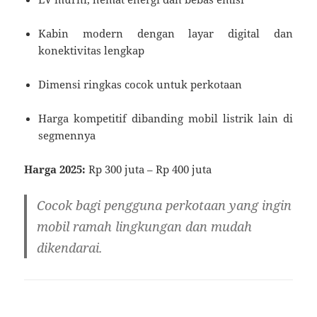
Kabin modern dengan layar digital dan
konektivitas lengkap
Dimensi ringkas cocok untuk perkotaan
Harga kompetitif dibanding mobil listrik lain di
segmennya
Harga 2025:
Rp 300 juta – Rp 400 juta
Cocok bagi pengguna perkotaan yang ingin
mobil ramah lingkungan dan mudah
dikendarai.