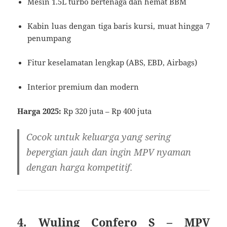
Mesin 1.5L turbo bertenaga dan hemat BBM
Kabin luas dengan tiga baris kursi, muat hingga 7
penumpang
Fitur keselamatan lengkap (ABS, EBD, Airbags)
Interior premium dan modern
Harga 2025:
Rp 320 juta – Rp 400 juta
Cocok untuk keluarga yang sering
bepergian jauh dan ingin MPV nyaman
dengan harga kompetitif.
4. Wuling Confero S – MPV