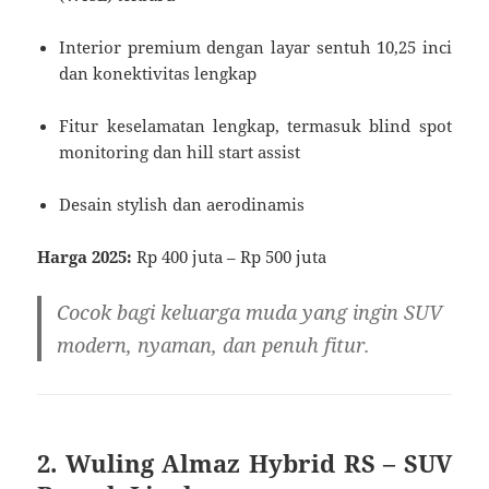
Interior premium dengan layar sentuh 10,25 inci
dan konektivitas lengkap
Fitur keselamatan lengkap, termasuk blind spot
monitoring dan hill start assist
Desain stylish dan aerodinamis
Harga 2025:
Rp 400 juta – Rp 500 juta
Cocok bagi keluarga muda yang ingin SUV
modern, nyaman, dan penuh fitur.
2. Wuling Almaz Hybrid RS – SUV