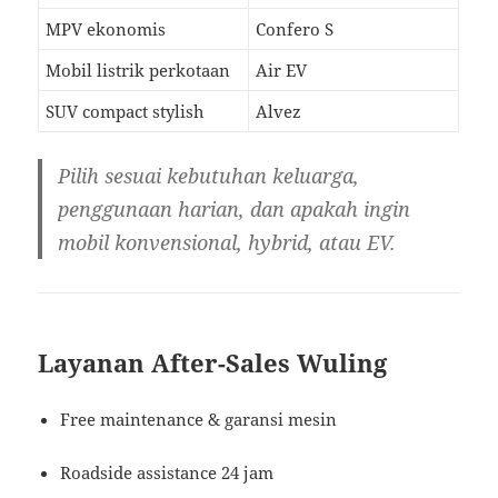
MPV ekonomis
Confero S
Mobil listrik perkotaan
Air EV
SUV compact stylish
Alvez
Pilih sesuai kebutuhan keluarga,
penggunaan harian, dan apakah ingin
mobil konvensional, hybrid, atau EV.
Layanan After-Sales Wuling
Free maintenance & garansi mesin
Roadside assistance 24 jam