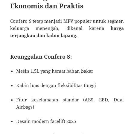
Ekonomis dan Praktis
Confero S tetap menjadi MPV populer untuk segmen
keluarga menengah, dikenal karena
harga
terjangkau dan kabin lapang
.
Keunggulan Confero S:
Mesin 1.5L yang hemat bahan bakar
Kabin luas dengan fleksibilitas tinggi
Fitur keselamatan standar (ABS, EBD, Dual
Airbags)
Desain modern facelift 2025