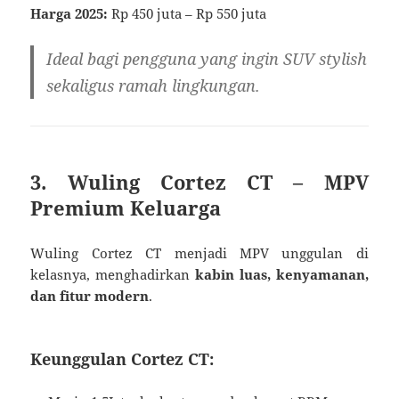
Harga 2025:
Rp 450 juta – Rp 550 juta
Ideal bagi pengguna yang ingin SUV stylish
sekaligus ramah lingkungan.
3. Wuling Cortez CT – MPV
Premium Keluarga
Wuling Cortez CT menjadi MPV unggulan di
kelasnya, menghadirkan
kabin luas, kenyamanan,
dan fitur modern
.
Keunggulan Cortez CT: