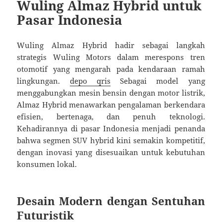
Wuling Almaz Hybrid untuk
Pasar Indonesia
Wuling Almaz Hybrid hadir sebagai langkah
strategis Wuling Motors dalam merespons tren
otomotif yang mengarah pada kendaraan ramah
lingkungan.
depo qris
Sebagai model yang
menggabungkan mesin bensin dengan motor listrik,
Almaz Hybrid menawarkan pengalaman berkendara
efisien, bertenaga, dan penuh teknologi.
Kehadirannya di pasar Indonesia menjadi penanda
bahwa segmen SUV hybrid kini semakin kompetitif,
dengan inovasi yang disesuaikan untuk kebutuhan
konsumen lokal.
Desain Modern dengan Sentuhan
Futuristik