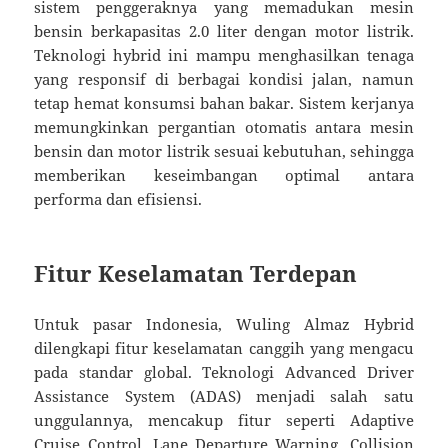
sistem penggeraknya yang memadukan mesin
bensin berkapasitas 2.0 liter dengan motor listrik.
Teknologi hybrid ini mampu menghasilkan tenaga
yang responsif di berbagai kondisi jalan, namun
tetap hemat konsumsi bahan bakar. Sistem kerjanya
memungkinkan pergantian otomatis antara mesin
bensin dan motor listrik sesuai kebutuhan, sehingga
memberikan keseimbangan optimal antara
performa dan efisiensi.
Fitur Keselamatan Terdepan
Untuk pasar Indonesia, Wuling Almaz Hybrid
dilengkapi fitur keselamatan canggih yang mengacu
pada standar global. Teknologi Advanced Driver
Assistance System (ADAS) menjadi salah satu
unggulannya, mencakup fitur seperti Adaptive
Cruise Control, Lane Departure Warning, Collision