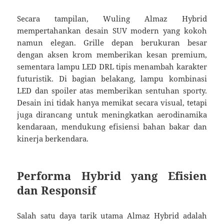
Secara tampilan, Wuling Almaz Hybrid
mempertahankan desain SUV modern yang kokoh
namun elegan. Grille depan berukuran besar
dengan aksen krom memberikan kesan premium,
sementara lampu LED DRL tipis menambah karakter
futuristik. Di bagian belakang, lampu kombinasi
LED dan spoiler atas memberikan sentuhan sporty.
Desain ini tidak hanya memikat secara visual, tetapi
juga dirancang untuk meningkatkan aerodinamika
kendaraan, mendukung efisiensi bahan bakar dan
kinerja berkendara.
Performa Hybrid yang Efisien
dan Responsif
Salah satu daya tarik utama Almaz Hybrid adalah