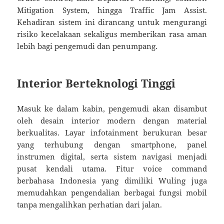
Mitigation System, hingga Traffic Jam Assist.
Kehadiran sistem ini dirancang untuk mengurangi
risiko kecelakaan sekaligus memberikan rasa aman
lebih bagi pengemudi dan penumpang.
Interior Berteknologi Tinggi
Masuk ke dalam kabin, pengemudi akan disambut
oleh desain interior modern dengan material
berkualitas. Layar infotainment berukuran besar
yang terhubung dengan smartphone, panel
instrumen digital, serta sistem navigasi menjadi
pusat kendali utama. Fitur voice command
berbahasa Indonesia yang dimiliki Wuling juga
memudahkan pengendalian berbagai fungsi mobil
tanpa mengalihkan perhatian dari jalan.