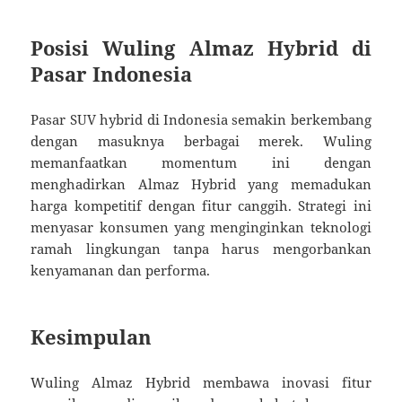
Posisi Wuling Almaz Hybrid di
Pasar Indonesia
Pasar SUV hybrid di Indonesia semakin berkembang
dengan masuknya berbagai merek. Wuling
memanfaatkan momentum ini dengan
menghadirkan Almaz Hybrid yang memadukan
harga kompetitif dengan fitur canggih. Strategi ini
menyasar konsumen yang menginginkan teknologi
ramah lingkungan tanpa harus mengorbankan
kenyamanan dan performa.
Kesimpulan
Wuling Almaz Hybrid membawa inovasi fitur