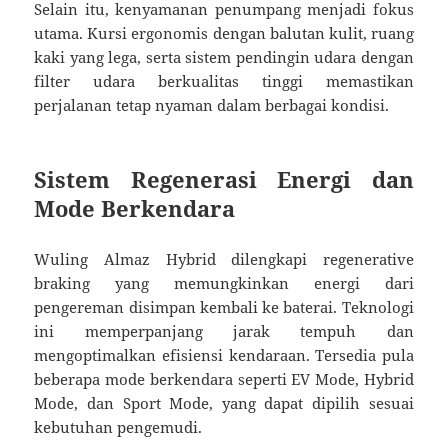
Selain itu, kenyamanan penumpang menjadi fokus
utama. Kursi ergonomis dengan balutan kulit, ruang
kaki yang lega, serta sistem pendingin udara dengan
filter udara berkualitas tinggi memastikan
perjalanan tetap nyaman dalam berbagai kondisi.
Sistem Regenerasi Energi dan
Mode Berkendara
Wuling Almaz Hybrid dilengkapi regenerative
braking yang memungkinkan energi dari
pengereman disimpan kembali ke baterai. Teknologi
ini memperpanjang jarak tempuh dan
mengoptimalkan efisiensi kendaraan. Tersedia pula
beberapa mode berkendara seperti EV Mode, Hybrid
Mode, dan Sport Mode, yang dapat dipilih sesuai
kebutuhan pengemudi.