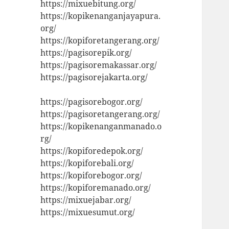
https://mixuebitung.org/
https://kopikenanganjayapura.
org/
https://kopiforetangerang.org/
https://pagisorepik.org/
https://pagisoremakassar.org/
https://pagisorejakarta.org/
https://pagisorebogor.org/
https://pagisoretangerang.org/
https://kopikenanganmanado.o
rg/
https://kopiforedepok.org/
https://kopiforebali.org/
https://kopiforebogor.org/
https://kopiforemanado.org/
https://mixuejabar.org/
https://mixuesumut.org/