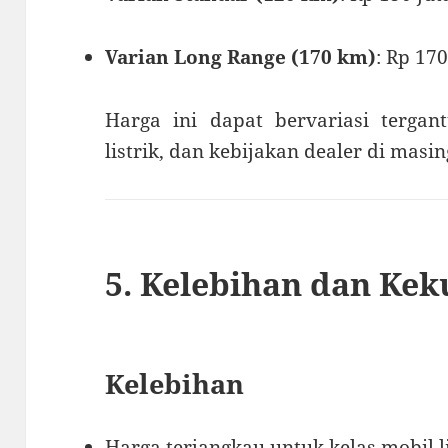
Varian Long Range (170 km)
: Rp 170
Harga ini dapat bervariasi tergan
listrik, dan kebijakan dealer di masi
5. Kelebihan dan Ke
Kelebihan
Harga terjangkau untuk kelas mobil li