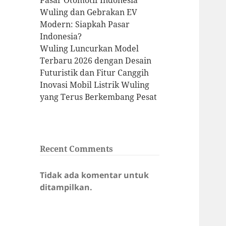
Pasar Otomotif Indonesia
Wuling dan Gebrakan EV
Modern: Siapkah Pasar
Indonesia?
Wuling Luncurkan Model
Terbaru 2026 dengan Desain
Futuristik dan Fitur Canggih
Inovasi Mobil Listrik Wuling
yang Terus Berkembang Pesat
Recent Comments
Tidak ada komentar untuk
ditampilkan.