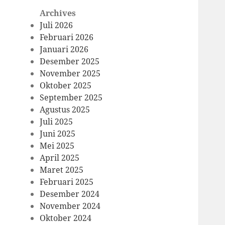
Archives
Juli 2026
Februari 2026
Januari 2026
Desember 2025
November 2025
Oktober 2025
September 2025
Agustus 2025
Juli 2025
Juni 2025
Mei 2025
April 2025
Maret 2025
Februari 2025
Desember 2024
November 2024
Oktober 2024