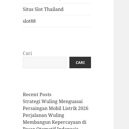
Situs Slot Thailand
slot88
Cari
CARI
Recent Posts
Strategi Wuling Menguasai
Persaingan Mobil Listrik 2026
Perjalanan Wuling
Membangun Kepercayaan di