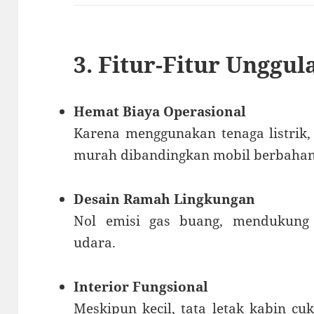
3. Fitur-Fitur Unggul
Hemat Biaya Operasional
Karena menggunakan tenaga listrik, 
murah dibandingkan mobil berbahan
Desain Ramah Lingkungan
Nol emisi gas buang, mendukung
udara.
Interior Fungsional
Meskipun kecil, tata letak kabin cu