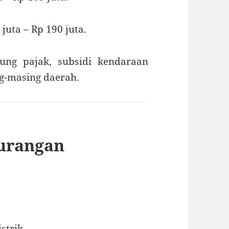
 juta – Rp 190 juta.
tung pajak, subsidi kendaraan
ng-masing daerah.
kurangan
strik.