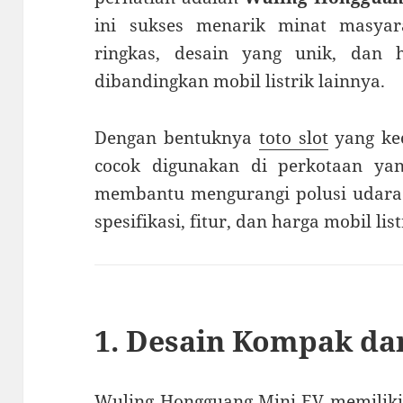
ini sukses menarik minat masya
ringkas, desain yang unik, dan h
dibandingkan mobil listrik lainnya.
Dengan bentuknya
toto slot
yang kec
cocok digunakan di perkotaan yang
membantu mengurangi polusi udara. 
spesifikasi, fitur, dan harga mobil li
1. Desain Kompak da
Wuling Hongguang Mini EV memiliki