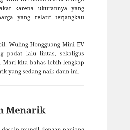
rakat karena ukurannya yang
arga yang relatif terjangkau
il, Wuling Hongguang Mini EV
 padat lalu lintas, sekaligus
Mari kita bahas lebih lengkap
strik yang sedang naik daun ini.
n Menarik
 desain mungil dengan panjang