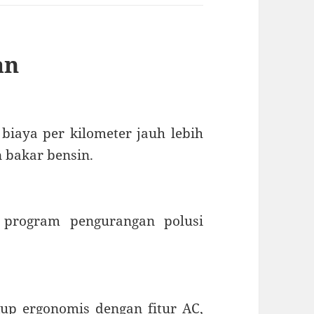
an
biaya per kilometer jauh lebih
 bakar bensin.
 program pengurangan polusi
kup ergonomis dengan fitur AC,