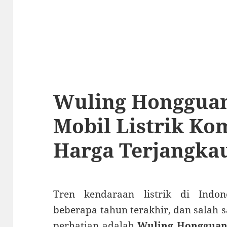
Wuling Hongguan
Mobil Listrik K
Harga Terjangka
Tren kendaraan listrik di Indo
beberapa tahun terakhir, dan salah 
perhatian adalah
Wuling Hongguan