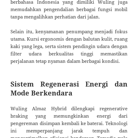
berbahasa Indonesia yang dimiliki Wuling juga
memudahkan pengendalian berbagai fungsi mobil
tanpa mengalihkan perhatian dari jalan.
Selain itu, kenyamanan penumpang menjadi fokus
utama. Kursi ergonomis dengan balutan kulit, ruang
kaki yang lega, serta sistem pendingin udara dengan
filter udara berkualitas tinggi memastikan
perjalanan tetap nyaman dalam berbagai kondisi.
Sistem Regenerasi Energi dan
Mode Berkendara
Wuling Almaz Hybrid dilengkapi regenerative
braking yang memungkinkan energi dari
pengereman disimpan kembali ke baterai. Teknologi
ini memperpanjang jarak tempuh dan
mengoptimalkan efisiensi kendaraan. Tersedia pula