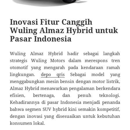
Inovasi Fitur Canggih
Wuling Almaz Hybrid untuk
Pasar Indonesia
Wuling Almaz Hybrid hadir sebagai langkah
strategis Wuling Motors dalam merespons tren
otomotif yang mengarah pada kendaraan ramah
lingkungan.
depo qris
Sebagai model yang
menggabungkan mesin bensin dengan motor listrik,
Almaz Hybrid menawarkan pengalaman berkendara
efisien, bertenaga, dan penuh teknologi.
Kehadirannya di pasar Indonesia menjadi penanda
bahwa segmen SUV hybrid kini semakin kompetitif,
dengan inovasi yang disesuaikan untuk kebutuhan
konsumen lokal.