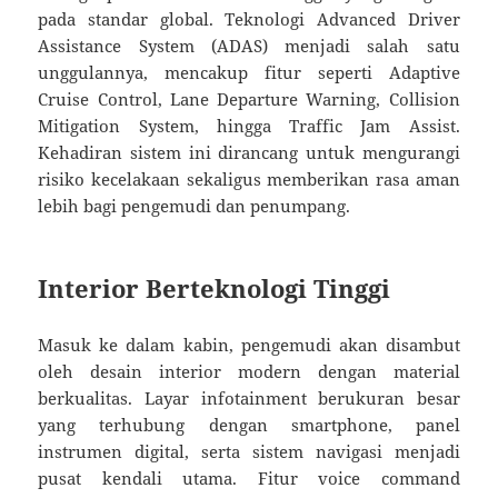
pada standar global. Teknologi Advanced Driver
Assistance System (ADAS) menjadi salah satu
unggulannya, mencakup fitur seperti Adaptive
Cruise Control, Lane Departure Warning, Collision
Mitigation System, hingga Traffic Jam Assist.
Kehadiran sistem ini dirancang untuk mengurangi
risiko kecelakaan sekaligus memberikan rasa aman
lebih bagi pengemudi dan penumpang.
Interior Berteknologi Tinggi
Masuk ke dalam kabin, pengemudi akan disambut
oleh desain interior modern dengan material
berkualitas. Layar infotainment berukuran besar
yang terhubung dengan smartphone, panel
instrumen digital, serta sistem navigasi menjadi
pusat kendali utama. Fitur voice command