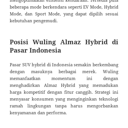
beberapa mode berkendara seperti EV Mode, Hybrid
Mode, dan Sport Mode, yang dapat dipilih sesuai
kebutuhan pengemudi.
Posisi Wuling Almaz Hybrid di
Pasar Indonesia
Pasar SUV hybrid di Indonesia semakin berkembang
dengan masuknya berbagai merek. Wuling
memanfaatkan momentum ini dengan
menghadirkan Almaz Hybrid yang memadukan
harga kompetitif dengan fitur canggih. Strategi ini
menyasar konsumen yang menginginkan teknologi
ramah lingkungan tanpa harus mengorbankan
kenyamanan dan performa.