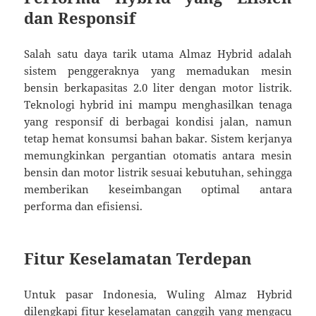
dan Responsif
Salah satu daya tarik utama Almaz Hybrid adalah
sistem penggeraknya yang memadukan mesin
bensin berkapasitas 2.0 liter dengan motor listrik.
Teknologi hybrid ini mampu menghasilkan tenaga
yang responsif di berbagai kondisi jalan, namun
tetap hemat konsumsi bahan bakar. Sistem kerjanya
memungkinkan pergantian otomatis antara mesin
bensin dan motor listrik sesuai kebutuhan, sehingga
memberikan keseimbangan optimal antara
performa dan efisiensi.
Fitur Keselamatan Terdepan
Untuk pasar Indonesia, Wuling Almaz Hybrid
dilengkapi fitur keselamatan canggih yang mengacu