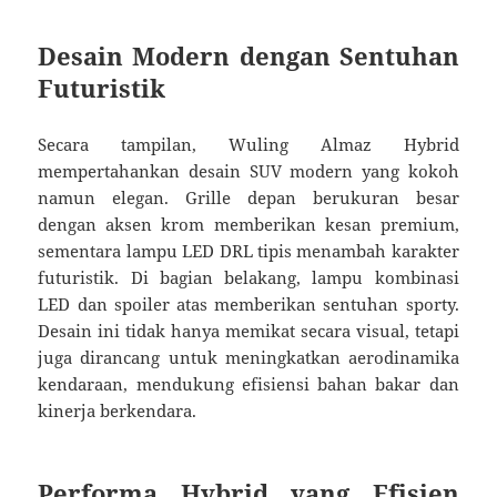
Desain Modern dengan Sentuhan
Futuristik
Secara tampilan, Wuling Almaz Hybrid
mempertahankan desain SUV modern yang kokoh
namun elegan. Grille depan berukuran besar
dengan aksen krom memberikan kesan premium,
sementara lampu LED DRL tipis menambah karakter
futuristik. Di bagian belakang, lampu kombinasi
LED dan spoiler atas memberikan sentuhan sporty.
Desain ini tidak hanya memikat secara visual, tetapi
juga dirancang untuk meningkatkan aerodinamika
kendaraan, mendukung efisiensi bahan bakar dan
kinerja berkendara.
Performa Hybrid yang Efisien