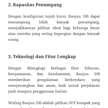
2. Kapasitas Penumpang
Dengan konfigurasi tujuh kursi, Baojun 530 dapat
menampung lebih banyak penumpang,
menjadikannya pilihan ideal bagi keluarga besar
atau mereka yang sering bepergian dengan banyak
orang.
3. Teknologi dan Fitur Lengkap
Dengan dilengkapi berbagai fitur hiburan,
kenyamanan, dan keselamatan, Baojun 530
memberikan pengalaman berkendara yang
menyenangkan dan aman, baik untuk perjalanan
jauh maupun penggunaan harian.
Wuling Baojun 530 adalah pilihan SUV kompak yang