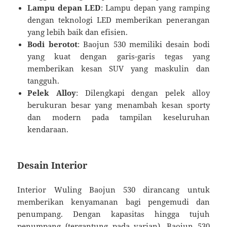
Lampu depan LED
: Lampu depan yang ramping
dengan teknologi LED memberikan penerangan
yang lebih baik dan efisien.
Bodi berotot
: Baojun 530 memiliki desain bodi
yang kuat dengan garis-garis tegas yang
memberikan kesan SUV yang maskulin dan
tangguh.
Pelek Alloy
: Dilengkapi dengan pelek alloy
berukuran besar yang menambah kesan sporty
dan modern pada tampilan keseluruhan
kendaraan.
Desain Interior
Interior Wuling Baojun 530 dirancang untuk
memberikan kenyamanan bagi pengemudi dan
penumpang. Dengan kapasitas hingga tujuh
penumpang (tergantung pada varian), Baojun 530