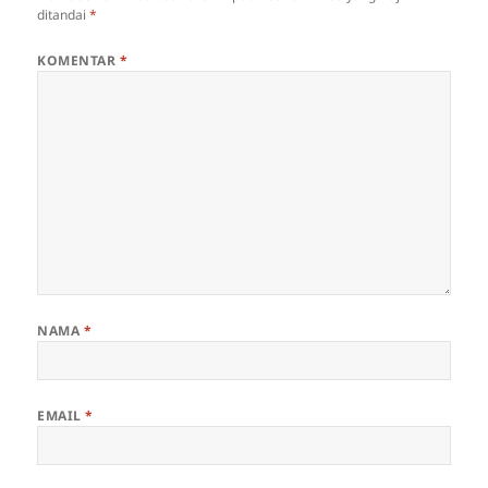
ditandai
*
KOMENTAR
*
NAMA
*
EMAIL
*