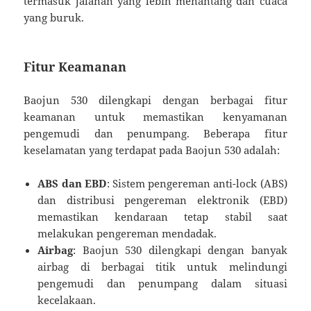
termasuk jalanan yang lebih menantang dan cuaca
yang buruk.
Fitur Keamanan
Baojun 530 dilengkapi dengan berbagai fitur
keamanan untuk memastikan kenyamanan
pengemudi dan penumpang. Beberapa fitur
keselamatan yang terdapat pada Baojun 530 adalah:
ABS dan EBD
: Sistem pengereman anti-lock (ABS)
dan distribusi pengereman elektronik (EBD)
memastikan kendaraan tetap stabil saat
melakukan pengereman mendadak.
Airbag
: Baojun 530 dilengkapi dengan banyak
airbag di berbagai titik untuk melindungi
pengemudi dan penumpang dalam situasi
kecelakaan.