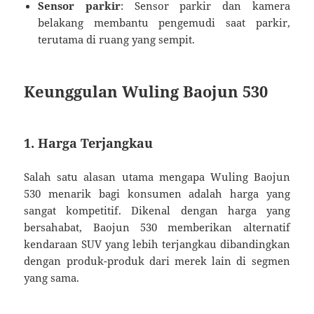
Sensor parkir
: Sensor parkir dan kamera
belakang membantu pengemudi saat parkir,
terutama di ruang yang sempit.
Keunggulan Wuling Baojun 530
1. Harga Terjangkau
Salah satu alasan utama mengapa Wuling Baojun
530 menarik bagi konsumen adalah harga yang
sangat kompetitif. Dikenal dengan harga yang
bersahabat, Baojun 530 memberikan alternatif
kendaraan SUV yang lebih terjangkau dibandingkan
dengan produk-produk dari merek lain di segmen
yang sama.