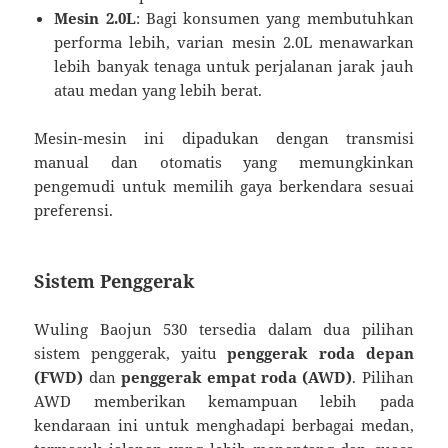
Mesin 2.0L
: Bagi konsumen yang membutuhkan
performa lebih, varian mesin 2.0L menawarkan
lebih banyak tenaga untuk perjalanan jarak jauh
atau medan yang lebih berat.
Mesin-mesin ini dipadukan dengan transmisi
manual dan otomatis yang memungkinkan
pengemudi untuk memilih gaya berkendara sesuai
preferensi.
Sistem Penggerak
Wuling Baojun 530 tersedia dalam dua pilihan
sistem penggerak, yaitu
penggerak roda depan
(FWD)
dan
penggerak empat roda (AWD)
. Pilihan
AWD memberikan kemampuan lebih pada
kendaraan ini untuk menghadapi berbagai medan,