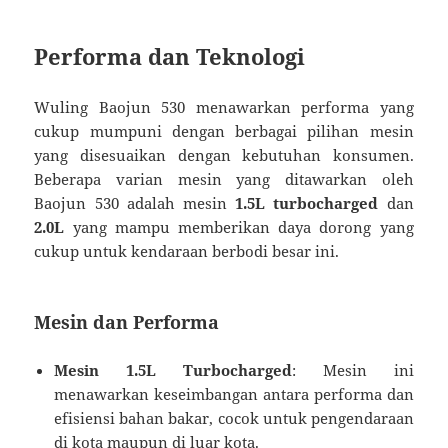
Performa dan Teknologi
Wuling Baojun 530 menawarkan performa yang
cukup mumpuni dengan berbagai pilihan mesin
yang disesuaikan dengan kebutuhan konsumen.
Beberapa varian mesin yang ditawarkan oleh
Baojun 530 adalah mesin
1.5L turbocharged
dan
2.0L
yang mampu memberikan daya dorong yang
cukup untuk kendaraan berbodi besar ini.
Mesin dan Performa
Mesin 1.5L Turbocharged
: Mesin ini
menawarkan keseimbangan antara performa dan
efisiensi bahan bakar, cocok untuk pengendaraan
di kota maupun di luar kota.