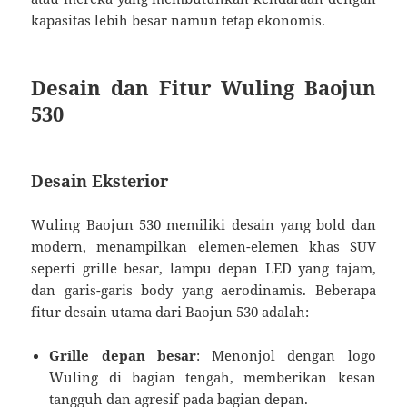
kapasitas lebih besar namun tetap ekonomis.
Desain dan Fitur Wuling Baojun
530
Desain Eksterior
Wuling Baojun 530 memiliki desain yang bold dan
modern, menampilkan elemen-elemen khas SUV
seperti grille besar, lampu depan LED yang tajam,
dan garis-garis body yang aerodinamis. Beberapa
fitur desain utama dari Baojun 530 adalah:
Grille depan besar
: Menonjol dengan logo
Wuling di bagian tengah, memberikan kesan
tangguh dan agresif pada bagian depan.