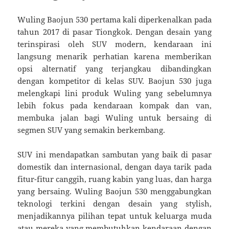
Wuling Baojun 530 pertama kali diperkenalkan pada
tahun 2017 di pasar Tiongkok. Dengan desain yang
terinspirasi oleh SUV modern, kendaraan ini
langsung menarik perhatian karena memberikan
opsi alternatif yang terjangkau dibandingkan
dengan kompetitor di kelas SUV. Baojun 530 juga
melengkapi lini produk Wuling yang sebelumnya
lebih fokus pada kendaraan kompak dan van,
membuka jalan bagi Wuling untuk bersaing di
segmen SUV yang semakin berkembang.
SUV ini mendapatkan sambutan yang baik di pasar
domestik dan internasional, dengan daya tarik pada
fitur-fitur canggih, ruang kabin yang luas, dan harga
yang bersaing. Wuling Baojun 530 menggabungkan
teknologi terkini dengan desain yang stylish,
menjadikannya pilihan tepat untuk keluarga muda
atau mereka yang membutuhkan kendaraan dengan