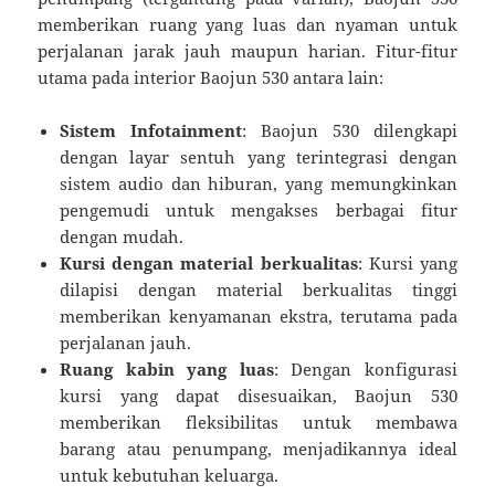
memberikan ruang yang luas dan nyaman untuk
perjalanan jarak jauh maupun harian. Fitur-fitur
utama pada interior Baojun 530 antara lain:
Sistem Infotainment
: Baojun 530 dilengkapi
dengan layar sentuh yang terintegrasi dengan
sistem audio dan hiburan, yang memungkinkan
pengemudi untuk mengakses berbagai fitur
dengan mudah.
Kursi dengan material berkualitas
: Kursi yang
dilapisi dengan material berkualitas tinggi
memberikan kenyamanan ekstra, terutama pada
perjalanan jauh.
Ruang kabin yang luas
: Dengan konfigurasi
kursi yang dapat disesuaikan, Baojun 530
memberikan fleksibilitas untuk membawa
barang atau penumpang, menjadikannya ideal
untuk kebutuhan keluarga.