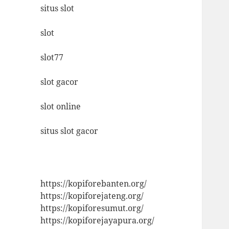
situs slot
slot
slot77
slot gacor
slot online
situs slot gacor
https://kopiforebanten.org/
https://kopiforejateng.org/
https://kopiforesumut.org/
https://kopiforejayapura.org/