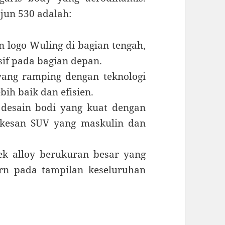
jun 530 adalah:
n logo Wuling di bagian tengah,
if pada bagian depan.
ang ramping dengan teknologi
ih baik dan efisien.
 desain bodi yang kuat dengan
 kesan SUV yang maskulin dan
lek alloy berukuran besar yang
n pada tampilan keseluruhan