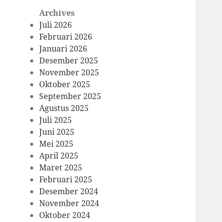
Archives
Juli 2026
Februari 2026
Januari 2026
Desember 2025
November 2025
Oktober 2025
September 2025
Agustus 2025
Juli 2025
Juni 2025
Mei 2025
April 2025
Maret 2025
Februari 2025
Desember 2024
November 2024
Oktober 2024