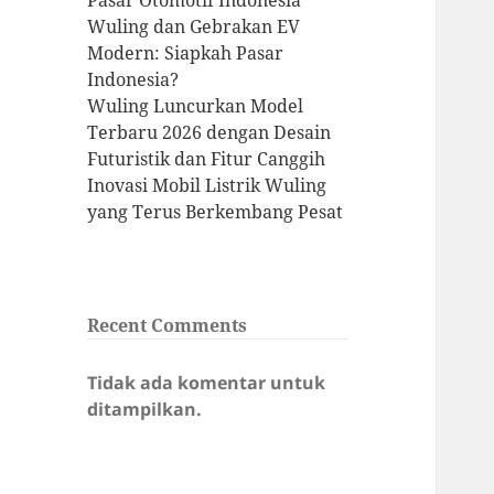
Pasar Otomotif Indonesia
Wuling dan Gebrakan EV
Modern: Siapkah Pasar
Indonesia?
Wuling Luncurkan Model
Terbaru 2026 dengan Desain
Futuristik dan Fitur Canggih
Inovasi Mobil Listrik Wuling
yang Terus Berkembang Pesat
Recent Comments
Tidak ada komentar untuk
ditampilkan.