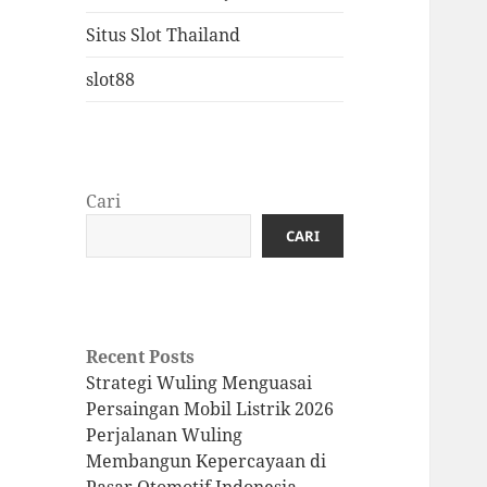
Situs Slot Thailand
slot88
Cari
CARI
Recent Posts
Strategi Wuling Menguasai
Persaingan Mobil Listrik 2026
Perjalanan Wuling
Membangun Kepercayaan di