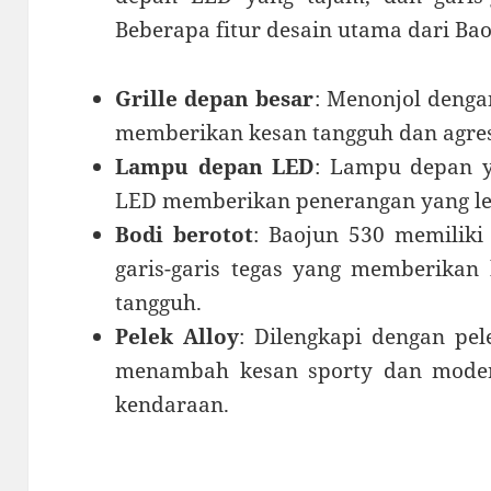
Beberapa fitur desain utama dari Bao
Grille depan besar
: Menonjol denga
memberikan kesan tangguh dan agres
Lampu depan LED
: Lampu depan y
LED memberikan penerangan yang leb
Bodi berotot
: Baojun 530 memiliki
garis-garis tegas yang memberikan
tangguh.
Pelek Alloy
: Dilengkapi dengan pe
menambah kesan sporty dan moder
kendaraan.