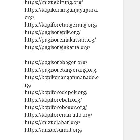
https://mixuebitung.org/
https://kopikenanganjayapura.
org/
https://kopiforetangerang.org/
https://pagisorepik.org/
https://pagisoremakassar.org/
https://pagisorejakarta.org/
https://pagisorebogor.org/
https://pagisoretangerang.org/
https://kopikenanganmanado.o
rg/
https://kopiforedepok.org/
https://kopiforebali.org/
https://kopiforebogor.org/
https://kopiforemanado.org/
https://mixuejabar.org/
https://mixuesumut.org/