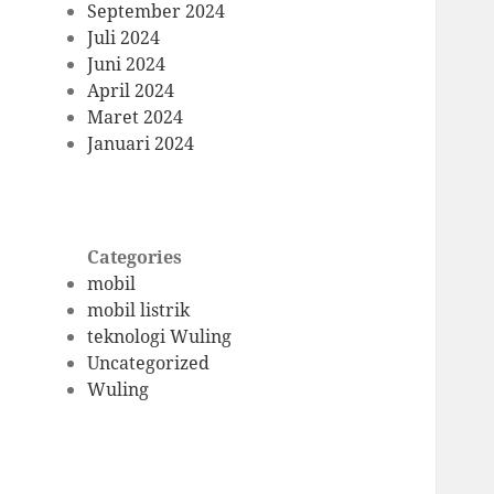
September 2024
Juli 2024
Juni 2024
April 2024
Maret 2024
Januari 2024
Categories
mobil
mobil listrik
teknologi Wuling
Uncategorized
Wuling