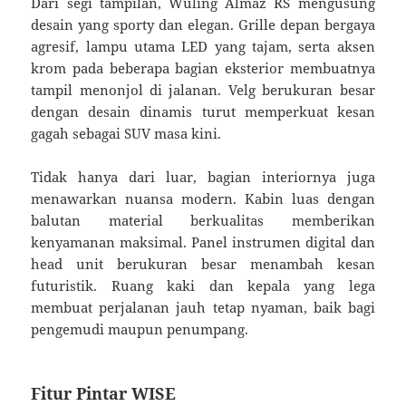
Dari segi tampilan, Wuling Almaz RS mengusung
desain yang sporty dan elegan. Grille depan bergaya
agresif, lampu utama LED yang tajam, serta aksen
krom pada beberapa bagian eksterior membuatnya
tampil menonjol di jalanan. Velg berukuran besar
dengan desain dinamis turut memperkuat kesan
gagah sebagai SUV masa kini.
Tidak hanya dari luar, bagian interiornya juga
menawarkan nuansa modern. Kabin luas dengan
balutan material berkualitas memberikan
kenyamanan maksimal. Panel instrumen digital dan
head unit berukuran besar menambah kesan
futuristik. Ruang kaki dan kepala yang lega
membuat perjalanan jauh tetap nyaman, baik bagi
pengemudi maupun penumpang.
Fitur Pintar WISE