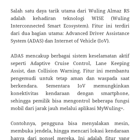
Salah satu daya tarik utama dari Wuling Almaz RS
adalah kehadiran teknologi WISE (Wuling
Interconnected Smart Ecosystem). Fitur ini terdiri
dari dua bagian utama: Advanced Driver Assistance
System (ADAS) dan Internet of Vehicle (IoV).
ADAS mencakup berbagai sistem keselamatan aktif
seperti Adaptive Cruise Control, Lane Keeping
Assist, dan Collision Warning. Fitur ini membantu
pengemudi untuk tetap aman dan waspada saat
berkendara. Sementara IoV memungkinkan
konektivitas kendaraan dengan smartphone,
sehingga pemilik bisa mengontrol beberapa fungsi
mobil dari jarak jauh melalui aplikasi MyWuling+.
Contohnya, pengguna bisa menyalakan mesin,
membuka jendela, hingga mencari lokasi kendaraan
hanya dari ponsel mereka. Ini adalah fitur yang