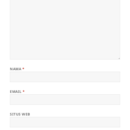
NAMA
*
EMAIL
*
SITUS WEB