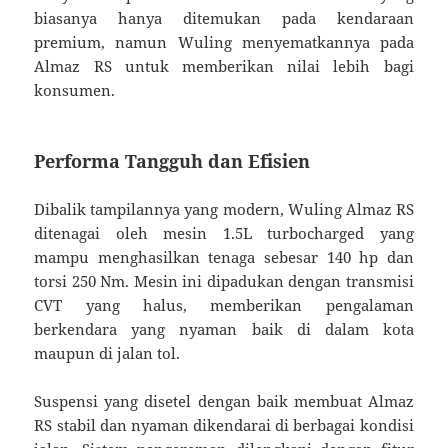
biasanya hanya ditemukan pada kendaraan
premium, namun Wuling menyematkannya pada
Almaz RS untuk memberikan nilai lebih bagi
konsumen.
Performa Tangguh dan Efisien
Dibalik tampilannya yang modern, Wuling Almaz RS
ditenagai oleh mesin 1.5L turbocharged yang
mampu menghasilkan tenaga sebesar 140 hp dan
torsi 250 Nm. Mesin ini dipadukan dengan transmisi
CVT yang halus, memberikan pengalaman
berkendara yang nyaman baik di dalam kota
maupun di jalan tol.
Suspensi yang disetel dengan baik membuat Almaz
RS stabil dan nyaman dikendarai di berbagai kondisi