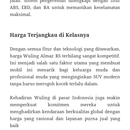
jalan. Sistem pengereman dilengkapi dengan fitur
ABS, EBD, dan BA untuk memastikan keselamatan
maksimal.
Harga Terjangkau di Kelasnya
Dengan semua fitur dan teknologi yang ditawarkan,
harga Wuling Almaz RS terbilang sangat kompetitif.
Ini menjadi salah satu faktor utama yang membuat
mobil ini menarik bagi keluarga muda dan
profesional muda yang menginginkan SUV modern
tanpa harus merogoh kocek terlalu dalam.
Kehadiran Wuling di pasar Indonesia juga makin
memperkuat komitmen mereka untuk
menghadirkan kendaraan berkualitas global dengan
harga yang rasional dan layanan purna jual yang
baik