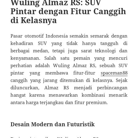
Wuling Almaz RS: SUV
Pintar dengan Fitur Canggih
di Kelasnya
Pasar otomotif Indonesia semakin semarak dengan
kehadiran SUV yang tidak hanya tangguh di
berbagai medan, tetapi juga sarat teknologi dan
kenyamanan. Salah satu pemain yang mencuri
perhatian adalah Wuling Almaz RS, sebuah SUV
pintar yang membawa fitur-fitur
spaceman88
canggih yang jarang ditemukan di kelasnya. Sejak
diluncurkan, Almaz RS menjadi perbincangan
hangat karena menawarkan kombinasi menarik
antara harga terjangkau dan fitur premium.
Desain Modern dan Futuristik