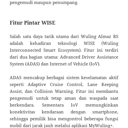
pengemudi maupun penumpang.
Fitur Pintar WISE
Salah satu daya tarik utama dari Wuling Almaz RS
adalah kehadiran teknologi WISE (Wuling
Interconnected Smart Ecosystem). Fitur ini terdiri
dari dua bagian utama: Advanced Driver Assistance
System (ADAS) dan Internet of Vehicle (IoV).
ADAS mencakup berbagai sistem keselamatan aktif
seperti Adaptive Cruise Control, Lane Keeping
Assist, dan Collision Warning. Fitur ini membantu
pengemudi untuk tetap aman dan waspada saat
berkendara. Sementara IoV memungkinkan
konektivitas kendaraan dengan smartphone,
sehingga pemilik bisa mengontrol beberapa fungsi
mobil dari jarak jauh melalui aplikasi MyWuling+.