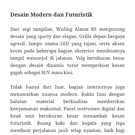
Desain Modern dan Futuristik
Dari segi tampilan, Wuling Almaz RS mengusung
desain yang sporty dan elegan. Grille depan bergaya
agresif, lampu utama LED yang tajam, serta aksen
krom pada beberapa bagian eksterior membuatnya
tampil menonjol di jalanan. Velg berukuran besar
dengan desain dinamis turut memperkuat kesan
gagah sebagai SUV masa kini.
Tidak hanya dari luar, bagian interiornya juga
menawarkan nuansa modern. Kabin luas dengan
balutan material berkualitas memberikan
kenyamanan maksimal. Panel instrumen digital dan
head unit berukuran besar menambah kesan
futuristik. Ruang kaki dan kepala yang lega
membuat perjalanan jauh tetap nyaman, baik bagi