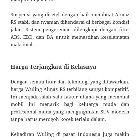
Suspensi yang disetel dengan baik membuat Almaz
RS stabil dan nyaman dikendarai di berbagai kondisi
jalan. Sistem pengereman dilengkapi dengan fitur
ABS, EBD, dan BA untuk memastikan keselamatan
maksimal.
Harga Terjangkau di Kelasnya
Dengan semua fitur dan teknologi yang ditawarkan,
harga Wuling Almaz RS terbilang sangat kompetitif.
Ini menjadi salah satu faktor utama yang membuat
mobil ini menarik bagi keluarga muda dan
profesional muda yang menginginkan SUV modern
tanpa harus merogoh kocek terlalu dalam.
Kehadiran Wuling di pasar Indonesia juga makin