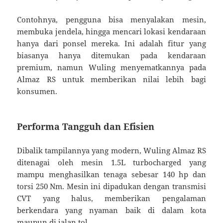
Contohnya, pengguna bisa menyalakan mesin,
membuka jendela, hingga mencari lokasi kendaraan
hanya dari ponsel mereka. Ini adalah fitur yang
biasanya hanya ditemukan pada kendaraan
premium, namun Wuling menyematkannya pada
Almaz RS untuk memberikan nilai lebih bagi
konsumen.
Performa Tangguh dan Efisien
Dibalik tampilannya yang modern, Wuling Almaz RS
ditenagai oleh mesin 1.5L turbocharged yang
mampu menghasilkan tenaga sebesar 140 hp dan
torsi 250 Nm. Mesin ini dipadukan dengan transmisi
CVT yang halus, memberikan pengalaman
berkendara yang nyaman baik di dalam kota
maupun di jalan tol.