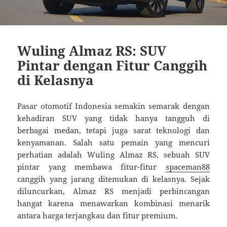
Wuling Almaz RS: SUV
Pintar dengan Fitur Canggih
di Kelasnya
Pasar otomotif Indonesia semakin semarak dengan
kehadiran SUV yang tidak hanya tangguh di
berbagai medan, tetapi juga sarat teknologi dan
kenyamanan. Salah satu pemain yang mencuri
perhatian adalah Wuling Almaz RS, sebuah SUV
pintar yang membawa fitur-fitur
spaceman88
canggih yang jarang ditemukan di kelasnya. Sejak
diluncurkan, Almaz RS menjadi perbincangan
hangat karena menawarkan kombinasi menarik
antara harga terjangkau dan fitur premium.