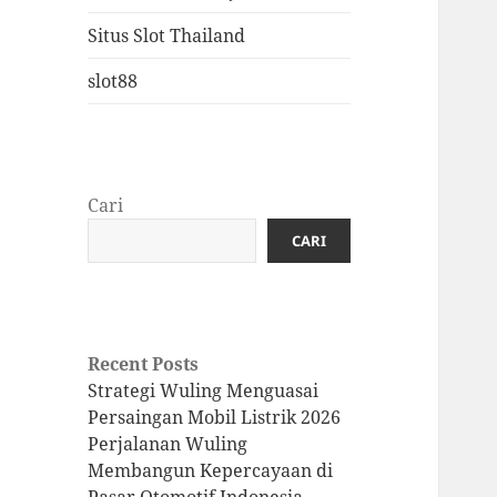
Situs Slot Thailand
slot88
Cari
CARI
Recent Posts
Strategi Wuling Menguasai
Persaingan Mobil Listrik 2026
Perjalanan Wuling
Membangun Kepercayaan di