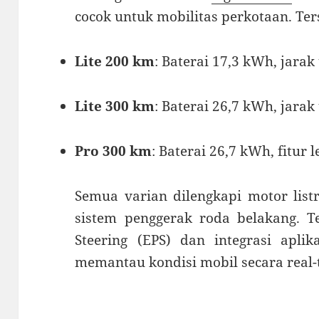
cocok untuk mobilitas perkotaan. Ter
Lite 200 km
: Baterai 17,3 kWh, jara
Lite 300 km
: Baterai 26,7 kWh, jara
Pro 300 km
: Baterai 26,7 kWh, fitur 
Semua varian dilengkapi motor list
sistem penggerak roda belakang. Te
Steering (EPS) dan integrasi apl
memantau kondisi mobil secara real-