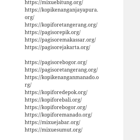
https://mixuebitung.org/
https://kopikenanganjayapura.
org/
https://kopiforetangerang.org/
https://pagisorepik.org/
https://pagisoremakassar.org/
https://pagisorejakarta.org/
https://pagisorebogor.org/
https://pagisoretangerang.org/
https://kopikenanganmanado.o
rg/
https://kopiforedepok.org/
https://kopiforebali.org/
https://kopiforebogor.org/
https://kopiforemanado.org/
https://mixuejabar.org/
https://mixuesumut.org/