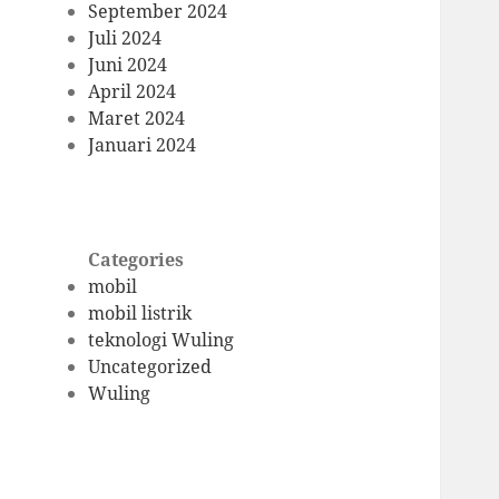
September 2024
Juli 2024
Juni 2024
April 2024
Maret 2024
Januari 2024
Categories
mobil
mobil listrik
teknologi Wuling
Uncategorized
Wuling