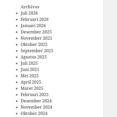
Archives
Juli 2026
Februari 2026
Januari 2026
Desember 2025
November 2025
Oktober 2025
September 2025
Agustus 2025
Juli 2025
Juni 2025
Mei 2025
April 2025
Maret 2025
Februari 2025
Desember 2024
November 2024
Oktober 2024