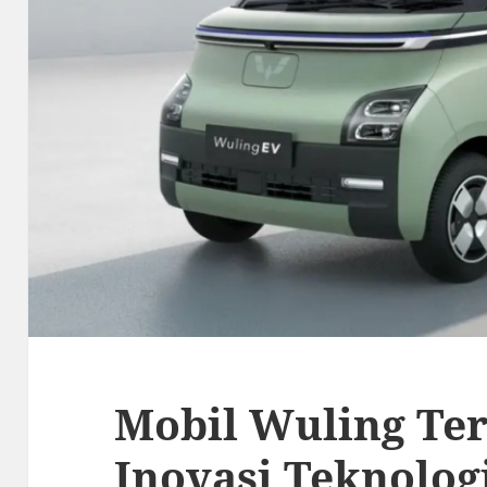
Mobil Wuling Ter
Inovasi Teknolog