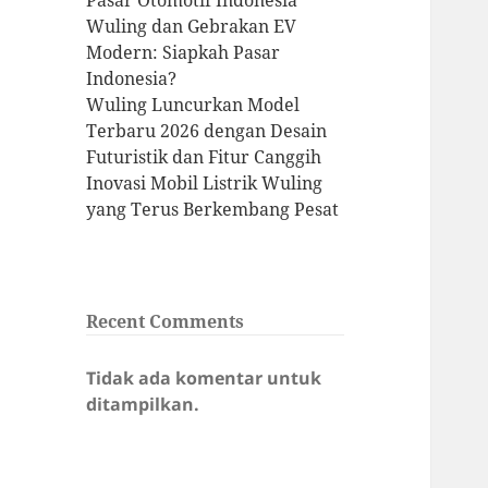
Pasar Otomotif Indonesia
Wuling dan Gebrakan EV
Modern: Siapkah Pasar
Indonesia?
Wuling Luncurkan Model
Terbaru 2026 dengan Desain
Futuristik dan Fitur Canggih
Inovasi Mobil Listrik Wuling
yang Terus Berkembang Pesat
Recent Comments
Tidak ada komentar untuk
ditampilkan.