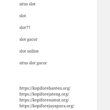
situs slot
slot
slot77
slot gacor
slot online
situs slot gacor
https://kopiforebanten.org/
https://kopiforejateng.org/
https://kopiforesumut.org/
https://kopiforejayapura.org/