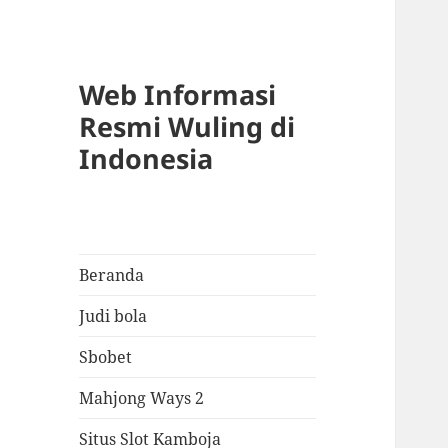
Web Informasi
Resmi Wuling di
Indonesia
Beranda
Judi bola
Sbobet
Mahjong Ways 2
Situs Slot Kamboja