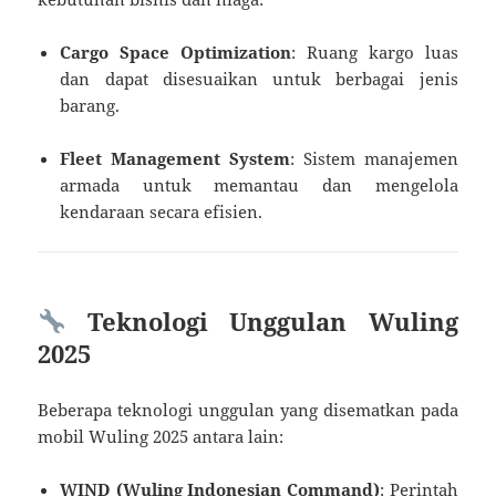
Cargo Space Optimization
: Ruang kargo luas
dan dapat disesuaikan untuk berbagai jenis
barang.
Fleet Management System
: Sistem manajemen
armada untuk memantau dan mengelola
kendaraan secara efisien.
Teknologi Unggulan Wuling
2025
Beberapa teknologi unggulan yang disematkan pada
mobil Wuling 2025 antara lain:
WIND (Wuling Indonesian Command)
: Perintah