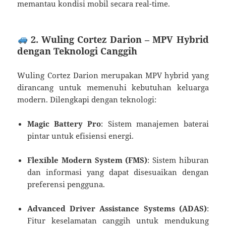
memantau kondisi mobil secara real-time.
2. Wuling Cortez Darion – MPV Hybrid
dengan Teknologi Canggih
Wuling Cortez Darion merupakan MPV hybrid yang
dirancang untuk memenuhi kebutuhan keluarga
modern. Dilengkapi dengan teknologi:
Magic Battery Pro
: Sistem manajemen baterai
pintar untuk efisiensi energi.
Flexible Modern System (FMS)
: Sistem hiburan
dan informasi yang dapat disesuaikan dengan
preferensi pengguna.
Advanced Driver Assistance Systems (ADAS)
:
Fitur keselamatan canggih untuk mendukung