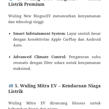
Listrik Premium
Wuling New BinguoEV menawarkan kenyamanan
dan teknologi tinggi:
Smart Infotainment System
: Layar sentuh besar
dengan konektivitas Apple CarPlay dan Android
Auto.
Advanced Climate Control
: Pengaturan suhu
otomatis dengan filter udara untuk kenyamanan
maksimal.
5. Wuling Mitra EV – Kendaraan Niaga
Listrik
Wuling Mitra EV dirancang khusus untuk
kebutuhan bisnis dan niaga: