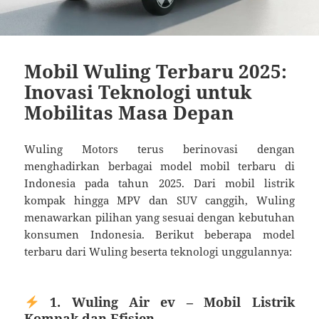
Mobil Wuling Terbaru 2025:
Inovasi Teknologi untuk
Mobilitas Masa Depan
Wuling Motors terus berinovasi dengan
menghadirkan berbagai model mobil terbaru di
Indonesia pada tahun 2025. Dari mobil listrik
kompak hingga MPV dan SUV canggih, Wuling
menawarkan pilihan yang sesuai dengan kebutuhan
konsumen Indonesia. Berikut beberapa model
terbaru dari Wuling beserta teknologi unggulannya:
1. Wuling Air ev – Mobil Listrik
Kompak dan Efisien