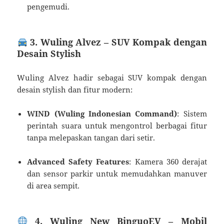
pengemudi.
3. Wuling Alvez – SUV Kompak dengan
Desain Stylish
Wuling Alvez hadir sebagai SUV kompak dengan
desain stylish dan fitur modern:
WIND (Wuling Indonesian Command)
: Sistem
perintah suara untuk mengontrol berbagai fitur
tanpa melepaskan tangan dari setir.
Advanced Safety Features
: Kamera 360 derajat
dan sensor parkir untuk memudahkan manuver
di area sempit.
4. Wuling New BinguoEV – Mobil