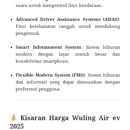
suara untuk mengontrol fitur kendaraan.
Advanced Driver Assistance Systems (ADAS)
:
Fitur keselamatan canggih untuk mendukung
pengemudi.
Smart Infotainment System
: Sistem hiburan
modern dengan layar sentuh besar dan
konektivitas smartphone.
Flexible Modern System (FMS)
: Sistem hiburan
dan informasi yang dapat disesuaikan dengan
preferensi pengguna.
Kisaran Harga Wuling Air ev
2025