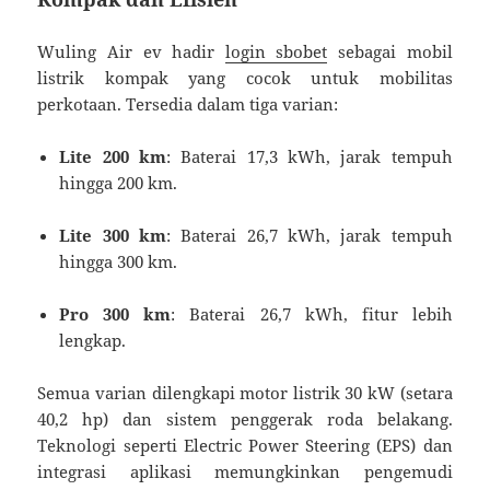
Wuling Air ev hadir
login sbobet
sebagai mobil
listrik kompak yang cocok untuk mobilitas
perkotaan. Tersedia dalam tiga varian:
Lite 200 km
: Baterai 17,3 kWh, jarak tempuh
hingga 200 km.
Lite 300 km
: Baterai 26,7 kWh, jarak tempuh
hingga 300 km.
Pro 300 km
: Baterai 26,7 kWh, fitur lebih
lengkap.
Semua varian dilengkapi motor listrik 30 kW (setara
40,2 hp) dan sistem penggerak roda belakang.
Teknologi seperti Electric Power Steering (EPS) dan
integrasi aplikasi memungkinkan pengemudi