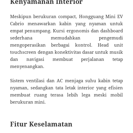
Kenyamanan Interior
Meskipun berukuran compact, Hongguang Mini EV
Cabrio menawarkan kabin yang nyaman untuk
empat penumpang. Kursi ergonomis dan dashboard
sederhana memudahkan pengemudi
mengoperasikan berbagai kontrol. Head unit
touchscreen dengan konektivitas dasar untuk musik
dan navigasi membuat perjalanan tetap
menyenangkan.
Sistem ventilasi dan AC menjaga suhu kabin tetap
nyaman, sedangkan tata letak interior yang efisien
membuat ruang terasa lebih lega meski mobil
berukuran mini.
Fitur Keselamatan