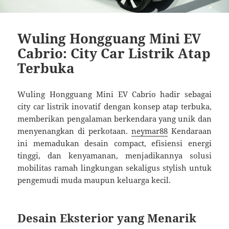
Wuling Hongguang Mini EV
Cabrio: City Car Listrik Atap
Terbuka
Wuling Hongguang Mini EV Cabrio hadir sebagai
city car listrik inovatif dengan konsep atap terbuka,
memberikan pengalaman berkendara yang unik dan
menyenangkan di perkotaan.
neymar88
Kendaraan
ini memadukan desain compact, efisiensi energi
tinggi, dan kenyamanan, menjadikannya solusi
mobilitas ramah lingkungan sekaligus stylish untuk
pengemudi muda maupun keluarga kecil.
Desain Eksterior yang Menarik