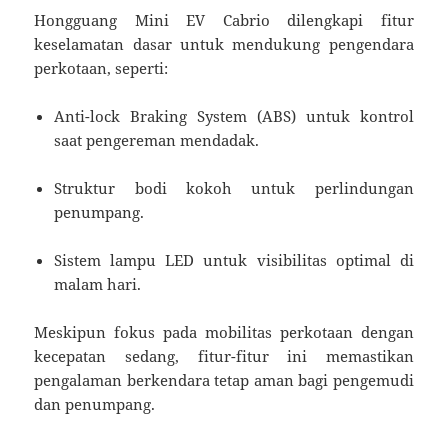
Hongguang Mini EV Cabrio dilengkapi fitur
keselamatan dasar untuk mendukung pengendara
perkotaan, seperti:
Anti-lock Braking System (ABS) untuk kontrol
saat pengereman mendadak.
Struktur bodi kokoh untuk perlindungan
penumpang.
Sistem lampu LED untuk visibilitas optimal di
malam hari.
Meskipun fokus pada mobilitas perkotaan dengan
kecepatan sedang, fitur-fitur ini memastikan
pengalaman berkendara tetap aman bagi pengemudi
dan penumpang.