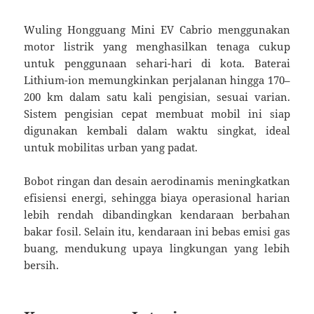
Wuling Hongguang Mini EV Cabrio menggunakan
motor listrik yang menghasilkan tenaga cukup
untuk penggunaan sehari-hari di kota. Baterai
Lithium-ion memungkinkan perjalanan hingga 170–
200 km dalam satu kali pengisian, sesuai varian.
Sistem pengisian cepat membuat mobil ini siap
digunakan kembali dalam waktu singkat, ideal
untuk mobilitas urban yang padat.
Bobot ringan dan desain aerodinamis meningkatkan
efisiensi energi, sehingga biaya operasional harian
lebih rendah dibandingkan kendaraan berbahan
bakar fosil. Selain itu, kendaraan ini bebas emisi gas
buang, mendukung upaya lingkungan yang lebih
bersih.