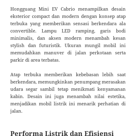
Hongguang Mini EV Cabrio menampilkan desain
eksterior compact dan modern dengan konsep atap
terbuka yang memberikan sensasi berkendara ala
convertible. Lampu LED ramping, garis bodi
minimalis, dan aksen modern menambah kesan
stylish dan futuristik. Ukuran mungil mobil ini
memudahkan manuver di jalan perkotaan serta
parkir di area terbatas.
Atap terbuka memberikan kebebasan lebih saat
berkendara, memungkinkan penumpang merasakan
udara segar sambil tetap menikmati kenyamanan
kabin. Desain ini juga menambah nilai estetika,
menjadikan mobil listrik ini menarik perhatian di
jalan.
Performa Listrik dan Efisiensi