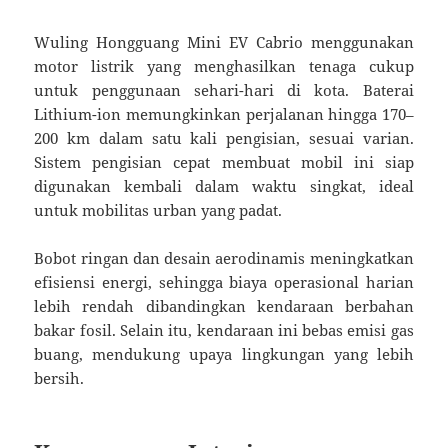
Wuling Hongguang Mini EV Cabrio menggunakan
motor listrik yang menghasilkan tenaga cukup
untuk penggunaan sehari-hari di kota. Baterai
Lithium-ion memungkinkan perjalanan hingga 170–
200 km dalam satu kali pengisian, sesuai varian.
Sistem pengisian cepat membuat mobil ini siap
digunakan kembali dalam waktu singkat, ideal
untuk mobilitas urban yang padat.
Bobot ringan dan desain aerodinamis meningkatkan
efisiensi energi, sehingga biaya operasional harian
lebih rendah dibandingkan kendaraan berbahan
bakar fosil. Selain itu, kendaraan ini bebas emisi gas
buang, mendukung upaya lingkungan yang lebih
bersih.