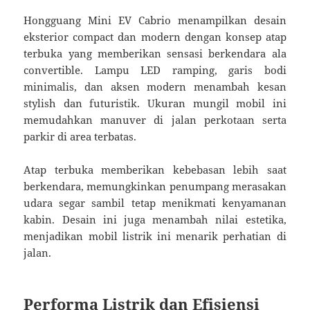
Hongguang Mini EV Cabrio menampilkan desain
eksterior compact dan modern dengan konsep atap
terbuka yang memberikan sensasi berkendara ala
convertible. Lampu LED ramping, garis bodi
minimalis, dan aksen modern menambah kesan
stylish dan futuristik. Ukuran mungil mobil ini
memudahkan manuver di jalan perkotaan serta
parkir di area terbatas.
Atap terbuka memberikan kebebasan lebih saat
berkendara, memungkinkan penumpang merasakan
udara segar sambil tetap menikmati kenyamanan
kabin. Desain ini juga menambah nilai estetika,
menjadikan mobil listrik ini menarik perhatian di
jalan.
Performa Listrik dan Efisiensi