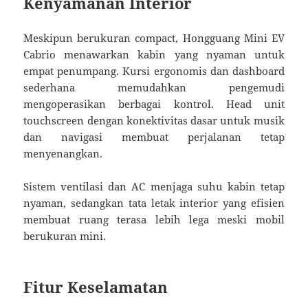
Kenyamanan Interior
Meskipun berukuran compact, Hongguang Mini EV
Cabrio menawarkan kabin yang nyaman untuk
empat penumpang. Kursi ergonomis dan dashboard
sederhana memudahkan pengemudi
mengoperasikan berbagai kontrol. Head unit
touchscreen dengan konektivitas dasar untuk musik
dan navigasi membuat perjalanan tetap
menyenangkan.
Sistem ventilasi dan AC menjaga suhu kabin tetap
nyaman, sedangkan tata letak interior yang efisien
membuat ruang terasa lebih lega meski mobil
berukuran mini.
Fitur Keselamatan