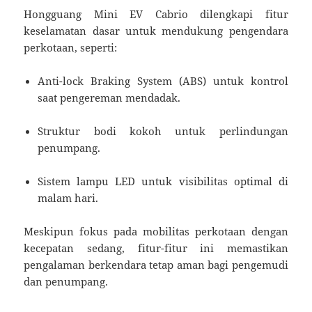
Hongguang Mini EV Cabrio dilengkapi fitur
keselamatan dasar untuk mendukung pengendara
perkotaan, seperti:
Anti-lock Braking System (ABS) untuk kontrol
saat pengereman mendadak.
Struktur bodi kokoh untuk perlindungan
penumpang.
Sistem lampu LED untuk visibilitas optimal di
malam hari.
Meskipun fokus pada mobilitas perkotaan dengan
kecepatan sedang, fitur-fitur ini memastikan
pengalaman berkendara tetap aman bagi pengemudi
dan penumpang.