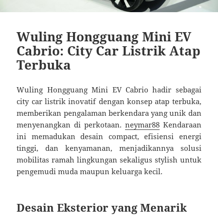
Wuling Hongguang Mini EV
Cabrio: City Car Listrik Atap
Terbuka
Wuling Hongguang Mini EV Cabrio hadir sebagai
city car listrik inovatif dengan konsep atap terbuka,
memberikan pengalaman berkendara yang unik dan
menyenangkan di perkotaan.
neymar88
Kendaraan
ini memadukan desain compact, efisiensi energi
tinggi, dan kenyamanan, menjadikannya solusi
mobilitas ramah lingkungan sekaligus stylish untuk
pengemudi muda maupun keluarga kecil.
Desain Eksterior yang Menarik