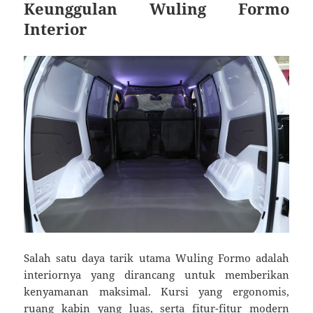
Keunggulan Wuling Formo
Interior
Salah satu daya tarik utama Wuling Formo adalah
interiornya yang dirancang untuk memberikan
kenyamanan maksimal. Kursi yang ergonomis,
ruang kabin yang luas, serta fitur-fitur modern