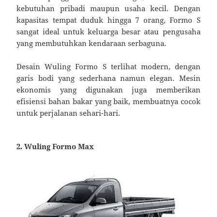
kebutuhan pribadi maupun usaha kecil. Dengan
kapasitas tempat duduk hingga 7 orang, Formo S
sangat ideal untuk keluarga besar atau pengusaha
yang membutuhkan kendaraan serbaguna.
Desain Wuling Formo S terlihat modern, dengan
garis bodi yang sederhana namun elegan. Mesin
ekonomis yang digunakan juga memberikan
efisiensi bahan bakar yang baik, membuatnya cocok
untuk perjalanan sehari-hari.
2. Wuling Formo Max