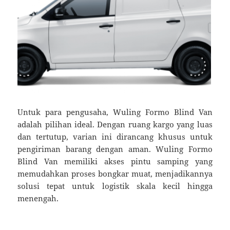
Untuk para pengusaha, Wuling Formo Blind Van
adalah pilihan ideal. Dengan ruang kargo yang luas
dan tertutup, varian ini dirancang khusus untuk
pengiriman barang dengan aman. Wuling Formo
Blind Van memiliki akses pintu samping yang
memudahkan proses bongkar muat, menjadikannya
solusi tepat untuk logistik skala kecil hingga
menengah.