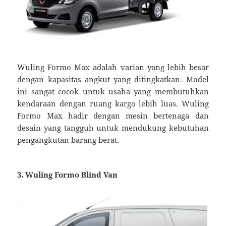
Wuling Formo Max adalah varian yang lebih besar
dengan kapasitas angkut yang ditingkatkan. Model
ini sangat cocok untuk usaha yang membutuhkan
kendaraan dengan ruang kargo lebih luas. Wuling
Formo Max hadir dengan mesin bertenaga dan
desain yang tangguh untuk mendukung kebutuhan
pengangkutan barang berat.
3. Wuling Formo Blind Van