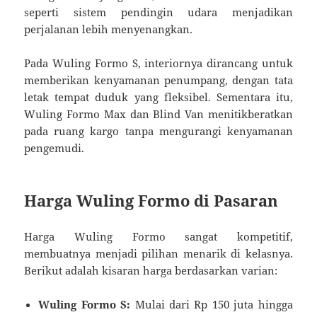
seperti sistem pendingin udara menjadikan
perjalanan lebih menyenangkan.
Pada Wuling Formo S, interiornya dirancang untuk
memberikan kenyamanan penumpang, dengan tata
letak tempat duduk yang fleksibel. Sementara itu,
Wuling Formo Max dan Blind Van menitikberatkan
pada ruang kargo tanpa mengurangi kenyamanan
pengemudi.
Harga Wuling Formo di Pasaran
Harga Wuling Formo sangat kompetitif,
membuatnya menjadi pilihan menarik di kelasnya.
Berikut adalah kisaran harga berdasarkan varian:
Wuling Formo S:
Mulai dari Rp 150 juta hingga