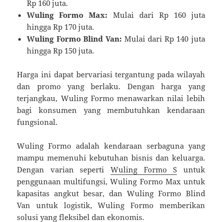
Rp 160 juta.
Wuling Formo Max:
Mulai dari Rp 160 juta
hingga Rp 170 juta.
Wuling Formo Blind Van:
Mulai dari Rp 140 juta
hingga Rp 150 juta.
Harga ini dapat bervariasi tergantung pada wilayah
dan promo yang berlaku. Dengan harga yang
terjangkau, Wuling Formo menawarkan nilai lebih
bagi konsumen yang membutuhkan kendaraan
fungsional.
Wuling Formo adalah kendaraan serbaguna yang
mampu memenuhi kebutuhan bisnis dan keluarga.
Dengan varian seperti
Wuling Formo S
untuk
penggunaan multifungsi, Wuling Formo Max untuk
kapasitas angkut besar, dan Wuling Formo Blind
Van untuk logistik, Wuling Formo memberikan
solusi yang fleksibel dan ekonomis.