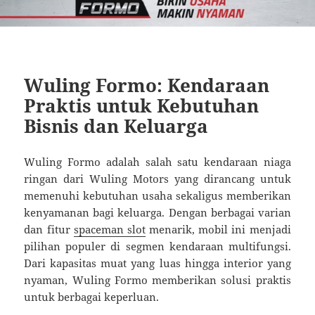
Wuling Formo: Kendaraan
Praktis untuk Kebutuhan
Bisnis dan Keluarga
Wuling Formo adalah salah satu kendaraan niaga
ringan dari Wuling Motors yang dirancang untuk
memenuhi kebutuhan usaha sekaligus memberikan
kenyamanan bagi keluarga. Dengan berbagai varian
dan fitur
spaceman slot
menarik, mobil ini menjadi
pilihan populer di segmen kendaraan multifungsi.
Dari kapasitas muat yang luas hingga interior yang
nyaman, Wuling Formo memberikan solusi praktis
untuk berbagai keperluan.