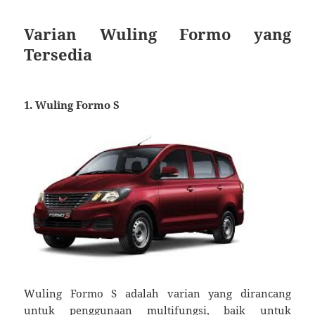
Varian Wuling Formo yang
Tersedia
1. Wuling Formo S
Wuling Formo S adalah varian yang dirancang
untuk penggunaan multifungsi, baik untuk