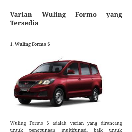
Varian Wuling Formo yang
Tersedia
1. Wuling Formo S
Wuling Formo S adalah varian yang dirancang
untuk penggunaan multifungsi, baik untuk