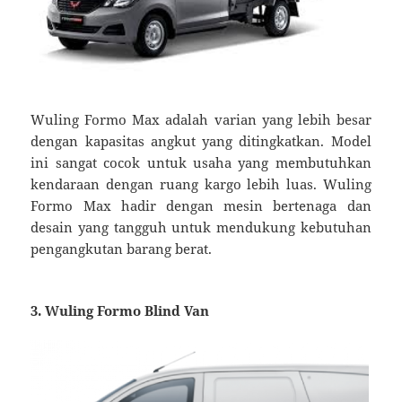
Wuling Formo Max adalah varian yang lebih besar
dengan kapasitas angkut yang ditingkatkan. Model
ini sangat cocok untuk usaha yang membutuhkan
kendaraan dengan ruang kargo lebih luas. Wuling
Formo Max hadir dengan mesin bertenaga dan
desain yang tangguh untuk mendukung kebutuhan
pengangkutan barang berat.
3. Wuling Formo Blind Van