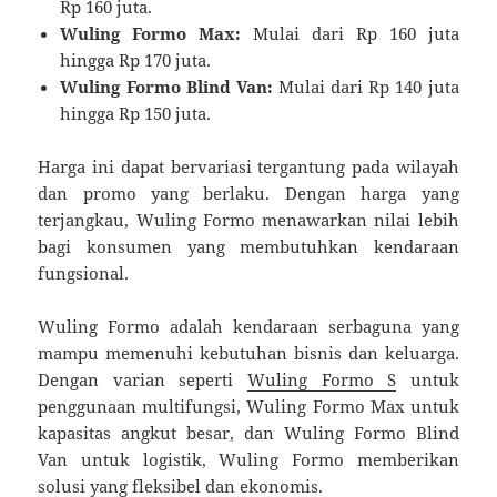
Rp 160 juta.
Wuling Formo Max:
Mulai dari Rp 160 juta
hingga Rp 170 juta.
Wuling Formo Blind Van:
Mulai dari Rp 140 juta
hingga Rp 150 juta.
Harga ini dapat bervariasi tergantung pada wilayah
dan promo yang berlaku. Dengan harga yang
terjangkau, Wuling Formo menawarkan nilai lebih
bagi konsumen yang membutuhkan kendaraan
fungsional.
Wuling Formo adalah kendaraan serbaguna yang
mampu memenuhi kebutuhan bisnis dan keluarga.
Dengan varian seperti
Wuling Formo S
untuk
penggunaan multifungsi, Wuling Formo Max untuk
kapasitas angkut besar, dan Wuling Formo Blind
Van untuk logistik, Wuling Formo memberikan
solusi yang fleksibel dan ekonomis.