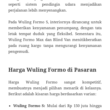
seperti sistem pendingin udara menjadikan
perjalanan lebih menyenangkan.
Pada Wuling Formo S, interiornya dirancang untuk
memberikan kenyamanan penumpang, dengan tata
letak tempat duduk yang fleksibel. Sementara itu,
Wuling Formo Max dan Blind Van menitikberatkan
pada ruang kargo tanpa mengurangi kenyamanan
pengemudi.
Harga Wuling Formo di Pasaran
Harga Wuling Formo sangat kompetitif,
membuatnya menjadi pilihan menarik di kelasnya.
Berikut adalah kisaran harga berdasarkan varian:
Wuling Formo S:
Mulai dari Rp 150 juta hingga