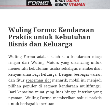
Wuling Formo: Kendaraan
Praktis untuk Kebutuhan
Bisnis dan Keluarga
Wuling Formo adalah salah satu kendaraan niaga
ringan dari Wuling Motors yang dirancang untuk
memenuhi kebutuhan usaha sekaligus memberikan
kenyamanan bagi keluarga. Dengan berbagai varian
dan fitur
spaceman slot
menarik, mobil ini menjadi
pilihan populer di segmen kendaraan multifungsi.
Dari kapasitas muat yang luas hingga interior yang
nyaman, Wuling Formo memberikan solusi praktis
untuk berbagai keperluan.