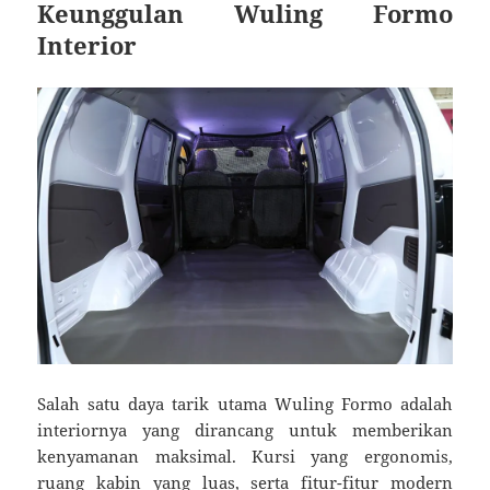
Keunggulan Wuling Formo
Interior
Salah satu daya tarik utama Wuling Formo adalah
interiornya yang dirancang untuk memberikan
kenyamanan maksimal. Kursi yang ergonomis,
ruang kabin yang luas, serta fitur-fitur modern