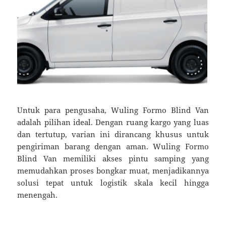
Untuk para pengusaha, Wuling Formo Blind Van
adalah pilihan ideal. Dengan ruang kargo yang luas
dan tertutup, varian ini dirancang khusus untuk
pengiriman barang dengan aman. Wuling Formo
Blind Van memiliki akses pintu samping yang
memudahkan proses bongkar muat, menjadikannya
solusi tepat untuk logistik skala kecil hingga
menengah.