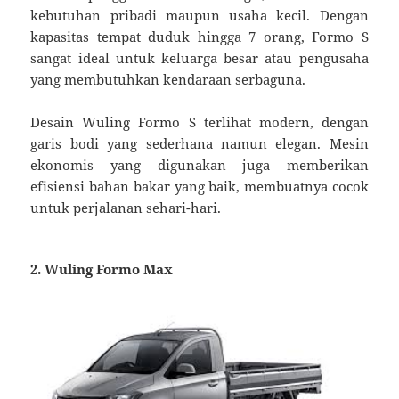
kebutuhan pribadi maupun usaha kecil. Dengan
kapasitas tempat duduk hingga 7 orang, Formo S
sangat ideal untuk keluarga besar atau pengusaha
yang membutuhkan kendaraan serbaguna.
Desain Wuling Formo S terlihat modern, dengan
garis bodi yang sederhana namun elegan. Mesin
ekonomis yang digunakan juga memberikan
efisiensi bahan bakar yang baik, membuatnya cocok
untuk perjalanan sehari-hari.
2. Wuling Formo Max