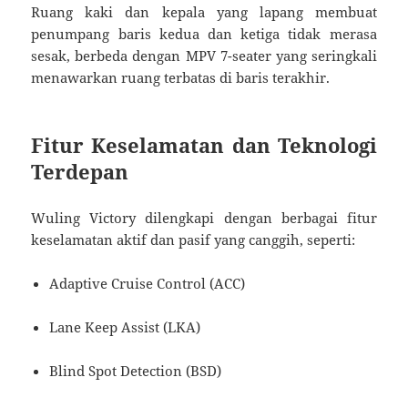
Ruang kaki dan kepala yang lapang membuat
penumpang baris kedua dan ketiga tidak merasa
sesak, berbeda dengan MPV 7-seater yang seringkali
menawarkan ruang terbatas di baris terakhir.
Fitur Keselamatan dan Teknologi
Terdepan
Wuling Victory dilengkapi dengan berbagai fitur
keselamatan aktif dan pasif yang canggih, seperti:
Adaptive Cruise Control (ACC)
Lane Keep Assist (LKA)
Blind Spot Detection (BSD)