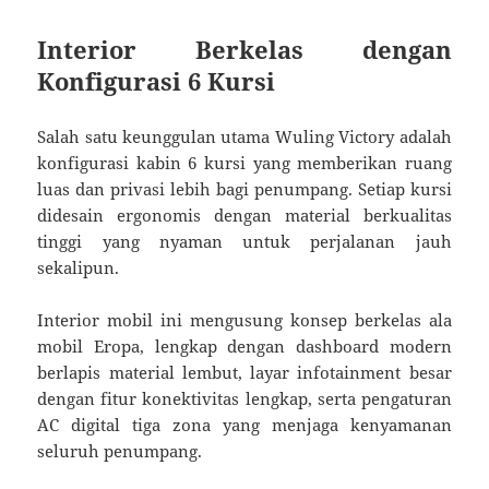
Interior Berkelas dengan
Konfigurasi 6 Kursi
Salah satu keunggulan utama Wuling Victory adalah
konfigurasi kabin 6 kursi yang memberikan ruang
luas dan privasi lebih bagi penumpang. Setiap kursi
didesain ergonomis dengan material berkualitas
tinggi yang nyaman untuk perjalanan jauh
sekalipun.
Interior mobil ini mengusung konsep berkelas ala
mobil Eropa, lengkap dengan dashboard modern
berlapis material lembut, layar infotainment besar
dengan fitur konektivitas lengkap, serta pengaturan
AC digital tiga zona yang menjaga kenyamanan
seluruh penumpang.