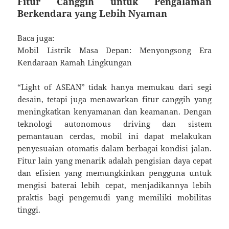
Fitur Canggih untuk Pengalaman
Berkendara yang Lebih Nyaman
Baca juga:
Mobil Listrik Masa Depan: Menyongsong Era
Kendaraan Ramah Lingkungan
“Light of ASEAN” tidak hanya memukau dari segi
desain, tetapi juga menawarkan fitur canggih yang
meningkatkan kenyamanan dan keamanan. Dengan
teknologi autonomous driving dan sistem
pemantauan cerdas, mobil ini dapat melakukan
penyesuaian otomatis dalam berbagai kondisi jalan.
Fitur lain yang menarik adalah pengisian daya cepat
dan efisien yang memungkinkan pengguna untuk
mengisi baterai lebih cepat, menjadikannya lebih
praktis bagi pengemudi yang memiliki mobilitas
tinggi.