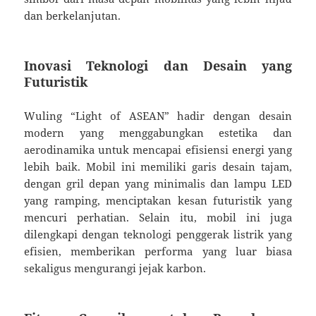
dan berkelanjutan.
Inovasi Teknologi dan Desain yang
Futuristik
Wuling “Light of ASEAN” hadir dengan desain
modern yang menggabungkan estetika dan
aerodinamika untuk mencapai efisiensi energi yang
lebih baik. Mobil ini memiliki garis desain tajam,
dengan gril depan yang minimalis dan lampu LED
yang ramping, menciptakan kesan futuristik yang
mencuri perhatian. Selain itu, mobil ini juga
dilengkapi dengan teknologi penggerak listrik yang
efisien, memberikan performa yang luar biasa
sekaligus mengurangi jejak karbon.