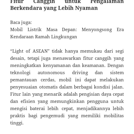
Fitur Canggih untuk Pengalaman
Berkendara yang Lebih Nyaman
Baca juga:
Mobil Listrik Masa Depan: Menyongsong Era
Kendaraan Ramah Lingkungan
“Light of ASEAN” tidak hanya memukau dari segi
desain, tetapi juga menawarkan fitur canggih yang
meningkatkan kenyamanan dan keamanan. Dengan
teknologi autonomous driving dan sistem
pemantauan cerdas, mobil ini dapat melakukan
penyesuaian otomatis dalam berbagai kondisi jalan.
Fitur lain yang menarik adalah pengisian daya cepat
dan efisien yang memungkinkan pengguna untuk
mengisi baterai lebih cepat, menjadikannya lebih
praktis bagi pengemudi yang memiliki mobilitas
tinggi.