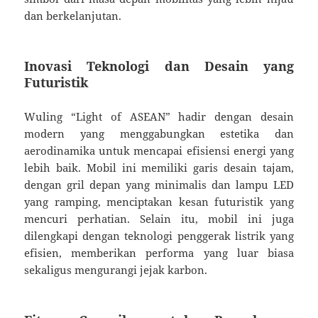
dan berkelanjutan.
Inovasi Teknologi dan Desain yang
Futuristik
Wuling “Light of ASEAN” hadir dengan desain
modern yang menggabungkan estetika dan
aerodinamika untuk mencapai efisiensi energi yang
lebih baik. Mobil ini memiliki garis desain tajam,
dengan gril depan yang minimalis dan lampu LED
yang ramping, menciptakan kesan futuristik yang
mencuri perhatian. Selain itu, mobil ini juga
dilengkapi dengan teknologi penggerak listrik yang
efisien, memberikan performa yang luar biasa
sekaligus mengurangi jejak karbon.