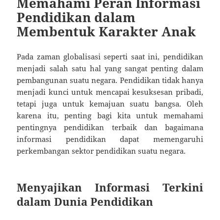
Memahami Peran Informasi
Pendidikan dalam
Membentuk Karakter Anak
Pada zaman globalisasi seperti saat ini, pendidikan
menjadi salah satu hal yang sangat penting dalam
pembangunan suatu negara. Pendidikan tidak hanya
menjadi kunci untuk mencapai kesuksesan pribadi,
tetapi juga untuk kemajuan suatu bangsa. Oleh
karena itu, penting bagi kita untuk memahami
pentingnya pendidikan terbaik dan bagaimana
informasi pendidikan dapat memengaruhi
perkembangan sektor pendidikan suatu negara.
Menyajikan Informasi Terkini
dalam Dunia Pendidikan