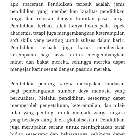
apk spaceman
Pendidikan terbaik adalah jenis
pendidikan yang memberikan kualitas pendidikan
tinggi dan relevan dengan tuntutan pasar kerja.
Pendidikan terbaik tidak hanya fokus pada aspek
akademis, tetapi juga mengembangkan keterampilan
soft skills yang penting untuk sukses dalam karir.
Pendidikan terbaik juga harus memberikan
kesempatan bagi siswa untuk mengembangkan
minat dan bakat mereka, sehingga mereka dapat
mengejar karir sesuai dengan passion mereka.
Pendidikan penting karena merupakan landasan
bagi pembangunan sumber daya manusia yang
berkualitas. Melalui pendidikan, seseorang dapat
memperoleh pengetahuan, keterampilan, dan nilai-
nilai yang penting untuk menjadi warga negara
yang berdaya saing di era globalisasi ini. Pendidikan
juga merupakan sarana untuk meningkatkan taraf
hidup seseorang dan keluarganya, sehingga dapat