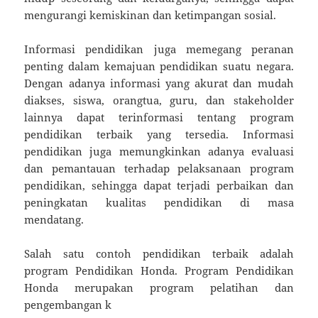
mengurangi kemiskinan dan ketimpangan sosial.
Informasi pendidikan juga memegang peranan
penting dalam kemajuan pendidikan suatu negara.
Dengan adanya informasi yang akurat dan mudah
diakses, siswa, orangtua, guru, dan stakeholder
lainnya dapat terinformasi tentang program
pendidikan terbaik yang tersedia. Informasi
pendidikan juga memungkinkan adanya evaluasi
dan pemantauan terhadap pelaksanaan program
pendidikan, sehingga dapat terjadi perbaikan dan
peningkatan kualitas pendidikan di masa
mendatang.
Salah satu contoh pendidikan terbaik adalah
program Pendidikan Honda. Program Pendidikan
Honda merupakan program pelatihan dan
pengembangan k