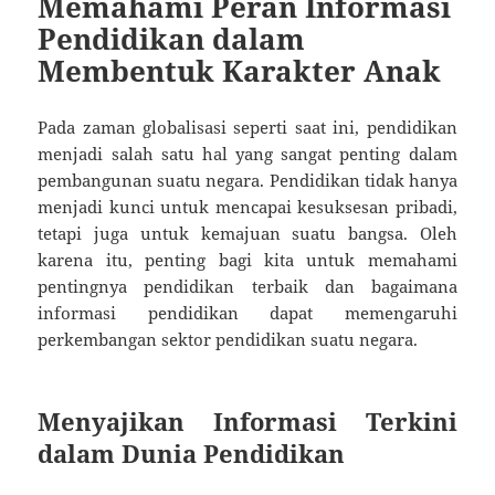
Memahami Peran Informasi
Pendidikan dalam
Membentuk Karakter Anak
Pada zaman globalisasi seperti saat ini, pendidikan
menjadi salah satu hal yang sangat penting dalam
pembangunan suatu negara. Pendidikan tidak hanya
menjadi kunci untuk mencapai kesuksesan pribadi,
tetapi juga untuk kemajuan suatu bangsa. Oleh
karena itu, penting bagi kita untuk memahami
pentingnya pendidikan terbaik dan bagaimana
informasi pendidikan dapat memengaruhi
perkembangan sektor pendidikan suatu negara.
Menyajikan Informasi Terkini
dalam Dunia Pendidikan