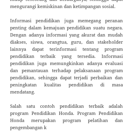
mengurangi kemiskinan dan ketimpangan sosial.
Informasi pendidikan juga memegang peranan
penting dalam kemajuan pendidikan suatu negara.
Dengan adanya informasi yang akurat dan mudah
diakses, siswa, orangtua, guru, dan stakeholder
lainnya dapat terinformasi tentang program
pendidikan terbaik yang tersedia. Informasi
pendidikan juga memungkinkan adanya evaluasi
dan pemantauan terhadap pelaksanaan program
pendidikan, sehingga dapat terjadi perbaikan dan
peningkatan kualitas pendidikan di masa
mendatang.
Salah satu contoh pendidikan terbaik adalah
program Pendidikan Honda. Program Pendidikan
Honda merupakan program pelatihan dan
pengembangan k