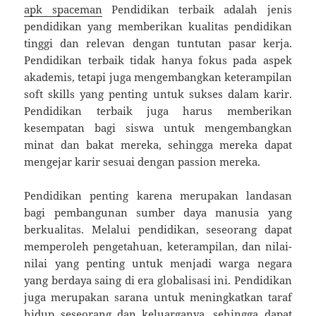
apk spaceman
Pendidikan terbaik adalah jenis
pendidikan yang memberikan kualitas pendidikan
tinggi dan relevan dengan tuntutan pasar kerja.
Pendidikan terbaik tidak hanya fokus pada aspek
akademis, tetapi juga mengembangkan keterampilan
soft skills yang penting untuk sukses dalam karir.
Pendidikan terbaik juga harus memberikan
kesempatan bagi siswa untuk mengembangkan
minat dan bakat mereka, sehingga mereka dapat
mengejar karir sesuai dengan passion mereka.
Pendidikan penting karena merupakan landasan
bagi pembangunan sumber daya manusia yang
berkualitas. Melalui pendidikan, seseorang dapat
memperoleh pengetahuan, keterampilan, dan nilai-
nilai yang penting untuk menjadi warga negara
yang berdaya saing di era globalisasi ini. Pendidikan
juga merupakan sarana untuk meningkatkan taraf
hidup seseorang dan keluarganya, sehingga dapat