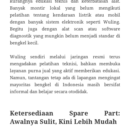
kurangnya edukasi teknis dan keterbatasan alat.
Banyak montir lokal yang belum mengikuti
pelatihan tentang kendaraan listrik atau mobil
dengan banyak sistem elektronik seperti Wuling.
Begitu juga dengan alat scan atau software
diagnostik yang mungkin belum menjadi standar di
bengkel kecil.
Wuling sendiri melalui jaringan resmi terus
mengadakan pelatihan teknisi, bahkan membuka
layanan purna jual yang aktif memberikan edukasi.
Namun, tantangan tetap ada di lapangan mengingat
mayoritas bengkel di Indonesia masih bersifat
informal dan belajar secara otodidak.
Ketersediaan Spare Part:
Awalnya Sulit, Kini Lebih Mudah