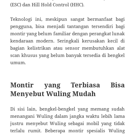
(ESC) dan Hill Hold Control (HHC).
Teknologi ini, meskipun sangat bermanfaat bagi
pengguna, bisa menjadi tantangan tersendiri bagi
montir yang belum familiar dengan perangkat lunak
kendaraan modern. Seringkali kerusakan kecil di
bagian kelistrikan atau sensor membutuhkan alat
scan khusus yang belum banyak tersedia di bengkel
umum.
Montir yang Terbiasa Bisa
Menyebut Wuling Mudah
Di sisi lain, bengkel-bengkel yang memang sudah
menangani Wuling dalam jangka waktu lebih lama
justru menyebut Wuling sebagai mobil yang tidak
terlalu rumit. Beberapa montir spesialis Wuling