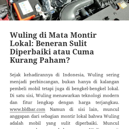
Wuling di Mata Montir
Lokal: Beneran Sulit
Diperbaiki atau Cuma
Kurang Paham?
Sejak kehadirannya di Indonesia, Wuling sering
menjadi perbincangan, bukan hanya di kalangan
pembeli mobil tetapi juga di bengkel-bengkel lokal.
Di satu sisi, Wuling menawarkan teknologi modern
dan fitur lengkap dengan harga terjangkau.
www.bldbar.com
Namun di sisi lain, muncul
anggapan dari sebagian montir lokal bahwa Wuling
adalah mobil yang sulit diperbaiki. Muncul