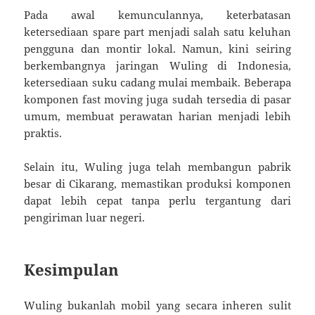
Pada awal kemunculannya, keterbatasan
ketersediaan spare part menjadi salah satu keluhan
pengguna dan montir lokal. Namun, kini seiring
berkembangnya jaringan Wuling di Indonesia,
ketersediaan suku cadang mulai membaik. Beberapa
komponen fast moving juga sudah tersedia di pasar
umum, membuat perawatan harian menjadi lebih
praktis.
Selain itu, Wuling juga telah membangun pabrik
besar di Cikarang, memastikan produksi komponen
dapat lebih cepat tanpa perlu tergantung dari
pengiriman luar negeri.
Kesimpulan
Wuling bukanlah mobil yang secara inheren sulit