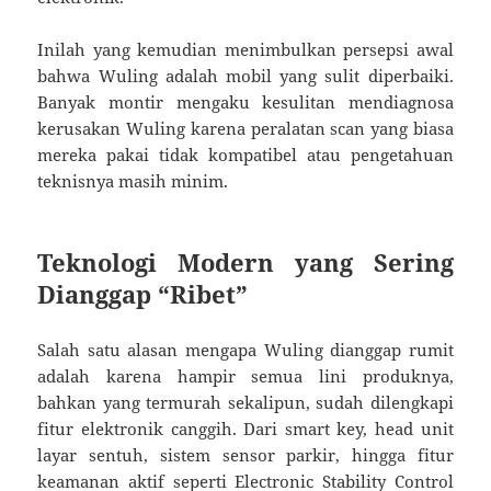
Inilah yang kemudian menimbulkan persepsi awal
bahwa Wuling adalah mobil yang sulit diperbaiki.
Banyak montir mengaku kesulitan mendiagnosa
kerusakan Wuling karena peralatan scan yang biasa
mereka pakai tidak kompatibel atau pengetahuan
teknisnya masih minim.
Teknologi Modern yang Sering
Dianggap “Ribet”
Salah satu alasan mengapa Wuling dianggap rumit
adalah karena hampir semua lini produknya,
bahkan yang termurah sekalipun, sudah dilengkapi
fitur elektronik canggih. Dari smart key, head unit
layar sentuh, sistem sensor parkir, hingga fitur
keamanan aktif seperti Electronic Stability Control