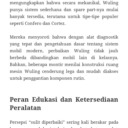
mengungkapkan bahwa secara mekanikal, Wuling
punya sistem sederhana dan spare part-nya mulai
banyak tersedia, terutama untuk tipe-tipe populer
seperti Confero dan Cortez.
Mereka menyoroti bahwa dengan alat diagnostik
yang tepat dan pengetahuan dasar tentang sistem
mobil modern, perbaikan Wuling tidak jauh
berbeda dibandingkan mobil lain di kelasnya.
Bahkan, beberapa montir menilai konstruksi ruang
mesin Wuling cenderung lega dan mudah diakses
untuk penggantian komponen rutin.
Peran Edukasi dan Ketersediaan
Peralatan
Persepsi “sulit diperbaiki” sering kali berakar pada