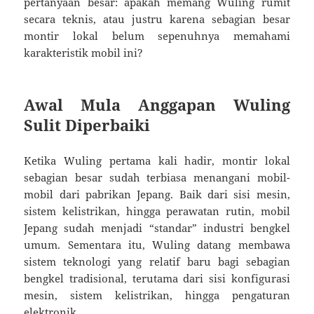
pertanyaan besar: apakah memang Wuling rumit
secara teknis, atau justru karena sebagian besar
montir lokal belum sepenuhnya memahami
karakteristik mobil ini?
Awal Mula Anggapan Wuling
Sulit Diperbaiki
Ketika Wuling pertama kali hadir, montir lokal
sebagian besar sudah terbiasa menangani mobil-
mobil dari pabrikan Jepang. Baik dari sisi mesin,
sistem kelistrikan, hingga perawatan rutin, mobil
Jepang sudah menjadi “standar” industri bengkel
umum. Sementara itu, Wuling datang membawa
sistem teknologi yang relatif baru bagi sebagian
bengkel tradisional, terutama dari sisi konfigurasi
mesin, sistem kelistrikan, hingga pengaturan
elektronik.