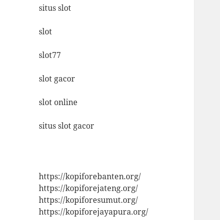
situs slot
slot
slot77
slot gacor
slot online
situs slot gacor
https://kopiforebanten.org/
https://kopiforejateng.org/
https://kopiforesumut.org/
https://kopiforejayapura.org/