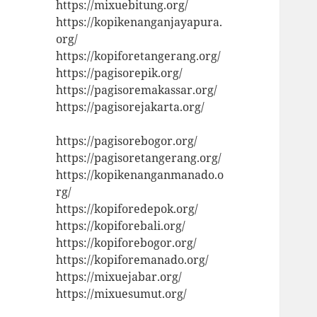
https://mixuebitung.org/
https://kopikenanganjayapura.
org/
https://kopiforetangerang.org/
https://pagisorepik.org/
https://pagisoremakassar.org/
https://pagisorejakarta.org/
https://pagisorebogor.org/
https://pagisoretangerang.org/
https://kopikenanganmanado.o
rg/
https://kopiforedepok.org/
https://kopiforebali.org/
https://kopiforebogor.org/
https://kopiforemanado.org/
https://mixuejabar.org/
https://mixuesumut.org/