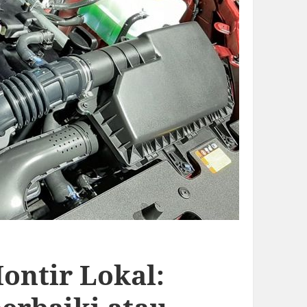
ontir Lokal: