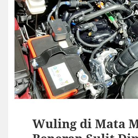
Wuling di Mata M