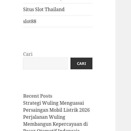
Situs Slot Thailand
slot88
Cari
CARI
Recent Posts
Strategi Wuling Menguasai
Persaingan Mobil Listrik 2026
Perjalanan Wuling
Membangun Kepercayaan di