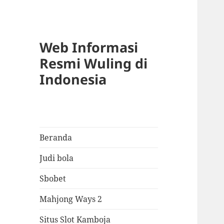
Web Informasi
Resmi Wuling di
Indonesia
Beranda
Judi bola
Sbobet
Mahjong Ways 2
Situs Slot Kamboja