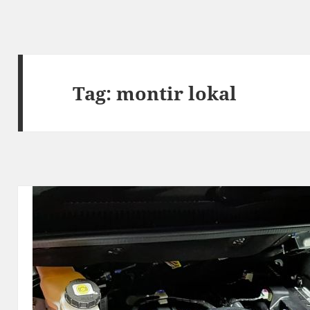
Tag:
montir lokal