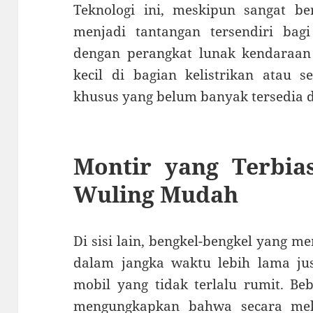
Teknologi ini, meskipun sangat be
menjadi tantangan tersendiri bag
dengan perangkat lunak kendaraan 
kecil di bagian kelistrikan atau 
khusus yang belum banyak tersedia 
Montir yang Terbia
Wuling Mudah
Di sisi lain, bengkel-bengkel yang
dalam jangka waktu lebih lama ju
mobil yang tidak terlalu rumit. Be
mengungkapkan bahwa secara mek