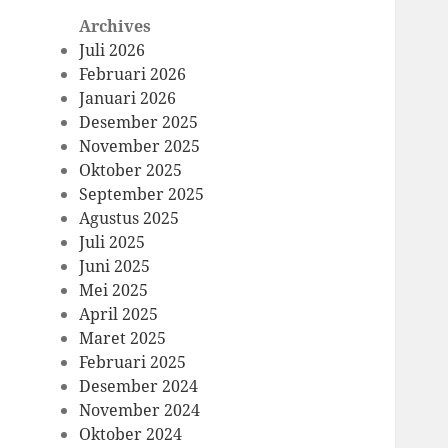
Archives
Juli 2026
Februari 2026
Januari 2026
Desember 2025
November 2025
Oktober 2025
September 2025
Agustus 2025
Juli 2025
Juni 2025
Mei 2025
April 2025
Maret 2025
Februari 2025
Desember 2024
November 2024
Oktober 2024