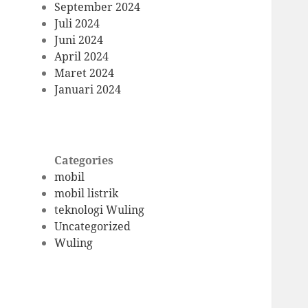
September 2024
Juli 2024
Juni 2024
April 2024
Maret 2024
Januari 2024
Categories
mobil
mobil listrik
teknologi Wuling
Uncategorized
Wuling