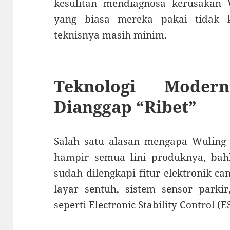
kesulitan mendiagnosa kerusakan 
yang biasa mereka pakai tidak 
teknisnya masih minim.
Teknologi Moder
Dianggap “Ribet”
Salah satu alasan mengapa Wuling 
hampir semua lini produknya, bah
sudah dilengkapi fitur elektronik ca
layar sentuh, sistem sensor parkir
seperti Electronic Stability Control (