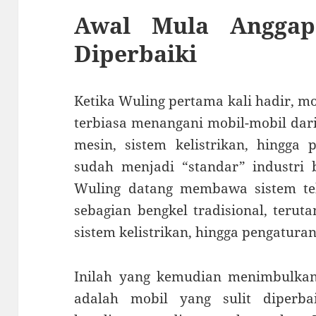
Awal Mula Anggap
Diperbaiki
Ketika Wuling pertama kali hadir, mo
terbiasa menangani mobil-mobil dari 
mesin, sistem kelistrikan, hingga 
sudah menjadi “standar” industri 
Wuling datang membawa sistem tekn
sebagian bengkel tradisional, teruta
sistem kelistrikan, hingga pengaturan
Inilah yang kemudian menimbulka
adalah mobil yang sulit diperb