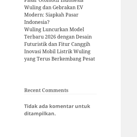
Pasar Otomotif Indonesia
Wuling dan Gebrakan EV
Modern: Siapkah Pasar
Indonesia?
Wuling Luncurkan Model
Terbaru 2026 dengan Desain
Futuristik dan Fitur Canggih
Inovasi Mobil Listrik Wuling
yang Terus Berkembang Pesat
Recent Comments
Tidak ada komentar untuk
ditampilkan.