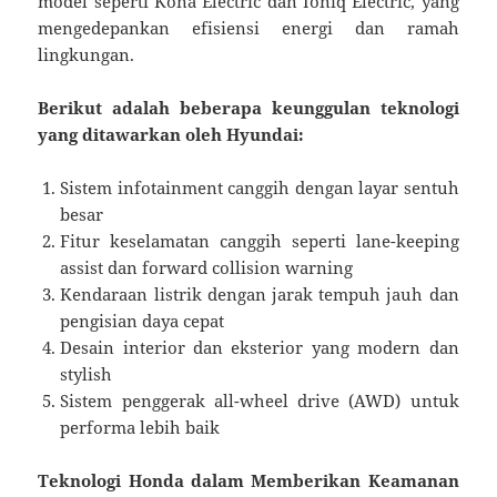
model seperti Kona Electric dan Ioniq Electric, yang
mengedepankan efisiensi energi dan ramah
lingkungan.
Berikut adalah beberapa keunggulan teknologi
yang ditawarkan oleh Hyundai:
Sistem infotainment canggih dengan layar sentuh
besar
Fitur keselamatan canggih seperti lane-keeping
assist dan forward collision warning
Kendaraan listrik dengan jarak tempuh jauh dan
pengisian daya cepat
Desain interior dan eksterior yang modern dan
stylish
Sistem penggerak all-wheel drive (AWD) untuk
performa lebih baik
Teknologi Honda dalam Memberikan Keamanan