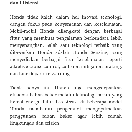
dan Efisiensi
Honda tidak kalah dalam hal inovasi teknologi,
dengan fokus pada kenyamanan dan keselamatan.
Mobil-mobil Honda dilengkapi dengan berbagai
fitur yang membuat pengalaman berkendara lebih
menyenangkan. Salah satu teknologi terbaik yang
ditawarkan Honda adalah Honda Sensing, yang
menyediakan berbagai fitur keselamatan seperti
adaptive cruise control, collision mitigation braking,
dan lane departure warning.
Tidak hanya itu, Honda juga mengedepankan
efisiensi bahan bakar melalui teknologi mesin yang
hemat energi. Fitur Eco Assist di beberapa model
Honda membantu pengemudi mengoptimalkan
penggunaan bahan bakar agar lebih ramah
lingkungan dan efisien.