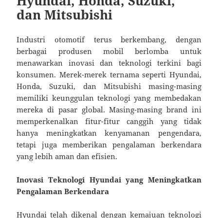
Hyundai, Honda, Suzuki,
dan Mitsubishi
Industri otomotif terus berkembang, dengan
berbagai produsen mobil berlomba untuk
menawarkan inovasi dan teknologi terkini bagi
konsumen. Merek-merek ternama seperti Hyundai,
Honda, Suzuki, dan Mitsubishi masing-masing
memiliki keunggulan teknologi yang membedakan
mereka di pasar global. Masing-masing brand ini
memperkenalkan fitur-fitur canggih yang tidak
hanya meningkatkan kenyamanan pengendara,
tetapi juga memberikan pengalaman berkendara
yang lebih aman dan efisien.
Inovasi Teknologi Hyundai yang Meningkatkan
Pengalaman Berkendara
Hyundai telah dikenal dengan kemajuan teknologi