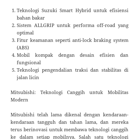
Teknologi Suzuki Smart Hybrid untuk efisiensi
bahan bakar
Sistem ALLGRIP untuk performa off-road yang
optimal
Fitur keamanan seperti anti-lock braking system
(ABS)
Mobil kompak dengan desain efisien dan
fungsional
Teknologi pengendalian traksi dan stabilitas di
jalan licin
Mitsubishi: Teknologi Canggih untuk Mobilitas
Modern
Mitsubishi telah lama dikenal dengan kendaraan-
kendaraan tangguh dan tahan lama, dan mereka
terus berinovasi untuk membawa teknologi canggih
ke dalam setiap mobilnya. Salah satu teknologi