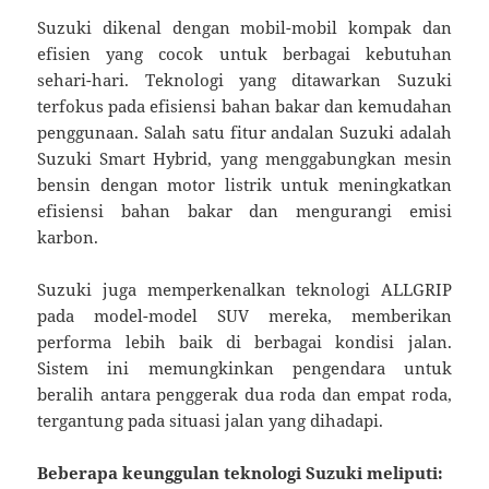
Suzuki dikenal dengan mobil-mobil kompak dan
efisien yang cocok untuk berbagai kebutuhan
sehari-hari. Teknologi yang ditawarkan Suzuki
terfokus pada efisiensi bahan bakar dan kemudahan
penggunaan. Salah satu fitur andalan Suzuki adalah
Suzuki Smart Hybrid, yang menggabungkan mesin
bensin dengan motor listrik untuk meningkatkan
efisiensi bahan bakar dan mengurangi emisi
karbon.
Suzuki juga memperkenalkan teknologi ALLGRIP
pada model-model SUV mereka, memberikan
performa lebih baik di berbagai kondisi jalan.
Sistem ini memungkinkan pengendara untuk
beralih antara penggerak dua roda dan empat roda,
tergantung pada situasi jalan yang dihadapi.
Beberapa keunggulan teknologi Suzuki meliputi: