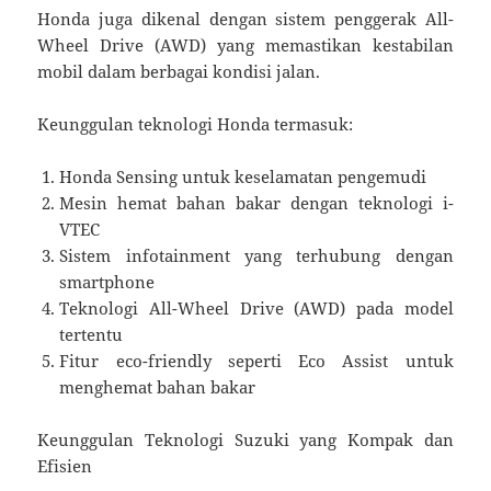
Honda juga dikenal dengan sistem penggerak All-
Wheel Drive (AWD) yang memastikan kestabilan
mobil dalam berbagai kondisi jalan.
Keunggulan teknologi Honda termasuk:
Honda Sensing untuk keselamatan pengemudi
Mesin hemat bahan bakar dengan teknologi i-
VTEC
Sistem infotainment yang terhubung dengan
smartphone
Teknologi All-Wheel Drive (AWD) pada model
tertentu
Fitur eco-friendly seperti Eco Assist untuk
menghemat bahan bakar
Keunggulan Teknologi Suzuki yang Kompak dan
Efisien