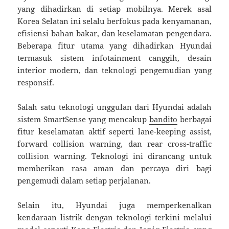
yang dihadirkan di setiap mobilnya. Merek asal
Korea Selatan ini selalu berfokus pada kenyamanan,
efisiensi bahan bakar, dan keselamatan pengendara.
Beberapa fitur utama yang dihadirkan Hyundai
termasuk sistem infotainment canggih, desain
interior modern, dan teknologi pengemudian yang
responsif.
Salah satu teknologi unggulan dari Hyundai adalah
sistem SmartSense yang mencakup
bandito
berbagai
fitur keselamatan aktif seperti lane-keeping assist,
forward collision warning, dan rear cross-traffic
collision warning. Teknologi ini dirancang untuk
memberikan rasa aman dan percaya diri bagi
pengemudi dalam setiap perjalanan.
Selain itu, Hyundai juga memperkenalkan
kendaraan listrik dengan teknologi terkini melalui