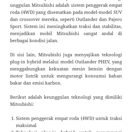
unggulan Mitsubishi adalah sistem penggerak empat
roda (4WD) yang disematkan pada model-model SUV
dan crossover mereka, seperti Outlander dan Pajero
Sport. Sistem ini meningkatkan traksi dan stabilitas,
menjadikan mobil Mitsubishi sangat andal di
berbagai kondisi jalan.
Di sisi lain, Mitsubishi juga menyajikan teknologi
plug-in hybrid melalui model Outlander PHEV, yang
menggabungkan kekuatan mesin bensin dengan
motor listrik untuk mengurangi konsumsi bahan
bakar dan emisi karbon.
Berikut adalah keunggulan teknologi yang dimiliki
Mitsubishi:
Sistem penggerak empat roda (4WD) untuk traksi
maksimal