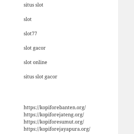
situs slot
slot
slot77
slot gacor
slot online
situs slot gacor
https://kopiforebanten.org/
https://kopiforejateng.org/
https://kopiforesumut.org/
https://kopiforejayapura.org/