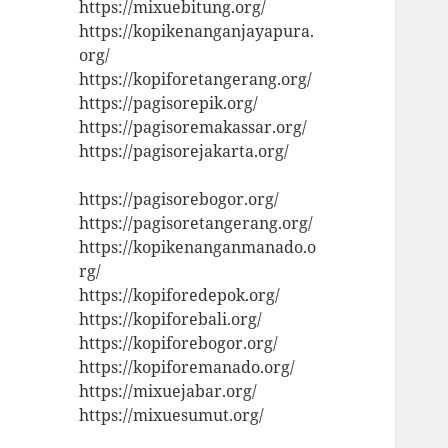
https://mixuebitung.org/
https://kopikenanganjayapura.
org/
https://kopiforetangerang.org/
https://pagisorepik.org/
https://pagisoremakassar.org/
https://pagisorejakarta.org/
https://pagisorebogor.org/
https://pagisoretangerang.org/
https://kopikenanganmanado.o
rg/
https://kopiforedepok.org/
https://kopiforebali.org/
https://kopiforebogor.org/
https://kopiforemanado.org/
https://mixuejabar.org/
https://mixuesumut.org/