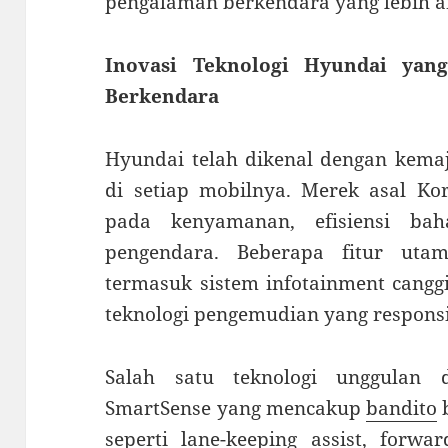
pengalaman berkendara yang lebih a
Inovasi Teknologi Hyundai yan
Berkendara
Hyundai telah dikenal dengan kemaj
di setiap mobilnya. Merek asal Kor
pada kenyamanan, efisiensi ba
pengendara. Beberapa fitur uta
termasuk sistem infotainment canggi
teknologi pengemudian yang responsi
Salah satu teknologi unggulan 
SmartSense yang mencakup
bandito
b
seperti lane-keeping assist, forwa