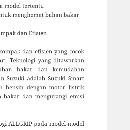
a model tertentu
t untuk menghemat bahan bakar
ompak dan Efisien
kompak dan efisien yang cocok
ri. Teknologi yang ditawarkan
 bahan bakar dan kemudahan
an Suzuki adalah Suzuki Smart
 bensin dengan motor listrik
n bakar dan mengurangi emisi
ogi ALLGRIP pada model-model