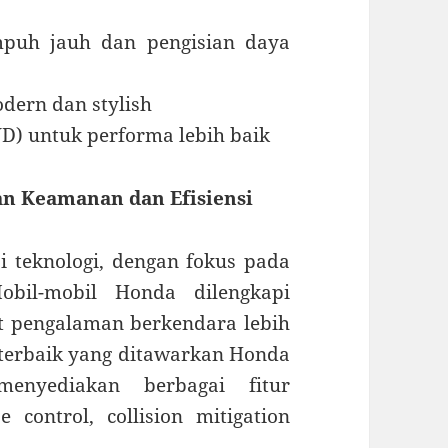
mpuh jauh dan pengisian daya
odern dan stylish
WD) untuk performa lebih baik
n Keamanan dan Efisiensi
i teknologi, dengan fokus pada
bil-mobil Honda dilengkapi
t pengalaman berkendara lebih
 terbaik yang ditawarkan Honda
enyediakan berbagai fitur
 control, collision mitigation
.