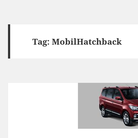
Tag:
MobilHatchback