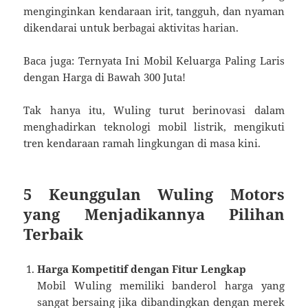
menginginkan kendaraan irit, tangguh, dan nyaman
dikendarai untuk berbagai aktivitas harian.
Baca juga: Ternyata Ini Mobil Keluarga Paling Laris
dengan Harga di Bawah 300 Juta!
Tak hanya itu, Wuling turut berinovasi dalam
menghadirkan teknologi mobil listrik, mengikuti
tren kendaraan ramah lingkungan di masa kini.
5 Keunggulan Wuling Motors
yang Menjadikannya Pilihan
Terbaik
Harga Kompetitif dengan Fitur Lengkap
Mobil Wuling memiliki banderol harga yang
sangat bersaing jika dibandingkan dengan merek