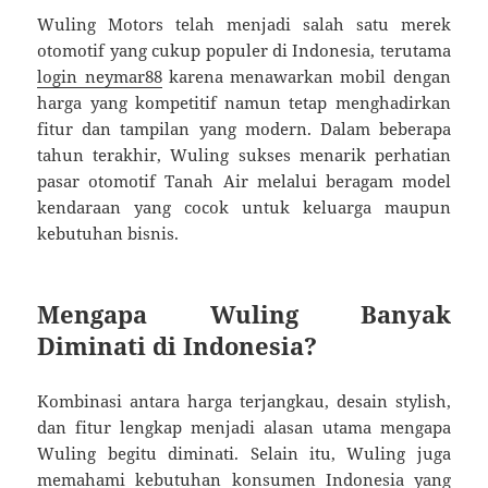
Wuling Motors telah menjadi salah satu merek
otomotif yang cukup populer di Indonesia, terutama
login neymar88
karena menawarkan mobil dengan
harga yang kompetitif namun tetap menghadirkan
fitur dan tampilan yang modern. Dalam beberapa
tahun terakhir, Wuling sukses menarik perhatian
pasar otomotif Tanah Air melalui beragam model
kendaraan yang cocok untuk keluarga maupun
kebutuhan bisnis.
Mengapa Wuling Banyak
Diminati di Indonesia?
Kombinasi antara harga terjangkau, desain stylish,
dan fitur lengkap menjadi alasan utama mengapa
Wuling begitu diminati. Selain itu, Wuling juga
memahami kebutuhan konsumen Indonesia yang