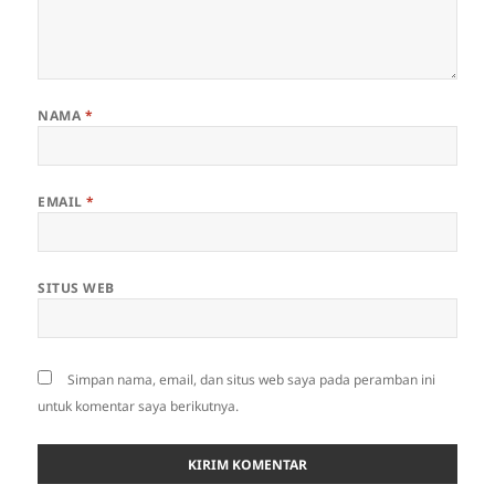
NAMA
*
EMAIL
*
SITUS WEB
Simpan nama, email, dan situs web saya pada peramban ini
untuk komentar saya berikutnya.