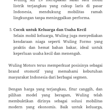
listrik terjangkau yang cukup laris di pasar
Indonesia, mendukung mobilitas ramah
lingkungan tanpa meninggalkan performa.
Cocok untuk Keluarga dan Usaha Kecil
Selain mobil keluarga, Wuling juga menyediakan
kendaraan niaga seperti Wuling Formo yang
praktis dan hemat bahan bakar, ideal untuk
keperluan usaha kecil dan menengah.
Wuling Motors terus memperkuat posisinya sebagai
brand otomotif yang memahami kebutuhan
masyarakat Indonesia dari berbagai segmen.
Dengan harga yang terjangkau, fitur canggih, dan
pilihan model yang beragam, Wuling telah
membuktikan dirinya sebagai solusi mobilitas
modern yang ekonomis. Baik untuk keluarga,