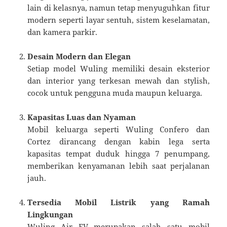
lain di kelasnya, namun tetap menyuguhkan fitur
modern seperti layar sentuh, sistem keselamatan,
dan kamera parkir.
Desain Modern dan Elegan
Setiap model Wuling memiliki desain eksterior
dan interior yang terkesan mewah dan stylish,
cocok untuk pengguna muda maupun keluarga.
Kapasitas Luas dan Nyaman
Mobil keluarga seperti Wuling Confero dan
Cortez dirancang dengan kabin lega serta
kapasitas tempat duduk hingga 7 penumpang,
memberikan kenyamanan lebih saat perjalanan
jauh.
Tersedia Mobil Listrik yang Ramah
Lingkungan
Wuling Air EV merupakan salah satu mobil