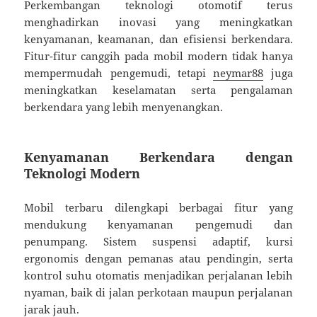
Perkembangan teknologi otomotif terus
menghadirkan inovasi yang meningkatkan
kenyamanan, keamanan, dan efisiensi berkendara.
Fitur-fitur canggih pada mobil modern tidak hanya
mempermudah pengemudi, tetapi
neymar88
juga
meningkatkan keselamatan serta pengalaman
berkendara yang lebih menyenangkan.
Kenyamanan Berkendara dengan
Teknologi Modern
Mobil terbaru dilengkapi berbagai fitur yang
mendukung kenyamanan pengemudi dan
penumpang. Sistem suspensi adaptif, kursi
ergonomis dengan pemanas atau pendingin, serta
kontrol suhu otomatis menjadikan perjalanan lebih
nyaman, baik di jalan perkotaan maupun perjalanan
jarak jauh.