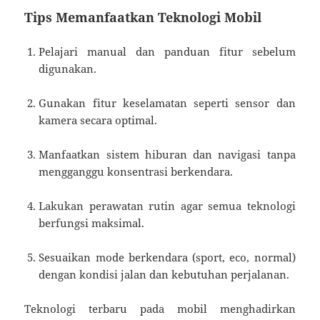
Tips Memanfaatkan Teknologi Mobil
Pelajari manual dan panduan fitur sebelum
digunakan.
Gunakan fitur keselamatan seperti sensor dan
kamera secara optimal.
Manfaatkan sistem hiburan dan navigasi tanpa
mengganggu konsentrasi berkendara.
Lakukan perawatan rutin agar semua teknologi
berfungsi maksimal.
Sesuaikan mode berkendara (sport, eco, normal)
dengan kondisi jalan dan kebutuhan perjalanan.
Teknologi terbaru pada mobil menghadirkan