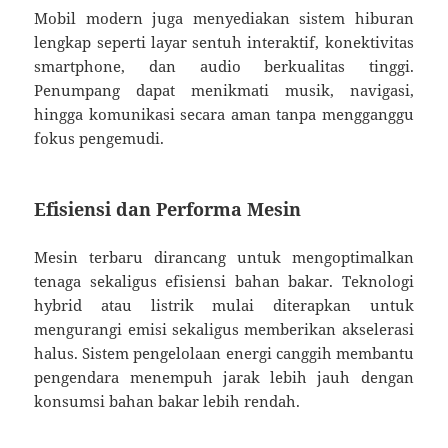
Mobil modern juga menyediakan sistem hiburan
lengkap seperti layar sentuh interaktif, konektivitas
smartphone, dan audio berkualitas tinggi.
Penumpang dapat menikmati musik, navigasi,
hingga komunikasi secara aman tanpa mengganggu
fokus pengemudi.
Efisiensi dan Performa Mesin
Mesin terbaru dirancang untuk mengoptimalkan
tenaga sekaligus efisiensi bahan bakar. Teknologi
hybrid atau listrik mulai diterapkan untuk
mengurangi emisi sekaligus memberikan akselerasi
halus. Sistem pengelolaan energi canggih membantu
pengendara menempuh jarak lebih jauh dengan
konsumsi bahan bakar lebih rendah.