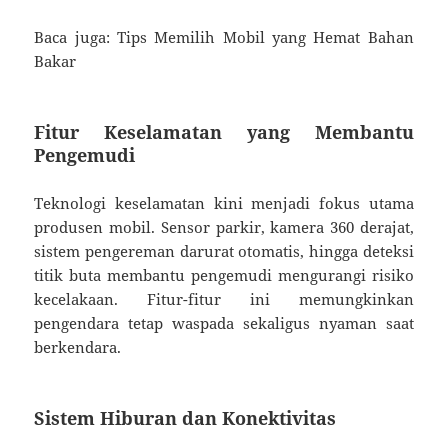
Baca juga: Tips Memilih Mobil yang Hemat Bahan
Bakar
Fitur Keselamatan yang Membantu
Pengemudi
Teknologi keselamatan kini menjadi fokus utama
produsen mobil. Sensor parkir, kamera 360 derajat,
sistem pengereman darurat otomatis, hingga deteksi
titik buta membantu pengemudi mengurangi risiko
kecelakaan. Fitur-fitur ini memungkinkan
pengendara tetap waspada sekaligus nyaman saat
berkendara.
Sistem Hiburan dan Konektivitas