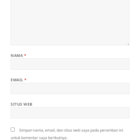
NAMA
*
EMAIL
*
SITUS WEB
Simpan nama, email, dan situs web saya pada peramban ini
untuk komentar saya berikutnya.