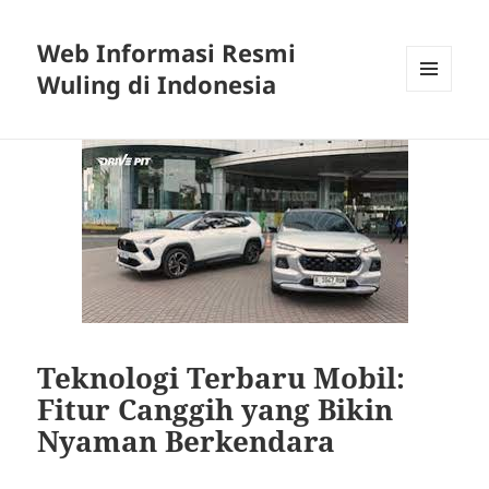
Web Informasi Resmi
Wuling di Indonesia
MENU
DAN
WIDGET
Teknologi Terbaru Mobil:
Fitur Canggih yang Bikin
Nyaman Berkendara