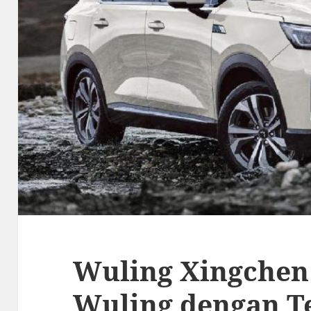
Wuling Xingchen 
Wuling dengan T