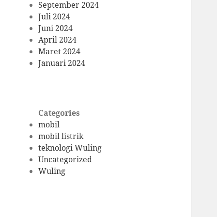
September 2024
Juli 2024
Juni 2024
April 2024
Maret 2024
Januari 2024
Categories
mobil
mobil listrik
teknologi Wuling
Uncategorized
Wuling