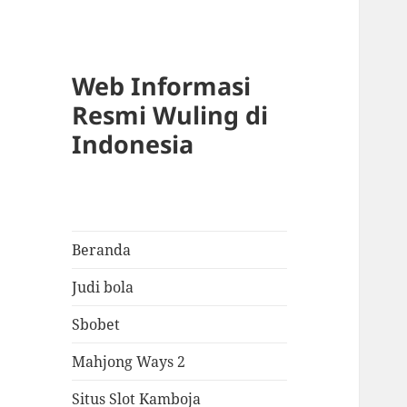
Web Informasi
Resmi Wuling di
Indonesia
Beranda
Judi bola
Sbobet
Mahjong Ways 2
Situs Slot Kamboja