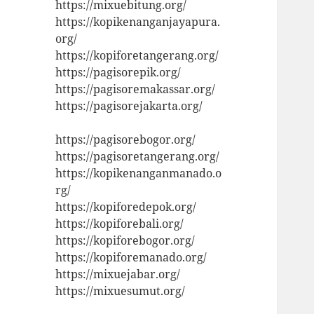
https://mixuebitung.org/
https://kopikenanganjayapura.
org/
https://kopiforetangerang.org/
https://pagisorepik.org/
https://pagisoremakassar.org/
https://pagisorejakarta.org/
https://pagisorebogor.org/
https://pagisoretangerang.org/
https://kopikenanganmanado.o
rg/
https://kopiforedepok.org/
https://kopiforebali.org/
https://kopiforebogor.org/
https://kopiforemanado.org/
https://mixuejabar.org/
https://mixuesumut.org/