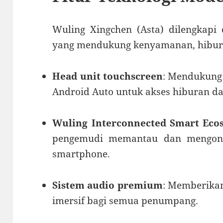
Wuling Xingchen (Asta) dilengkapi 
yang mendukung kenyamanan, hibur
Head unit touchscreen
: Mendukung 
Android Auto untuk akses hiburan da
Wuling Interconnected Smart Eco
pengemudi memantau dan mengontr
smartphone.
Sistem audio premium
: Memberikan
imersif bagi semua penumpang.