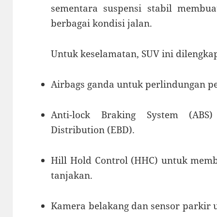
sementara suspensi stabil membua
berbagai kondisi jalan.
Untuk keselamatan, SUV ini dilengkap
Airbags ganda untuk perlindungan 
Anti-lock Braking System (ABS)
Distribution (EBD).
Hill Hold Control (HHC) untuk memba
tanjakan.
Kamera belakang dan sensor parkir