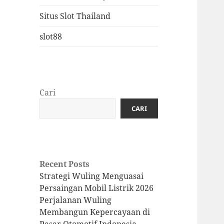
Situs Slot Thailand
slot88
Cari
CARI
Recent Posts
Strategi Wuling Menguasai
Persaingan Mobil Listrik 2026
Perjalanan Wuling
Membangun Kepercayaan di