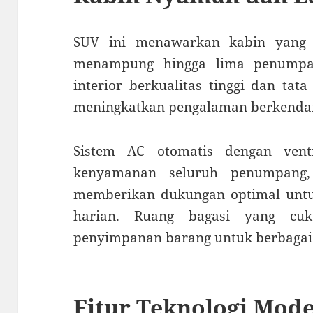
SUV ini menawarkan kabin yang
menampung hingga lima penumpa
interior berkualitas tinggi dan ta
meningkatkan pengalaman berkenda
Sistem AC otomatis dengan vent
kenyamanan seluruh penumpang,
memberikan dukungan optimal unt
harian. Ruang bagasi yang cu
penyimpanan barang untuk berbagai
Fitur Teknologi Mod