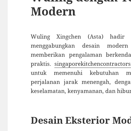
Modern
Wuling Xingchen (Asta) hadir
menggabungkan desain modern 
memberikan pengalaman berkend
praktis.
singaporekitchencontractor
untuk memenuhi kebutuhan mo
perjalanan jarak menengah, denga
keselamatan, kenyamanan, dan hibu
Desain Eksterior Mo