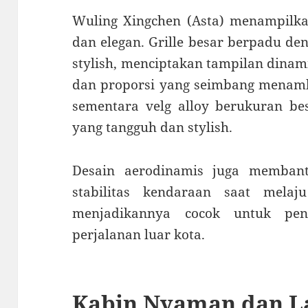
Wuling Xingchen (Asta) menampilkan
dan elegan. Grille besar berpadu d
stylish, menciptakan tampilan dinam
dan proporsi yang seimbang menam
sementara velg alloy berukuran b
yang tangguh dan stylish.
Desain aerodinamis juga membant
stabilitas kendaraan saat melaj
menjadikannya cocok untuk pe
perjalanan luar kota.
Kabin Nyaman dan L