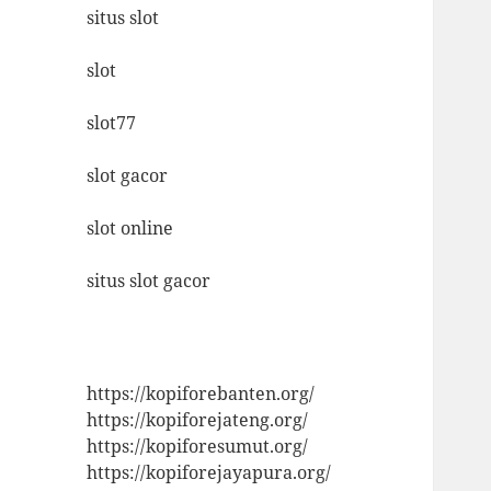
situs slot
slot
slot77
slot gacor
slot online
situs slot gacor
https://kopiforebanten.org/
https://kopiforejateng.org/
https://kopiforesumut.org/
https://kopiforejayapura.org/