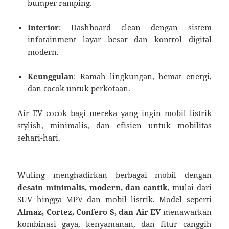
bumper ramping.
Interior
: Dashboard clean dengan sistem
infotainment layar besar dan kontrol digital
modern.
Keunggulan
: Ramah lingkungan, hemat energi,
dan cocok untuk perkotaan.
Air EV cocok bagi mereka yang ingin mobil listrik
stylish, minimalis, dan efisien untuk mobilitas
sehari-hari.
Wuling menghadirkan berbagai mobil dengan
desain minimalis, modern, dan cantik
, mulai dari
SUV hingga MPV dan mobil listrik. Model seperti
Almaz, Cortez, Confero S, dan Air EV
menawarkan
kombinasi gaya, kenyamanan, dan fitur canggih