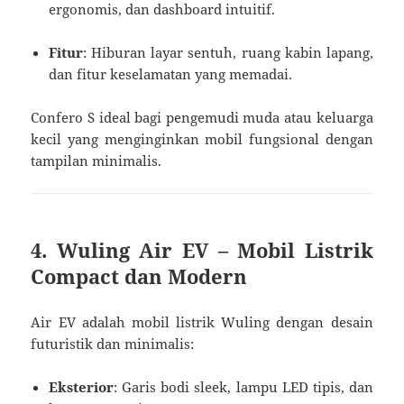
ergonomis, dan dashboard intuitif.
Fitur
: Hiburan layar sentuh, ruang kabin lapang,
dan fitur keselamatan yang memadai.
Confero S ideal bagi pengemudi muda atau keluarga
kecil yang menginginkan mobil fungsional dengan
tampilan minimalis.
4.
Wuling Air EV – Mobil Listrik
Compact dan Modern
Air EV adalah mobil listrik Wuling dengan desain
futuristik dan minimalis:
Eksterior
: Garis bodi sleek, lampu LED tipis, dan