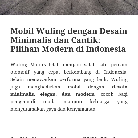
Mobil Wuling dengan Desain
Minimalis dan Cantik:
Pilihan Modern di Indonesia
Wuling Motors telah menjadi salah satu pemain
otomotif yang cepat berkembang di Indonesia.
Selain menawarkan performa yang baik, Wuling
juga menghadirkan mobil dengan
desain
minimalis, elegan, dan modern
, cocok bagi
pengemudi muda maupun keluarga yang
mengutamakan gaya dan kenyamanan.