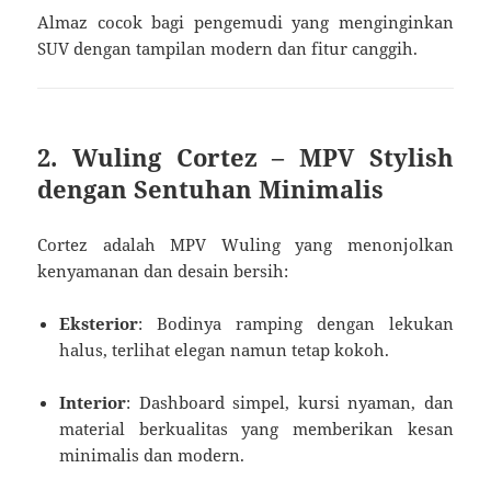
Almaz cocok bagi pengemudi yang menginginkan
SUV dengan tampilan modern dan fitur canggih.
2.
Wuling Cortez – MPV Stylish
dengan Sentuhan Minimalis
Cortez adalah MPV Wuling yang menonjolkan
kenyamanan dan desain bersih:
Eksterior
: Bodinya ramping dengan lekukan
halus, terlihat elegan namun tetap kokoh.
Interior
: Dashboard simpel, kursi nyaman, dan
material berkualitas yang memberikan kesan
minimalis dan modern.