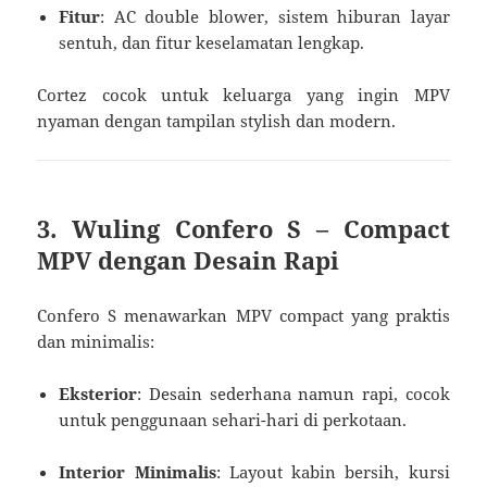
Fitur
: AC double blower, sistem hiburan layar
sentuh, dan fitur keselamatan lengkap.
Cortez cocok untuk keluarga yang ingin MPV
nyaman dengan tampilan stylish dan modern.
3.
Wuling Confero S – Compact
MPV dengan Desain Rapi
Confero S menawarkan MPV compact yang praktis
dan minimalis:
Eksterior
: Desain sederhana namun rapi, cocok
untuk penggunaan sehari-hari di perkotaan.
Interior Minimalis
: Layout kabin bersih, kursi