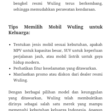
bengkel resmi Wuling terus berkembang,
sehingga memudahkan perawatan kendaraan.
Tips Memilih Mobil Wuling untuk
Keluarga:
Tentukan jenis mobil sesuai kebutuhan, apakah
MPV untuk kapasitas besar, SUV untuk keperluan
perjalanan jauh, atau mobil listrik untuk gaya
hidup modern.
Perhatikan fitur keselamatan yang ditawarkan.
Manfaatkan promo atau diskon dari dealer resmi
Wuling.
Dengan berbagai pilihan model dan keunggulan
yang ditawarkan, Wuling telah membuktikan
dirinya sebagai salah satu merek yang mampu
memenuhi kebutuhan keluarga Indonesia. Apapun