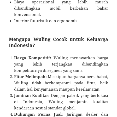
Biaya operasional yang lebih murah
dibandingkan mobil berbahan bakar
konvensional.
Interior futuristik dan ergonomis.
Mengapa Wuling Cocok untuk Keluarga
Indonesia?
Harga Kompetitif:
Wuling menawarkan harga
yang lebih terjangkau dibandingkan
kompetitornya di segmen yang sama.
Fitur Melimpah:
Meskipun harganya bersahabat,
Wuling tidak berkompromi pada fitur, baik
dalam hal kenyamanan maupun keselamatan.
Jaminan Kualitas:
Dengan pabrik yang berlokasi
di Indonesia, Wuling menjamin kualitas
kendaraan sesuai standar global.
Dukungan Purna Jual:
Jaringan dealer dan