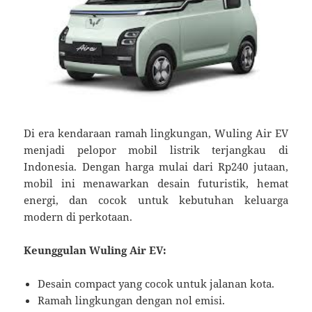
Di era kendaraan ramah lingkungan, Wuling Air EV
menjadi pelopor mobil listrik terjangkau di
Indonesia. Dengan harga mulai dari Rp240 jutaan,
mobil ini menawarkan desain futuristik, hemat
energi, dan cocok untuk kebutuhan keluarga
modern di perkotaan.
Keunggulan Wuling Air EV:
Desain compact yang cocok untuk jalanan kota.
Ramah lingkungan dengan nol emisi.