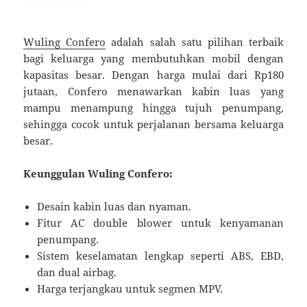
Wuling Confero
adalah salah satu pilihan terbaik
bagi keluarga yang membutuhkan mobil dengan
kapasitas besar. Dengan harga mulai dari Rp180
jutaan, Confero menawarkan kabin luas yang
mampu menampung hingga tujuh penumpang,
sehingga cocok untuk perjalanan bersama keluarga
besar.
Keunggulan Wuling Confero:
Desain kabin luas dan nyaman.
Fitur AC double blower untuk kenyamanan
penumpang.
Sistem keselamatan lengkap seperti ABS, EBD,
dan dual airbag.
Harga terjangkau untuk segmen MPV.