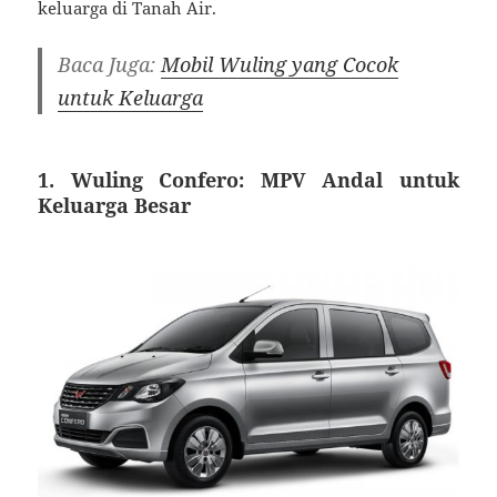
keluarga di Tanah Air.
Baca Juga:
Mobil Wuling yang Cocok
untuk Keluarga
1. Wuling Confero: MPV Andal untuk
Keluarga Besar