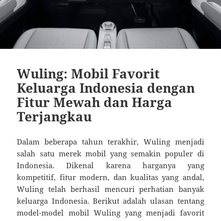
Wuling: Mobil Favorit
Keluarga Indonesia dengan
Fitur Mewah dan Harga
Terjangkau
Dalam beberapa tahun terakhir, Wuling menjadi
salah satu merek mobil yang semakin populer di
Indonesia. Dikenal karena harganya yang
kompetitif, fitur modern, dan kualitas yang andal,
Wuling telah berhasil mencuri perhatian banyak
keluarga Indonesia. Berikut adalah ulasan tentang
model-model mobil Wuling yang menjadi favorit