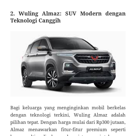
2. Wuling Almaz: SUV Modern dengan
Teknologi Canggih
Bagi keluarga yang menginginkan mobil berkelas
dengan teknologi terkini, Wuling Almaz adalah
pilihan tepat. Dengan harga mulai dari Rp300 jutaan,
Almaz menawarkan fitur-fitur premium seperti