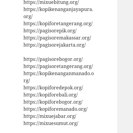
https://mixuebitung.org/
https://kopikenanganjayapura.
org/
https://kopiforetangerang.org/
https://pagisorepik.org/
https://pagisoremakassar.org/
https://pagisorejakarta.org/
https://pagisorebogor.org/
https://pagisoretangerang.org/
https://kopikenanganmanado.o
rg/
https://kopiforedepok.org/
https://kopiforebali.org/
https://kopiforebogor.org/
https://kopiforemanado.org/
https://mixuejabar.org/
https://mixuesumut.org/