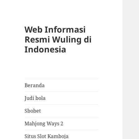
Web Informasi
Resmi Wuling di
Indonesia
Beranda
Judi bola
Sbobet
Mahjong Ways 2
Situs Slot Kamboja