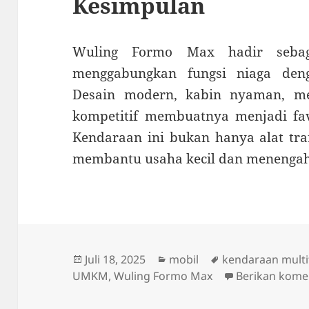
Kesimpulan
Wuling Formo Max hadir seba
menggabungkan fungsi niaga den
Desain modern, kabin nyaman, mes
kompetitif membuatnya menjadi fa
Kendaraan ini bukan hanya alat tran
membantu usaha kecil dan menengah
Diposkan
Kategori
Tag
Juli 18, 2025
mobil
kendaraan multi
pada
UMKM
,
Wuling Formo Max
Berikan kome