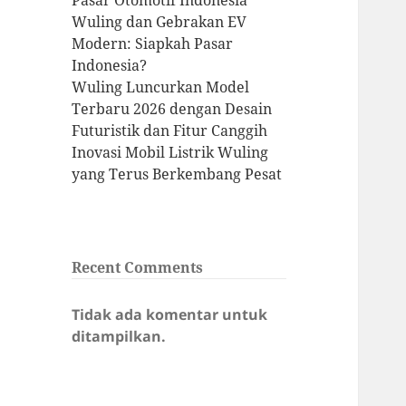
Pasar Otomotif Indonesia
Wuling dan Gebrakan EV
Modern: Siapkah Pasar
Indonesia?
Wuling Luncurkan Model
Terbaru 2026 dengan Desain
Futuristik dan Fitur Canggih
Inovasi Mobil Listrik Wuling
yang Terus Berkembang Pesat
Recent Comments
Tidak ada komentar untuk
ditampilkan.