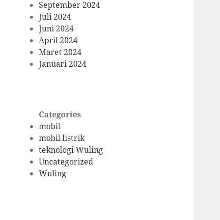
September 2024
Juli 2024
Juni 2024
April 2024
Maret 2024
Januari 2024
Categories
mobil
mobil listrik
teknologi Wuling
Uncategorized
Wuling