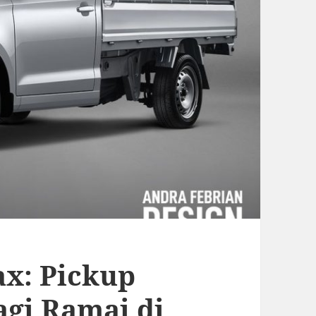
x: Pickup
gi Ramai di