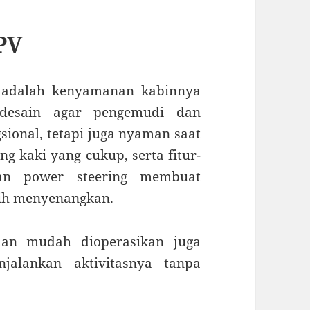
PV
 adalah kenyamanan kabinnya
desain agar pengemudi dan
ional, tetapi juga nyaman saat
g kaki yang cukup, serta fitur-
dan power steering membuat
ih menyenangkan.
an mudah dioperasikan juga
alankan aktivitasnya tanpa