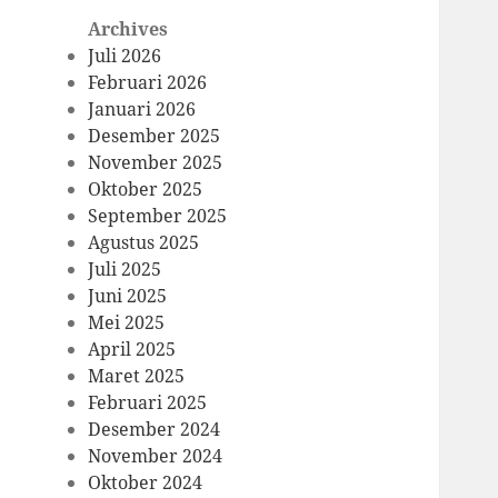
Archives
Juli 2026
Februari 2026
Januari 2026
Desember 2025
November 2025
Oktober 2025
September 2025
Agustus 2025
Juli 2025
Juni 2025
Mei 2025
April 2025
Maret 2025
Februari 2025
Desember 2024
November 2024
Oktober 2024