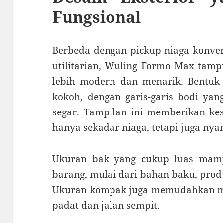
Fungsional
Berbeda dengan pickup niaga konven
utilitarian, Wuling Formo Max tampi
lebih modern dan menarik. Bentu
kokoh, dengan garis-garis bodi yan
segar. Tampilan ini memberikan ke
hanya sekadar niaga, tetapi juga ny
Ukuran bak yang cukup luas mamp
barang, mulai dari bahan baku, produ
Ukuran kompak juga memudahkan ma
padat dan jalan sempit.