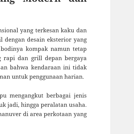
sional yang terkesan kaku dan
l dengan desain eksterior yang
k bodinya kompak namun tetap
g rapi dan grill depan bergaya
san bahwa kendaraan ini tidak
aman untuk penggunaan harian.
u mengangkut berbagai jenis
k jadi, hingga peralatan usaha.
nuver di area perkotaan yang