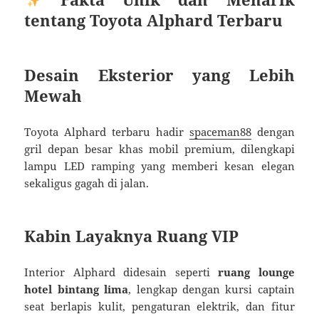
tentang Toyota Alphard Terbaru
Desain Eksterior yang Lebih
Mewah
Toyota Alphard terbaru hadir
spaceman88
dengan
gril depan besar khas mobil premium, dilengkapi
lampu LED ramping yang memberi kesan elegan
sekaligus gagah di jalan.
Kabin Layaknya Ruang VIP
Interior Alphard didesain seperti
ruang lounge
hotel bintang lima
, lengkap dengan kursi captain
seat berlapis kulit, pengaturan elektrik, dan fitur