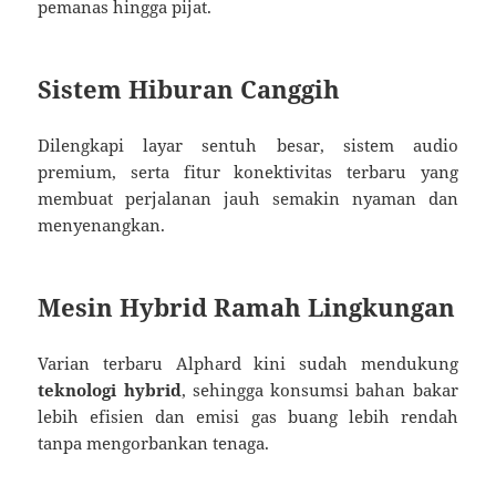
pemanas hingga pijat.
Sistem Hiburan Canggih
Dilengkapi layar sentuh besar, sistem audio
premium, serta fitur konektivitas terbaru yang
membuat perjalanan jauh semakin nyaman dan
menyenangkan.
Mesin Hybrid Ramah Lingkungan
Varian terbaru Alphard kini sudah mendukung
teknologi hybrid
, sehingga konsumsi bahan bakar
lebih efisien dan emisi gas buang lebih rendah
tanpa mengorbankan tenaga.