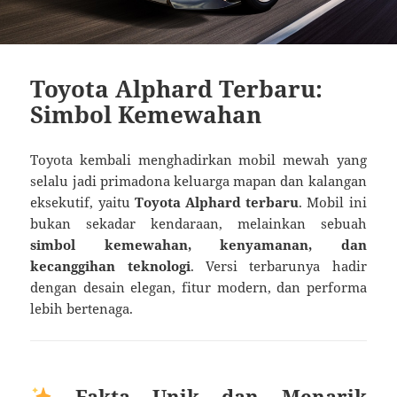
Toyota Alphard Terbaru:
Simbol Kemewahan
Toyota kembali menghadirkan mobil mewah yang
selalu jadi primadona keluarga mapan dan kalangan
eksekutif, yaitu
Toyota Alphard terbaru
. Mobil ini
bukan sekadar kendaraan, melainkan sebuah
simbol kemewahan, kenyamanan, dan
kecanggihan teknologi
. Versi terbarunya hadir
dengan desain elegan, fitur modern, dan performa
lebih bertenaga.
Fakta Unik dan Menarik