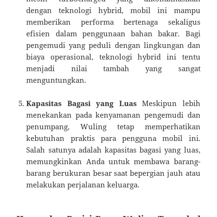
dengan teknologi hybrid, mobil ini mampu
memberikan performa bertenaga sekaligus
efisien dalam penggunaan bahan bakar. Bagi
pengemudi yang peduli dengan lingkungan dan
biaya operasional, teknologi hybrid ini tentu
menjadi nilai tambah yang sangat
menguntungkan.
Kapasitas Bagasi yang Luas
Meskipun lebih
menekankan pada kenyamanan pengemudi dan
penumpang, Wuling tetap memperhatikan
kebutuhan praktis para pengguna mobil ini.
Salah satunya adalah kapasitas bagasi yang luas,
memungkinkan Anda untuk membawa barang-
barang berukuran besar saat bepergian jauh atau
melakukan perjalanan keluarga.