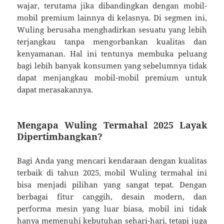
wajar, terutama jika dibandingkan dengan mobil-
mobil premium lainnya di kelasnya. Di segmen ini,
Wuling berusaha menghadirkan sesuatu yang lebih
terjangkau tanpa mengorbankan kualitas dan
kenyamanan. Hal ini tentunya membuka peluang
bagi lebih banyak konsumen yang sebelumnya tidak
dapat menjangkau mobil-mobil premium untuk
dapat merasakannya.
Mengapa Wuling Termahal 2025 Layak
Dipertimbangkan?
Bagi Anda yang mencari kendaraan dengan kualitas
terbaik di tahun 2025, mobil Wuling termahal ini
bisa menjadi pilihan yang sangat tepat. Dengan
berbagai fitur canggih, desain modern, dan
performa mesin yang luar biasa, mobil ini tidak
hanya memenuhi kebutuhan sehari-hari, tetapi juga