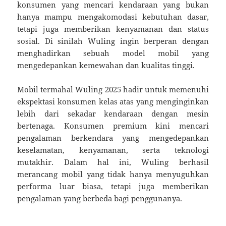
konsumen yang mencari kendaraan yang bukan
hanya mampu mengakomodasi kebutuhan dasar,
tetapi juga memberikan kenyamanan dan status
sosial. Di sinilah Wuling ingin berperan dengan
menghadirkan sebuah model mobil yang
mengedepankan kemewahan dan kualitas tinggi.
Mobil termahal Wuling 2025 hadir untuk memenuhi
ekspektasi konsumen kelas atas yang menginginkan
lebih dari sekadar kendaraan dengan mesin
bertenaga. Konsumen premium kini mencari
pengalaman berkendara yang mengedepankan
keselamatan, kenyamanan, serta teknologi
mutakhir. Dalam hal ini, Wuling berhasil
merancang mobil yang tidak hanya menyuguhkan
performa luar biasa, tetapi juga memberikan
pengalaman yang berbeda bagi penggunanya.