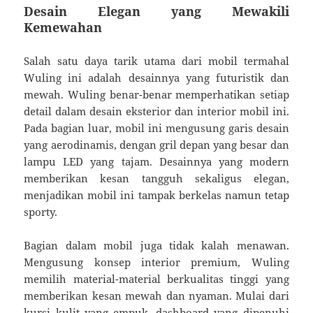
Desain Elegan yang Mewakili
Kemewahan
Salah satu daya tarik utama dari mobil termahal
Wuling ini adalah desainnya yang futuristik dan
mewah. Wuling benar-benar memperhatikan setiap
detail dalam desain eksterior dan interior mobil ini.
Pada bagian luar, mobil ini mengusung garis desain
yang aerodinamis, dengan gril depan yang besar dan
lampu LED yang tajam. Desainnya yang modern
memberikan kesan tangguh sekaligus elegan,
menjadikan mobil ini tampak berkelas namun tetap
sporty.
Bagian dalam mobil juga tidak kalah menawan.
Mengusung konsep interior premium, Wuling
memilih material-material berkualitas tinggi yang
memberikan kesan mewah dan nyaman. Mulai dari
kursi kulit yang empuk, dashboard yang dipenuhi