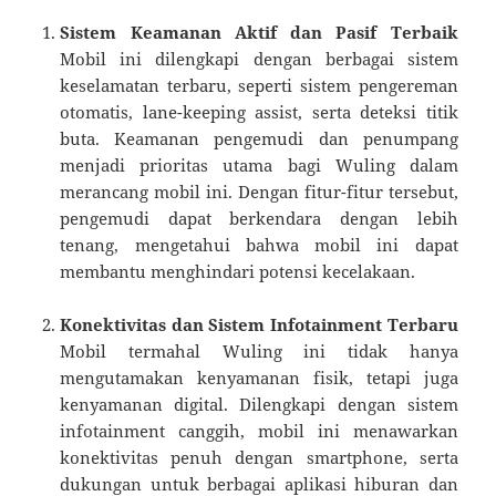
Sistem Keamanan Aktif dan Pasif Terbaik
Mobil ini dilengkapi dengan berbagai sistem
keselamatan terbaru, seperti sistem pengereman
otomatis, lane-keeping assist, serta deteksi titik
buta. Keamanan pengemudi dan penumpang
menjadi prioritas utama bagi Wuling dalam
merancang mobil ini. Dengan fitur-fitur tersebut,
pengemudi dapat berkendara dengan lebih
tenang, mengetahui bahwa mobil ini dapat
membantu menghindari potensi kecelakaan.
Konektivitas dan Sistem Infotainment Terbaru
Mobil termahal Wuling ini tidak hanya
mengutamakan kenyamanan fisik, tetapi juga
kenyamanan digital. Dilengkapi dengan sistem
infotainment canggih, mobil ini menawarkan
konektivitas penuh dengan smartphone, serta
dukungan untuk berbagai aplikasi hiburan dan