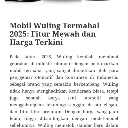
Mobil Wuling Termahal
2025: Fitur Mewah dan
Harga Terkini
Pada tahun 2025, Wuling kembali membuat
gebrakan di industri otomotif dengan meluncurkan
mobil termahal yang sangat dinantikan oleh para
penggemar otomotif dan konsumen di Indonesia.
Sebagai brand yang semakin berkembang,
Wuling
tidak hanya menghadirkan kendaraan biasa, tetapi
juga sebuah karya seni otomotif yang
menggabungkan teknologi canggih, desain elegan,
dan fitur-fitur premium. Dengan harga yang jauh
lebih tinggi dibandingkan dengan model-model
sebelumnya, Wuling mematok standar baru dalam