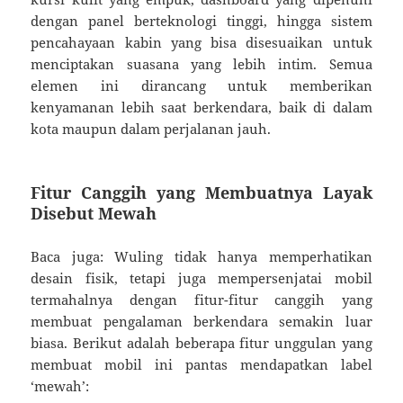
dengan panel berteknologi tinggi, hingga sistem
pencahayaan kabin yang bisa disesuaikan untuk
menciptakan suasana yang lebih intim. Semua
elemen ini dirancang untuk memberikan
kenyamanan lebih saat berkendara, baik di dalam
kota maupun dalam perjalanan jauh.
Fitur Canggih yang Membuatnya Layak
Disebut Mewah
Baca juga: Wuling tidak hanya memperhatikan
desain fisik, tetapi juga mempersenjatai mobil
termahalnya dengan fitur-fitur canggih yang
membuat pengalaman berkendara semakin luar
biasa. Berikut adalah beberapa fitur unggulan yang
membuat mobil ini pantas mendapatkan label
‘mewah’: