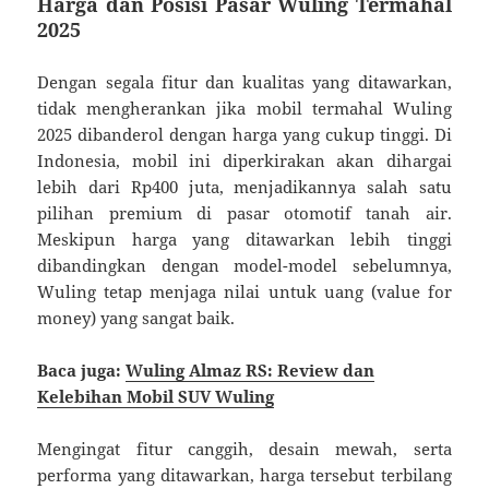
Harga dan Posisi Pasar Wuling Termahal
2025
Dengan segala fitur dan kualitas yang ditawarkan,
tidak mengherankan jika mobil termahal Wuling
2025 dibanderol dengan harga yang cukup tinggi. Di
Indonesia, mobil ini diperkirakan akan dihargai
lebih dari Rp400 juta, menjadikannya salah satu
pilihan premium di pasar otomotif tanah air.
Meskipun harga yang ditawarkan lebih tinggi
dibandingkan dengan model-model sebelumnya,
Wuling tetap menjaga nilai untuk uang (value for
money) yang sangat baik.
Baca juga:
Wuling Almaz RS: Review dan
Kelebihan Mobil SUV Wuling
Mengingat fitur canggih, desain mewah, serta
performa yang ditawarkan, harga tersebut terbilang