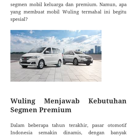
segmen mobil keluarga dan premium. Namun, apa
yang membuat mobil Wuling termahal ini begitu
spesial?
Wuling Menjawab Kebutuhan
Segmen Premium
Dalam beberapa tahun terakhir, pasar otomotif
Indonesia semakin dinamis, dengan banyak