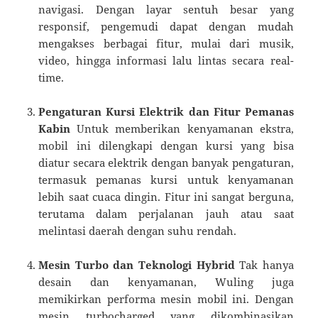
navigasi. Dengan layar sentuh besar yang
responsif, pengemudi dapat dengan mudah
mengakses berbagai fitur, mulai dari musik,
video, hingga informasi lalu lintas secara real-
time.
Pengaturan Kursi Elektrik dan Fitur Pemanas
Kabin
Untuk memberikan kenyamanan ekstra,
mobil ini dilengkapi dengan kursi yang bisa
diatur secara elektrik dengan banyak pengaturan,
termasuk pemanas kursi untuk kenyamanan
lebih saat cuaca dingin. Fitur ini sangat berguna,
terutama dalam perjalanan jauh atau saat
melintasi daerah dengan suhu rendah.
Mesin Turbo dan Teknologi Hybrid
Tak hanya
desain dan kenyamanan, Wuling juga
memikirkan performa mesin mobil ini. Dengan
mesin turbocharged yang dikombinasikan